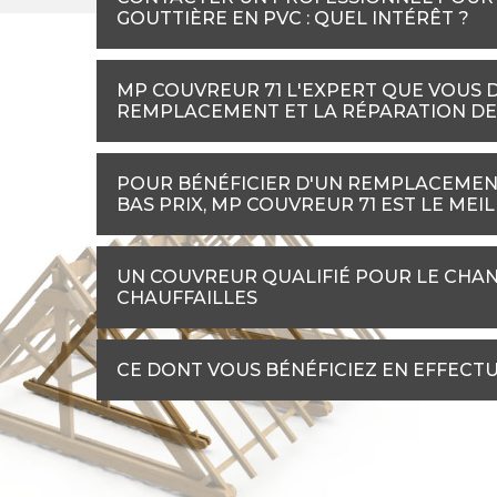
GOUTTIÈRE EN PVC : QUEL INTÉRÊT ?
MP COUVREUR 71 L'EXPERT QUE VOUS 
REMPLACEMENT ET LA RÉPARATION DE
POUR BÉNÉFICIER D'UN REMPLACEMENT
BAS PRIX, MP COUVREUR 71 EST LE MEI
UN COUVREUR QUALIFIÉ POUR LE CHA
CHAUFFAILLES
CE DONT VOUS BÉNÉFICIEZ EN EFFECT