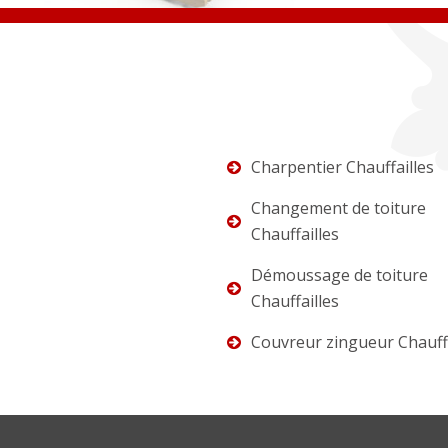
Charpentier Chauffailles
Changement de toiture
Chauffailles
Démoussage de toiture
Chauffailles
Couvreur zingueur Chauffa