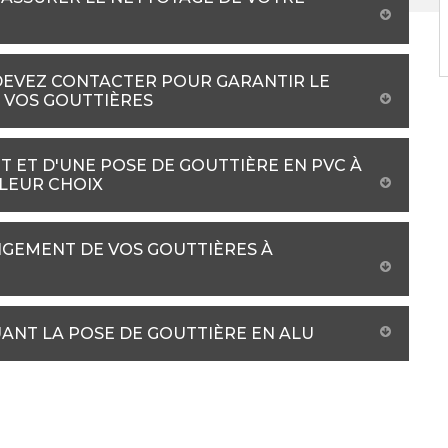
DEVEZ CONTACTER POUR GARANTIR LE
 VOS GOUTTIÈRES
 ET D'UNE POSE DE GOUTTIÈRE EN PVC À
LLEUR CHOIX
NGEMENT DE VOS GOUTTIÈRES À
UANT LA POSE DE GOUTTIÈRE EN ALU