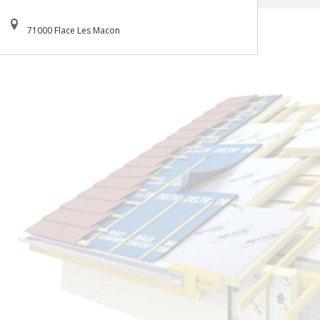
71000 Flace Les Macon