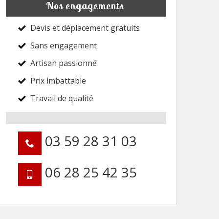
Nos engagements
Devis et déplacement gratuits
Sans engagement
Artisan passionné
Prix imbattable
Travail de qualité
03 59 28 31 03
06 28 25 42 35