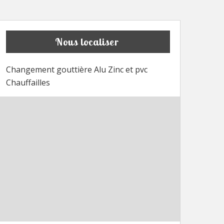
Nous localiser
Changement gouttière Alu Zinc et pvc
Chauffailles