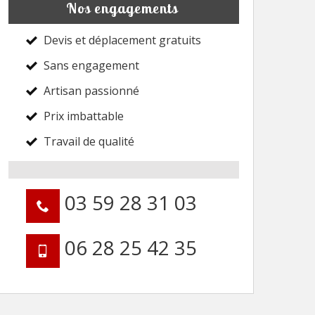
Nos engagements
Devis et déplacement gratuits
Sans engagement
Artisan passionné
Prix imbattable
Travail de qualité
03 59 28 31 03
06 28 25 42 35