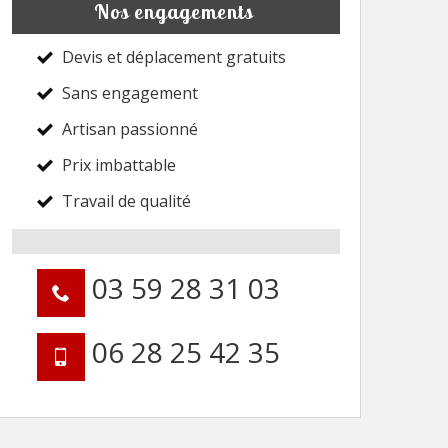
Nos engagements
Devis et déplacement gratuits
Sans engagement
Artisan passionné
Prix imbattable
Travail de qualité
03 59 28 31 03
06 28 25 42 35