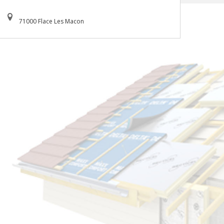
71000 Flace Les Macon