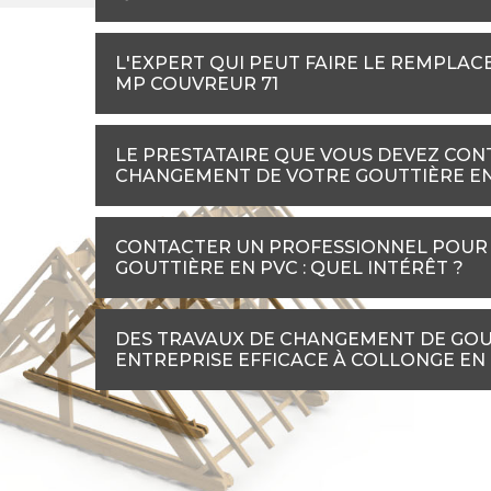
L'EXPERT QUI PEUT FAIRE LE REMPLAC
MP COUVREUR 71
LE PRESTATAIRE QUE VOUS DEVEZ CON
CHANGEMENT DE VOTRE GOUTTIÈRE E
CONTACTER UN PROFESSIONNEL POUR 
GOUTTIÈRE EN PVC : QUEL INTÉRÊT ?
DES TRAVAUX DE CHANGEMENT DE GOUT
ENTREPRISE EFFICACE À COLLONGE EN