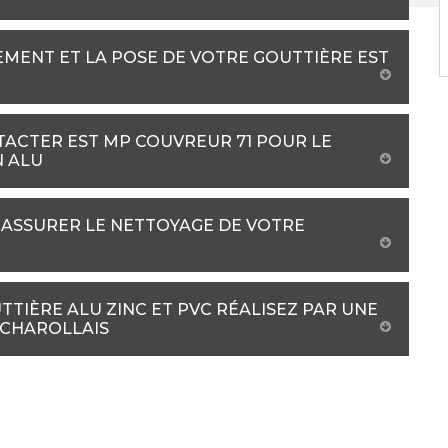
EMENT ET LA POSE DE VOTRE GOUTTIÈRE EST
TACTER EST MP COUVREUR 71 POUR LE
N ALU
ASSURER LE NETTOYAGE DE VOTRE
TIÈRE ALU ZINC ET PVC RÉALISEZ PAR UNE
 CHAROLLAIS