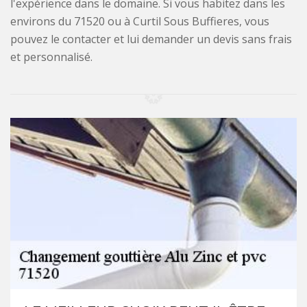
l'expérience dans le domaine. Si vous habitez dans les
environs du 71520 ou à Curtil Sous Buffieres, vous
pouvez le contacter et lui demander un devis sans frais
et personnalisé.