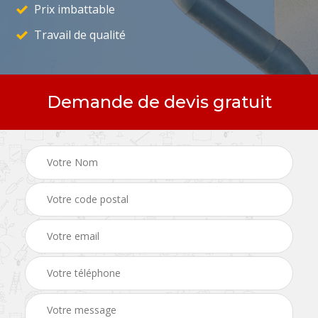
Prix imbattable
Travail de qualité
Demande de devis gratuit