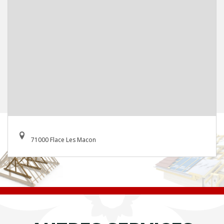
71000 Flace Les Macon