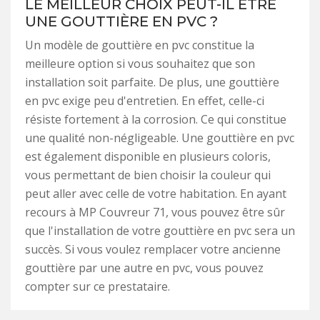
LE MEILLEUR CHOIX PEUT-IL ÊTRE
UNE GOUTTIÈRE EN PVC ?
Un modèle de gouttière en pvc constitue la
meilleure option si vous souhaitez que son
installation soit parfaite. De plus, une gouttière
en pvc exige peu d'entretien. En effet, celle-ci
résiste fortement à la corrosion. Ce qui constitue
une qualité non-négligeable. Une gouttière en pvc
est également disponible en plusieurs coloris,
vous permettant de bien choisir la couleur qui
peut aller avec celle de votre habitation. En ayant
recours à MP Couvreur 71, vous pouvez être sûr
que l'installation de votre gouttière en pvc sera un
succès. Si vous voulez remplacer votre ancienne
gouttière par une autre en pvc, vous pouvez
compter sur ce prestataire.