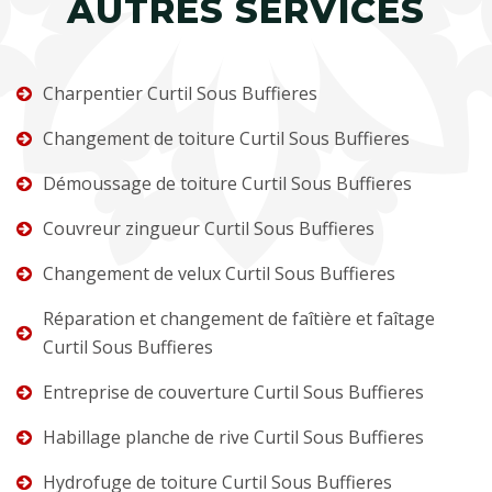
AUTRES SERVICES
Charpentier Curtil Sous Buffieres
Changement de toiture Curtil Sous Buffieres
Démoussage de toiture Curtil Sous Buffieres
Couvreur zingueur Curtil Sous Buffieres
Changement de velux Curtil Sous Buffieres
Réparation et changement de faîtière et faîtage
Curtil Sous Buffieres
Entreprise de couverture Curtil Sous Buffieres
Habillage planche de rive Curtil Sous Buffieres
Hydrofuge de toiture Curtil Sous Buffieres