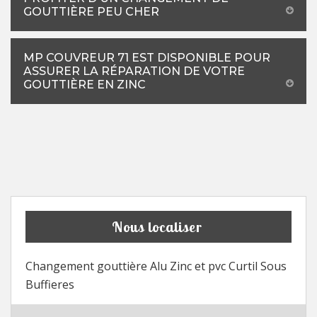
GOUTTIÈRE PEU CHER
MP COUVREUR 71 EST DISPONIBLE POUR
ASSURER LA RÉPARATION DE VOTRE
GOUTTIÈRE EN ZINC
Nous localiser
Changement gouttière Alu Zinc et pvc Curtil Sous
Buffieres