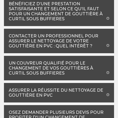
BÉNÉFICIEZ D’UNE PRESTATION
SATISFAISANTE ET SELON CE QU’IL FAUT
POUR UN CHANGEMENT DE GOUTTIÈRE À
CURTIL SOUS BUFFIERES
CONTACTER UN PROFESSIONNEL POUR
ASSURER LE NETTOYAGE DE VOTRE
GOUTTIÈRE EN PVC : QUEL INTÉRÊT ?
UN COUVREUR QUALIFIÉ POUR LE
CHANGEMENT DE VOS GOUTTIÈRES À
CURTIL SOUS BUFFIERES
ASSURER LA RÉUSSITE DU NETTOYAGE DE
GOUTTIÈRE EN PVC
OSEZ DEMANDER PLUSIEURS DEVIS POUR
PROFITER D'UN CHANGEMENT DE