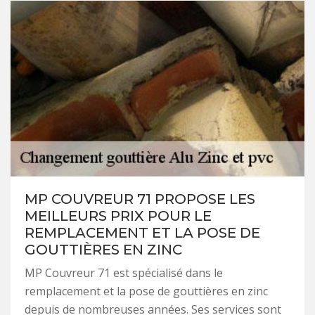
MP COUVREUR 71 PROPOSE LES
MEILLEURS PRIX POUR LE
REMPLACEMENT ET LA POSE DE
GOUTTIÈRES EN ZINC
MP Couvreur 71 est spécialisé dans le
remplacement et la pose de gouttières en zinc
depuis de nombreuses années. Ses services sont