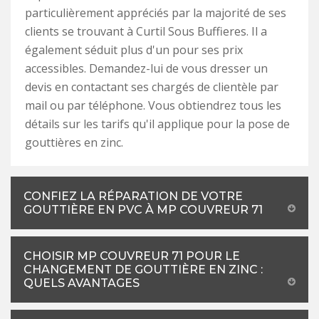
particulièrement appréciés par la majorité de ses
clients se trouvant à Curtil Sous Buffieres. Il a
également séduit plus d'un pour ses prix
accessibles. Demandez-lui de vous dresser un
devis en contactant ses chargés de clientèle par
mail ou par téléphone. Vous obtiendrez tous les
détails sur les tarifs qu'il applique pour la pose de
gouttières en zinc.
CONFIEZ LA RÉPARATION DE VOTRE
GOUTTIÈRE EN PVC À MP COUVREUR 71
CHOISIR MP COUVREUR 71 POUR LE
CHANGEMENT DE GOUTTIÈRE EN ZINC :
QUELS AVANTAGES