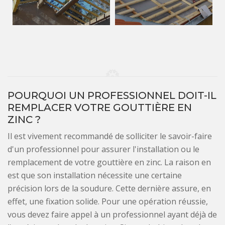
POURQUOI UN PROFESSIONNEL DOIT-IL
REMPLACER VOTRE GOUTTIÈRE EN
ZINC ?
Il est vivement recommandé de solliciter le savoir-faire
d'un professionnel pour assurer l'installation ou le
remplacement de votre gouttière en zinc. La raison en
est que son installation nécessite une certaine
précision lors de la soudure. Cette dernière assure, en
effet, une fixation solide. Pour une opération réussie,
vous devez faire appel à un professionnel ayant déjà de