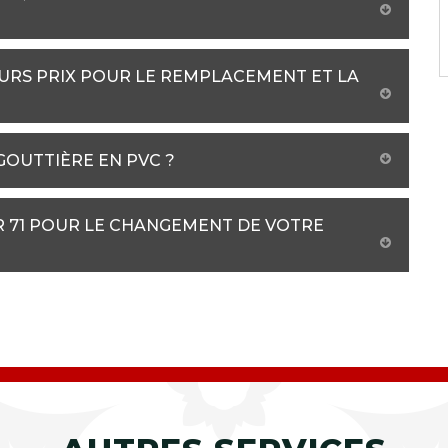
URS PRIX POUR LE REMPLACEMENT ET LA
 GOUTTIÈRE EN PVC ?
R 71 POUR LE CHANGEMENT DE VOTRE