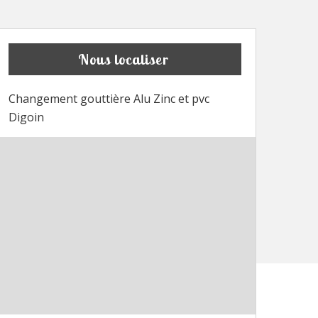
Nous localiser
Changement gouttière Alu Zinc et pvc
Digoin