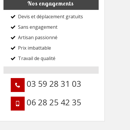
Nos engagements
Devis et déplacement gratuits
Sans engagement
Artisan passionné
Prix imbattable
Travail de qualité
03 59 28 31 03
06 28 25 42 35