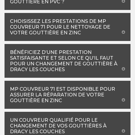
GOUTTIÈRE EN PVC ?
CHOISISSEZ LES PRESTATIONS DE MP
COUVREUR 71 POUR LE NETTOYAGE DE
VOTRE GOUTTIÈRE EN ZINC
BÉNÉFICIEZ D’UNE PRESTATION
SATISFAISANTE ET SELON CE QU’IL FAUT
POUR UN CHANGEMENT DE GOUTTIÈRE À
DRACY LES COUCHES
MP COUVREUR 71 EST DISPONIBLE POUR
ASSURER LA RÉPARATION DE VOTRE
GOUTTIÈRE EN ZINC
UN COUVREUR QUALIFIÉ POUR LE
CHANGEMENT DE VOS GOUTTIÈRES À
DRACY LES COUCHES