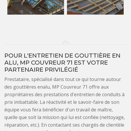
POUR L'ENTRETIEN DE GOUTTIÈRE EN
ALU, MP COUVREUR 71 EST VOTRE
PARTENAIRE PRIVILÉGIÉ
Prestataire, spécialisé dans tout ce qui tourne autour
des gouttières enalu, MP Couvreur 71 offre aux
propriétaires des prestations d'entretien de conduits à
prix imbattable. La réactivité et le savoir-faire de son
équipe vous fera bénéficier d'un travail de maître,
quelle que soit la mission qui lui est confiée (nettoyage,
réparation, etc.). En contactant ses chargés de clientèle