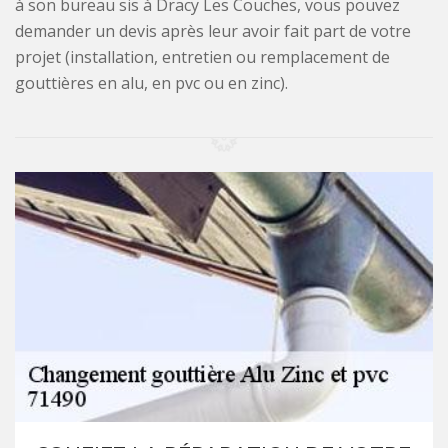
à son bureau sis à Dracy Les Couches, vous pouvez
demander un devis après leur avoir fait part de votre
projet (installation, entretien ou remplacement de
gouttières en alu, en pvc ou en zinc).