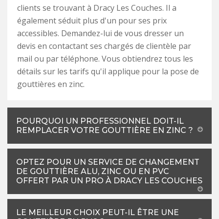
clients se trouvant à Dracy Les Couches. Il a
également séduit plus d'un pour ses prix
accessibles. Demandez-lui de vous dresser un
devis en contactant ses chargés de clientèle par
mail ou par téléphone. Vous obtiendrez tous les
détails sur les tarifs qu'il applique pour la pose de
gouttières en zinc.
POURQUOI UN PROFESSIONNEL DOIT-IL
REMPLACER VOTRE GOUTTIÈRE EN ZINC ?
OPTEZ POUR UN SERVICE DE CHANGEMENT
DE GOUTTIÈRE ALU, ZINC OU EN PVC
OFFERT PAR UN PRO À DRACY LES COUCHES
LE MEILLEUR CHOIX PEUT-IL ÊTRE UNE