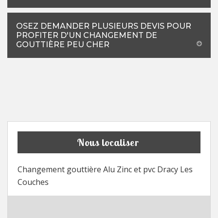
OSEZ DEMANDER PLUSIEURS DEVIS POUR
PROFITER D'UN CHANGEMENT DE
GOUTTIÈRE PEU CHER
Nous localiser
Changement gouttière Alu Zinc et pvc Dracy Les
Couches