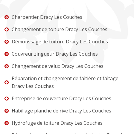
Charpentier Dracy Les Couches
Changement de toiture Dracy Les Couches
Démoussage de toiture Dracy Les Couches
Couvreur zingueur Dracy Les Couches
Changement de velux Dracy Les Couches
Réparation et changement de faîtière et faîtage
Dracy Les Couches
Entreprise de couverture Dracy Les Couches
Habillage planche de rive Dracy Les Couches
Hydrofuge de toiture Dracy Les Couches