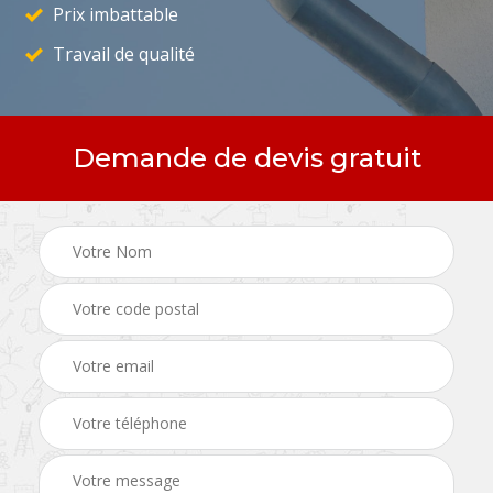
Prix imbattable
Travail de qualité
Demande de devis gratuit