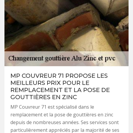
MP COUVREUR 71 PROPOSE LES
MEILLEURS PRIX POUR LE
REMPLACEMENT ET LA POSE DE
GOUTTIÈRES EN ZINC
MP Couvreur 71 est spécialisé dans le
remplacement et la pose de gouttières en zinc
depuis de nombreuses années. Ses services sont
particulièrement appréciés par la majorité de ses