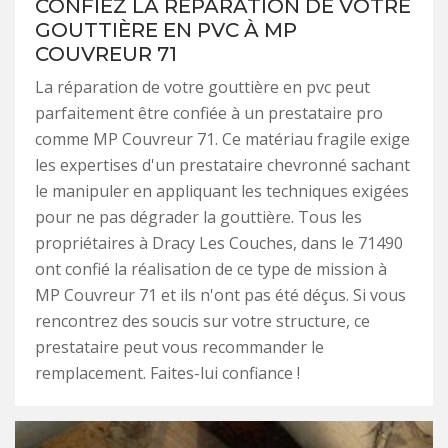
CONFIEZ LA RÉPARATION DE VOTRE
GOUTTIÈRE EN PVC À MP
COUVREUR 71
La réparation de votre gouttière en pvc peut
parfaitement être confiée à un prestataire pro
comme MP Couvreur 71. Ce matériau fragile exige
les expertises d'un prestataire chevronné sachant
le manipuler en appliquant les techniques exigées
pour ne pas dégrader la gouttière. Tous les
propriétaires à Dracy Les Couches, dans le 71490
ont confié la réalisation de ce type de mission à
MP Couvreur 71 et ils n'ont pas été déçus. Si vous
rencontrez des soucis sur votre structure, ce
prestataire peut vous recommander le
remplacement. Faites-lui confiance !