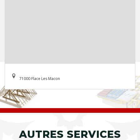
71000 Flace Les Macon
AUTRES SERVICES