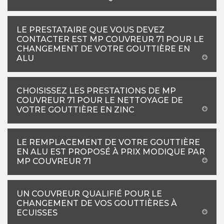
LE PRESTATAIRE QUE VOUS DEVEZ
CONTACTER EST MP COUVREUR 71 POUR LE
CHANGEMENT DE VOTRE GOUTTIÈRE EN
ALU
CHOISISSEZ LES PRESTATIONS DE MP
COUVREUR 71 POUR LE NETTOYAGE DE
VOTRE GOUTTIÈRE EN ZINC
LE REMPLACEMENT DE VOTRE GOUTTIÈRE
EN ALU EST PROPOSÉ À PRIX MODIQUE PAR
MP COUVREUR 71
UN COUVREUR QUALIFIÉ POUR LE
CHANGEMENT DE VOS GOUTTIÈRES À
ECUISSES