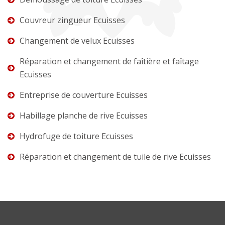
Couvreur zingueur Ecuisses
Changement de velux Ecuisses
Réparation et changement de faîtière et faîtage
Ecuisses
Entreprise de couverture Ecuisses
Habillage planche de rive Ecuisses
Hydrofuge de toiture Ecuisses
Réparation et changement de tuile de rive Ecuisses