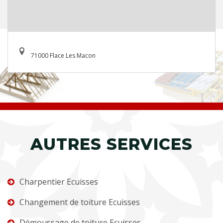
71000 Flace Les Macon
AUTRES SERVICES
Charpentier Ecuisses
Changement de toiture Ecuisses
Démoussage de toiture Ecuisses