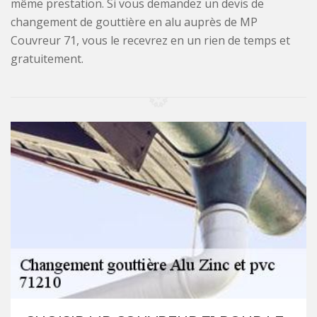
même prestation. Si vous demandez un devis de
changement de gouttière en alu auprès de MP
Couvreur 71, vous le recevrez en un rien de temps et
gratuitement.