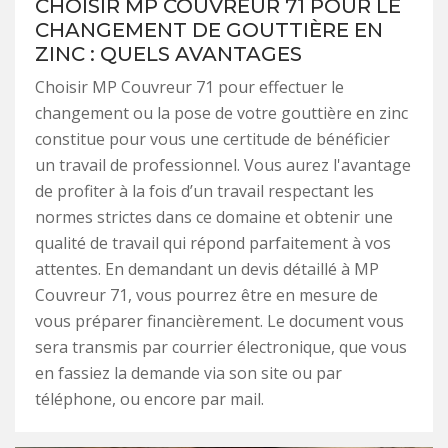
CHOISIR MP COUVREUR 71 POUR LE
CHANGEMENT DE GOUTTIÈRE EN
ZINC : QUELS AVANTAGES
Choisir MP Couvreur 71 pour effectuer le
changement ou la pose de votre gouttière en zinc
constitue pour vous une certitude de bénéficier
un travail de professionnel. Vous aurez l'avantage
de profiter à la fois d’un travail respectant les
normes strictes dans ce domaine et obtenir une
qualité de travail qui répond parfaitement à vos
attentes. En demandant un devis détaillé à MP
Couvreur 71, vous pourrez être en mesure de
vous préparer financièrement. Le document vous
sera transmis par courrier électronique, que vous
en fassiez la demande via son site ou par
téléphone, ou encore par mail.