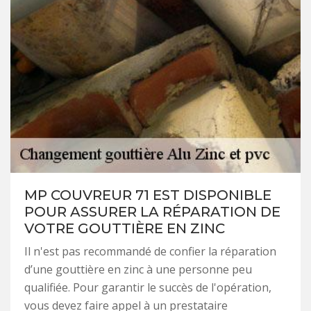
MP COUVREUR 71 EST DISPONIBLE
POUR ASSURER LA RÉPARATION DE
VOTRE GOUTTIÈRE EN ZINC
Il n'est pas recommandé de confier la réparation
d’une gouttière en zinc à une personne peu
qualifiée. Pour garantir le succès de l'opération,
vous devez faire appel à un prestataire