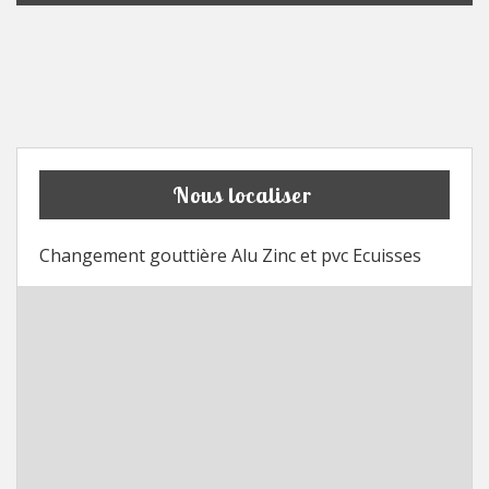
Nous localiser
Changement gouttière Alu Zinc et pvc Ecuisses