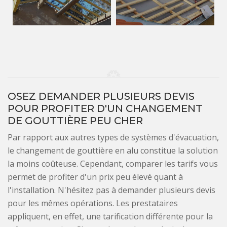
OSEZ DEMANDER PLUSIEURS DEVIS
POUR PROFITER D'UN CHANGEMENT
DE GOUTTIÈRE PEU CHER
Par rapport aux autres types de systèmes d'évacuation,
le changement de gouttière en alu constitue la solution
la moins coûteuse. Cependant, comparer les tarifs vous
permet de profiter d'un prix peu élevé quant à
l'installation. N'hésitez pas à demander plusieurs devis
pour les mêmes opérations. Les prestataires
appliquent, en effet, une tarification différente pour la