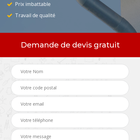
Prix imbattable
Travail de qualité
Demande de devis gratuit