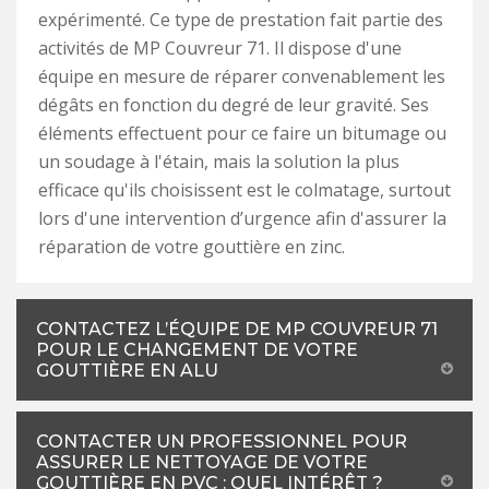
expérimenté. Ce type de prestation fait partie des
activités de MP Couvreur 71. Il dispose d'une
équipe en mesure de réparer convenablement les
dégâts en fonction du degré de leur gravité. Ses
éléments effectuent pour ce faire un bitumage ou
un soudage à l'étain, mais la solution la plus
efficace qu'ils choisissent est le colmatage, surtout
lors d'une intervention d’urgence afin d'assurer la
réparation de votre gouttière en zinc.
CONTACTEZ L’ÉQUIPE DE MP COUVREUR 71
POUR LE CHANGEMENT DE VOTRE
GOUTTIÈRE EN ALU
CONTACTER UN PROFESSIONNEL POUR
ASSURER LE NETTOYAGE DE VOTRE
GOUTTIÈRE EN PVC : QUEL INTÉRÊT ?