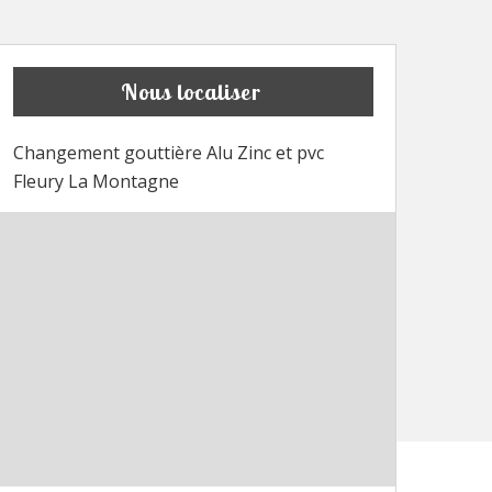
Nous localiser
Changement gouttière Alu Zinc et pvc
Fleury La Montagne