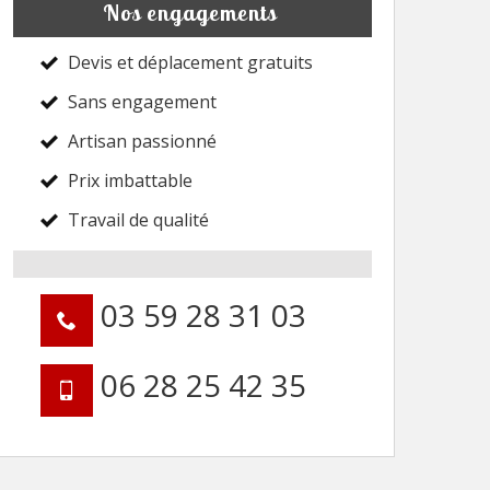
Nos engagements
Devis et déplacement gratuits
Sans engagement
Artisan passionné
Prix imbattable
Travail de qualité
03 59 28 31 03
06 28 25 42 35