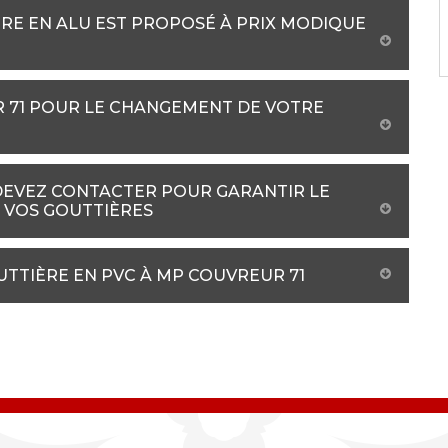
RE EN ALU EST PROPOSÉ À PRIX MODIQUE
R 71 POUR LE CHANGEMENT DE VOTRE
DEVEZ CONTACTER POUR GARANTIR LE
 VOS GOUTTIÈRES
UTTIÈRE EN PVC À MP COUVREUR 71