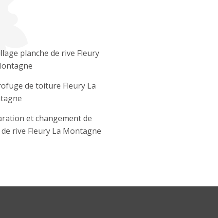
llage planche de rive Fleury
Montagne
ofuge de toiture Fleury La
tagne
ration et changement de
e de rive Fleury La Montagne