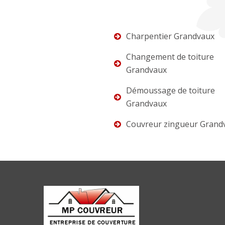
Charpentier Grandvaux
Changement de toiture
Grandvaux
Démoussage de toiture
Grandvaux
Couvreur zingueur Grand