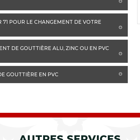
R 71 POUR LE CHANGEMENT DE VOTRE
NT DE GOUTTIÈRE ALU, ZINC OU EN PVC
DE GOUTTIÈRE EN PVC
AUTRES SERVICES