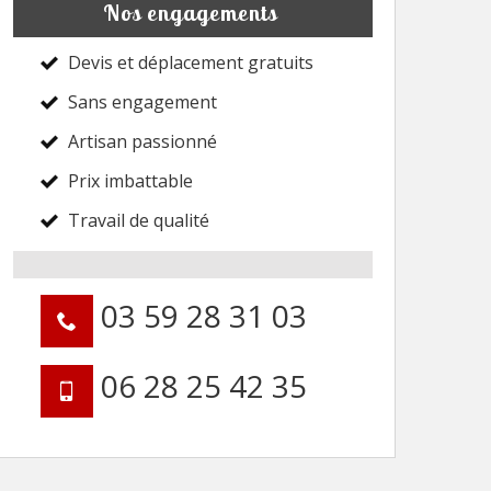
Nos engagements
Devis et déplacement gratuits
Sans engagement
Artisan passionné
Prix imbattable
Travail de qualité
03 59 28 31 03
06 28 25 42 35