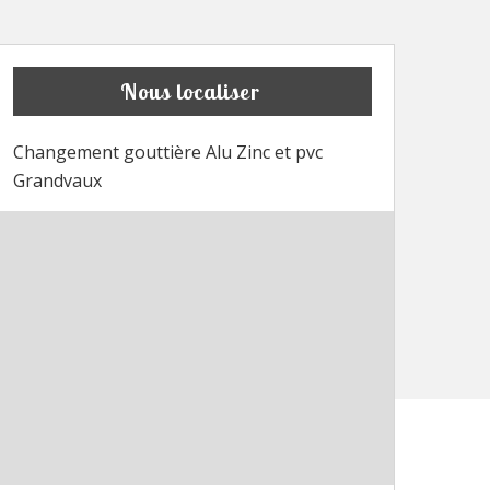
Nous localiser
Changement gouttière Alu Zinc et pvc
Grandvaux