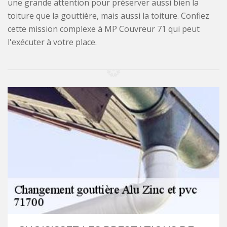
une grande attention pour préserver aussi bien la
toiture que la gouttière, mais aussi la toiture. Confiez
cette mission complexe à MP Couvreur 71 qui peut
l'exécuter à votre place.