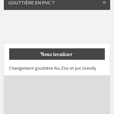
GOUTTIÈRE EN PVC ?
Nous localiser
Changement gouttière Alu Zinc et pvc Grevilly