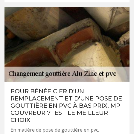
POUR BÉNÉFICIER D'UN
REMPLACEMENT ET D'UNE POSE DE
GOUTTIÈRE EN PVC À BAS PRIX, MP
COUVREUR 71 EST LE MEILLEUR
CHOIX
En matière de pose de gouttière en pvc,