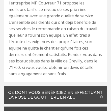
l'entreprise MP Couvreur 71 propose les
meilleurs tarifs. Le niveau de ses prix rime
également avec une grande qualité de service.
L'ensemble des clients qui ont déjà bénéficié de
ses services le recommande en raison du travail
que leur a fourni son équipe. En effet, très à
l'écoute des exigences des propriétaires, son
équipe ne quitte le chantier qu'une fois ces
derniers entièrement satisfaits. Rendez-vous dans
ses locaux situés dans la ville de Grevilly, dans le
71700, si vous voulez obtenir un devis détaillé,
sans engagement et sans frais.
CE DONT VOUS BÉNÉFICIEZ EN EFFECTUANT
LA POSE DE GOUTTIÈRE EN ALU