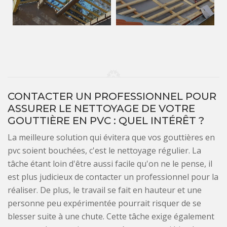
CONTACTER UN PROFESSIONNEL POUR
ASSURER LE NETTOYAGE DE VOTRE
GOUTTIÈRE EN PVC : QUEL INTÉRÊT ?
La meilleure solution qui évitera que vos gouttières en
pvc soient bouchées, c'est le nettoyage régulier. La
tâche étant loin d'être aussi facile qu'on ne le pense, il
est plus judicieux de contacter un professionnel pour la
réaliser. De plus, le travail se fait en hauteur et une
personne peu expérimentée pourrait risquer de se
blesser suite à une chute. Cette tâche exige également