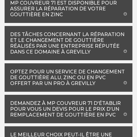
MP COUVREUR 71 EST DISPONIBLE POUR
ASSURER LA RÉPARATION DE VOTRE
GOUTTIÈRE EN ZINC
DES TÂCHES CONCERNANT LA RÉPARATION
ET LE CHANGEMENT DE GOUTTIÈRE
RÉALISÉS PAR UNE ENTREPRISE RÉPUTÉE
DANS CE DOMAINE À GREVILLY
OPTEZ POUR UN SERVICE DE CHANGEMENT
DE GOUTTIÈRE ALU, ZINC OU EN PVC
OFFERT PAR UN PRO À GREVILLY
DEMANDEZ À MP COUVREUR 71 D'ÉTABLIR
POUR VOUS UN DEVIS POUR LE PRIX D’UN
REMPLACEMENT DE GOUTTIÈRE EN PVC
LE MEILLEUR CHOIX PEUT-IL ÊTRE UNE