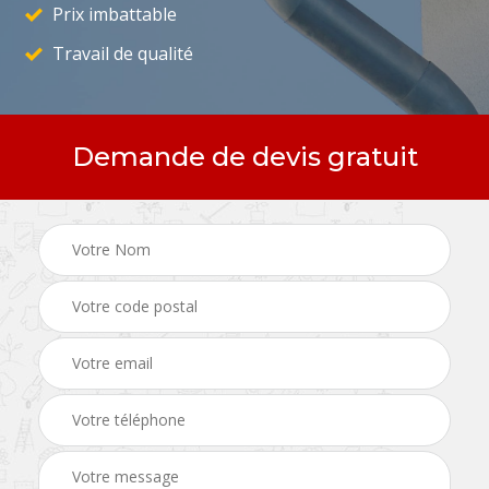
Prix imbattable
Travail de qualité
Demande de devis gratuit