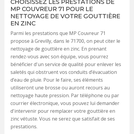
CHOISISSEZ LES PRESTATIONS DE
MP COUVREUR 71 POUR LE
NETTOYAGE DE VOTRE GOUTTIÈRE
EN ZINC
Parmi les prestations que MP Couvreur 71
propose à Grevilly, dans le 71700, on peut citer le
nettoyage de gouttière en zinc. En prenant
rendez-vous avec son équipe, vous pourrez
bénéficier d'un service de qualité pour enlever les
saletés qui obstruent vos conduits d’évacuation
d’eau de pluie. Pour le faire, ses éléments
utiliseront une brosse ou auront recours au
nettoyage haute pression. Par téléphone ou par
courrier électronique, vous pouvez lui demander
d'intervenir pour remplacer votre gouttière en
zinc vétuste. Vous ne serez que satisfait de ses
prestations.