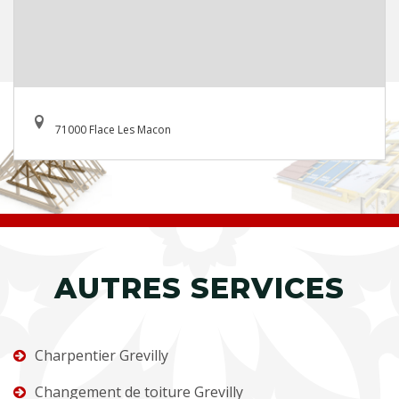
71000 Flace Les Macon
AUTRES SERVICES
Charpentier Grevilly
Changement de toiture Grevilly