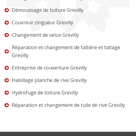
Démoussage de toiture Grevilly
Couvreur zingueur Grevilly
Changement de velux Grevilly
Réparation et changement de faîtière et faîtage
Grevilly
Entreprise de couverture Grevilly
Habillage planche de rive Grevilly
Hydrofuge de toiture Grevilly
Réparation et changement de tuile de rive Grevilly