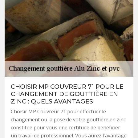
CHOISIR MP COUVREUR 71 POUR LE
CHANGEMENT DE GOUTTIÈRE EN
ZINC : QUELS AVANTAGES
Choisir MP Couvreur 71 pour effectuer le
changement ou la pose de votre gouttière en zinc
constitue pour vous une certitude de bénéficier
un travail de professionnel. Vous aurez l'avantage