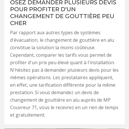
OSEZ DEMANDER PLUSIEURS DEVIS
POUR PROFITER D'UN
CHANGEMENT DE GOUTTIÈRE PEU
CHER
Par rapport aux autres types de systèmes
d'évacuation, le changement de gouttière en alu
constitue la solution la moins coûteuse.
Cependant, comparer les tarifs vous permet de
profiter d'un prix peu élevé quant à l'installation.
N'hésitez pas à demander plusieurs devis pour les
mêmes opérations. Les prestataires appliquent,
en effet, une tarification différente pour la même
prestation. Si vous demandez un devis de
changement de gouttière en alu auprès de MP
Couvreur 71, vous le recevrez en un rien de temps
et gratuitement.