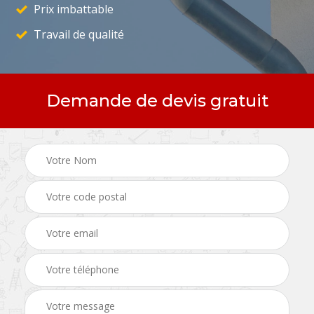
Prix imbattable
Travail de qualité
Demande de devis gratuit