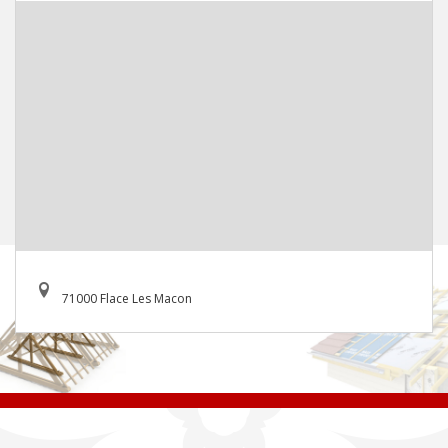
71000 Flace Les Macon