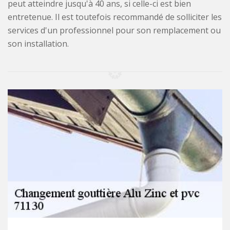
peut atteindre jusqu'à 40 ans, si celle-ci est bien
entretenue. Il est toutefois recommandé de solliciter les
services d'un professionnel pour son remplacement ou
son installation.