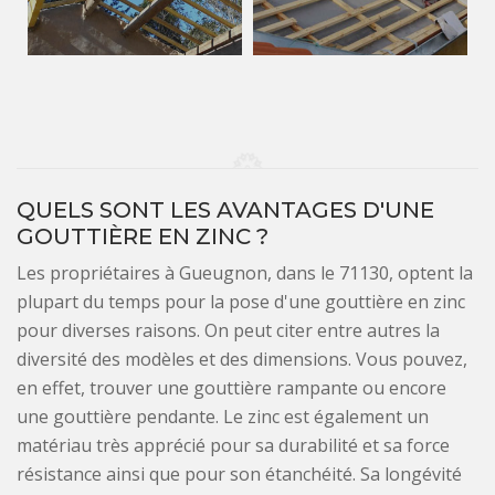
QUELS SONT LES AVANTAGES D'UNE
GOUTTIÈRE EN ZINC ?
Les propriétaires à Gueugnon, dans le 71130, optent la
plupart du temps pour la pose d'une gouttière en zinc
pour diverses raisons. On peut citer entre autres la
diversité des modèles et des dimensions. Vous pouvez,
en effet, trouver une gouttière rampante ou encore
une gouttière pendante. Le zinc est également un
matériau très apprécié pour sa durabilité et sa force
résistance ainsi que pour son étanchéité. Sa longévité