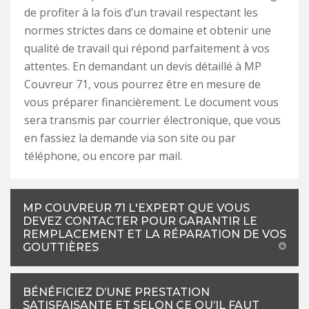
de profiter à la fois d’un travail respectant les
normes strictes dans ce domaine et obtenir une
qualité de travail qui répond parfaitement à vos
attentes. En demandant un devis détaillé à MP
Couvreur 71, vous pourrez être en mesure de
vous préparer financièrement. Le document vous
sera transmis par courrier électronique, que vous
en fassiez la demande via son site ou par
téléphone, ou encore par mail.
MP COUVREUR 71 L'EXPERT QUE VOUS
DEVEZ CONTACTER POUR GARANTIR LE
REMPLACEMENT ET LA RÉPARATION DE VOS
GOUTTIÈRES
BÉNÉFICIEZ D’UNE PRESTATION
SATISFAISANTE ET SELON CE QU’IL FAUT