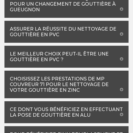
POUR UN CHANGEMENT DE GOUTTIÈRE À
GUEUGNON
ASSURER LA RÉUSSITE DU NETTOYAGE DE
GOUTTIÈRE EN PVC
LE MEILLEUR CHOIX PEUT-IL ÊTRE UNE
GOUTTIÈRE EN PVC ?
CHOISISSEZ LES PRESTATIONS DE MP
COUVREUR 71 POUR LE NETTOYAGE DE
VOTRE GOUTTIÈRE EN ZINC
CE DONT VOUS BÉNÉFICIEZ EN EFFECTUANT
LA POSE DE GOUTTIÈRE EN ALU