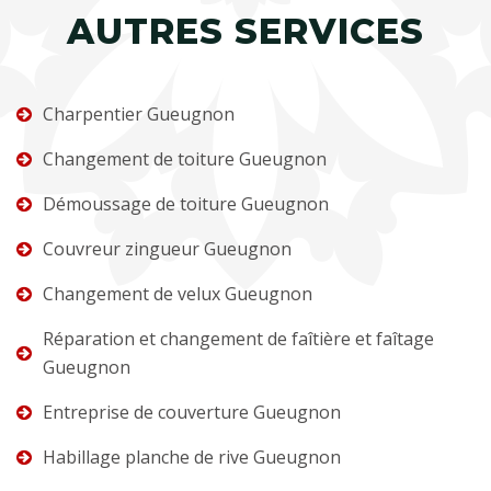
AUTRES SERVICES
Charpentier Gueugnon
Changement de toiture Gueugnon
Démoussage de toiture Gueugnon
Couvreur zingueur Gueugnon
Changement de velux Gueugnon
Réparation et changement de faîtière et faîtage
Gueugnon
Entreprise de couverture Gueugnon
Habillage planche de rive Gueugnon