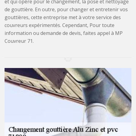
et qui opère pour le changement, la pose et nettoyage
de gouttière. En outre, pour changer et entretenir vos
gouttières, cette entreprise met à votre service des
couvreurs expérimentés. Cependant, Pour toute
information ou demande de devis, faites appel à MP
Couvreur 71.