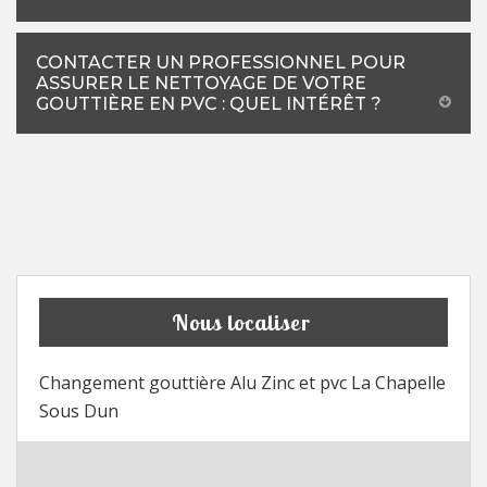
CONTACTER UN PROFESSIONNEL POUR
ASSURER LE NETTOYAGE DE VOTRE
GOUTTIÈRE EN PVC : QUEL INTÉRÊT ?
Nous localiser
Changement gouttière Alu Zinc et pvc La Chapelle
Sous Dun