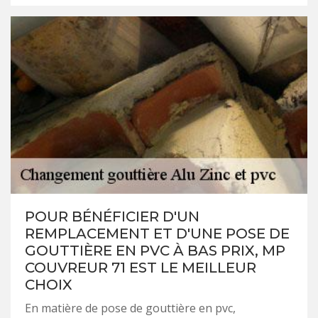
POUR BÉNÉFICIER D'UN
REMPLACEMENT ET D'UNE POSE DE
GOUTTIÈRE EN PVC À BAS PRIX, MP
COUVREUR 71 EST LE MEILLEUR
CHOIX
En matière de pose de gouttière en pvc,