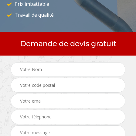
Prix imbattable
Travail de qualité
Demande de devis gratuit