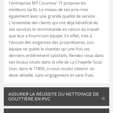
l'entreprise MP Couvreur 71 propose les
meilleurs tarifs. Le niveau de ses prix rime
également avec une grande qualité de service.
L'ensemble des clients qui ont déjà bénéficié de
ses services le recommande en raison du travail
que leur a fourni son équipe. En effet, très à
l'écoute des exigences des propriétaires, son
équipe ne quitte le chantier qu'une fois ces
derniers entièrement satisfaits. Rendez-vous dans
ses locaux situés dans la ville de La Chapelle Sous
Dun, dans le 71800, si vous voulez obtenir un
devis détaillé, sans engagement et sans frais.
ASSURER LA RÉUSSITE DU NETTOYAGE DE
GOUTTIÈRE EN PVC