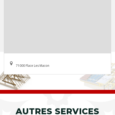
71000 Flace Les Macon
AUTRES SERVICES