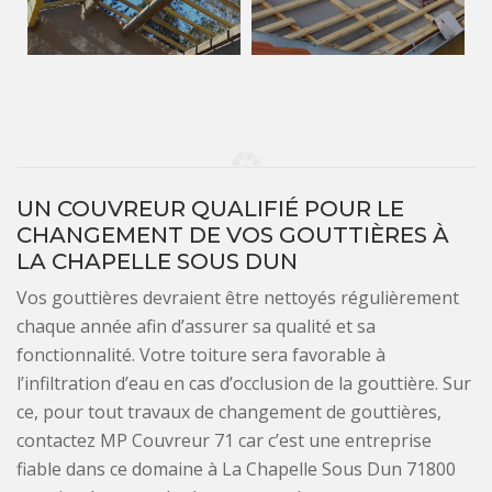
UN COUVREUR QUALIFIÉ POUR LE
CHANGEMENT DE VOS GOUTTIÈRES À
LA CHAPELLE SOUS DUN
Vos gouttières devraient être nettoyés régulièrement
chaque année afin d’assurer sa qualité et sa
fonctionnalité. Votre toiture sera favorable à
l’infiltration d’eau en cas d’occlusion de la gouttière. Sur
ce, pour tout travaux de changement de gouttières,
contactez MP Couvreur 71 car c’est une entreprise
fiable dans ce domaine à La Chapelle Sous Dun 71800