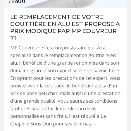
LE REMPLACEMENT DE VOTRE
GOUTTIÈRE EN ALU EST PROPOSÉ À
PRIX MODIQUE PAR MP COUVREUR
71
MP Couvreur 71 est un prestataire qui s'est
spécialisé dans le remplacement de gouttière en
alu. Il bénéficie d'une grande renommée dans son
domaine grâce à son expertise et son savoir-faire.
En optant pour les prestations de cet expert, vous
pouvez avoir la certitude de bénéficier aussi d'un
prix de pose peu cher, mais aussi d'une prestation
d'une grande qualité. Vous saurez ses conditions
tarifaires si vous lui demandez un devis
personnalisé et sans frais. Il est réputé à La
Chapelle Sous Dun pour ses prix bas.