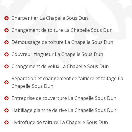
Charpentier La Chapelle Sous Dun
Changement de toiture La Chapelle Sous Dun
Démoussage de toiture La Chapelle Sous Dun
Couvreur zingueur La Chapelle Sous Dun
Changement de velux La Chapelle Sous Dun
Réparation et changement de faîtière et faîtage La
Chapelle Sous Dun
Entreprise de couverture La Chapelle Sous Dun
Habillage planche de rive La Chapelle Sous Dun
Hydrofuge de toiture La Chapelle Sous Dun