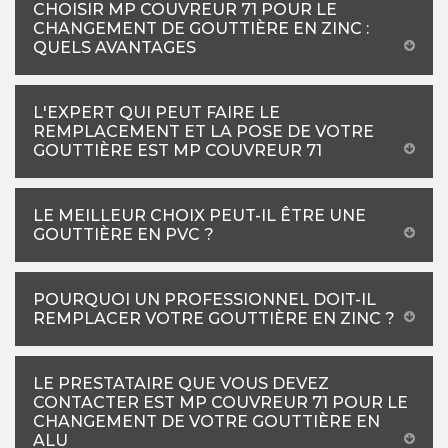
CHOISIR MP COUVREUR 71 POUR LE
CHANGEMENT DE GOUTTIÈRE EN ZINC :
QUELS AVANTAGES
L'EXPERT QUI PEUT FAIRE LE
REMPLACEMENT ET LA POSE DE VOTRE
GOUTTIÈRE EST MP COUVREUR 71
LE MEILLEUR CHOIX PEUT-IL ÊTRE UNE
GOUTTIÈRE EN PVC ?
POURQUOI UN PROFESSIONNEL DOIT-IL
REMPLACER VOTRE GOUTTIÈRE EN ZINC ?
LE PRESTATAIRE QUE VOUS DEVEZ
CONTACTER EST MP COUVREUR 71 POUR LE
CHANGEMENT DE VOTRE GOUTTIÈRE EN
ALU