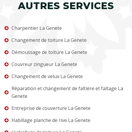
AUTRES SERVICES
Charpentier La Genete
Changement de toiture La Genete
Démoussage de toiture La Genete
Couvreur zingueur La Genete
Changement de velux La Genete
Réparation et changement de faîtière et faîtage La
Genete
Entreprise de couverture La Genete
Habillage planche de rive La Genete