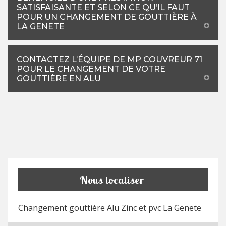
SATISFAISANTE ET SELON CE QU’IL FAUT
POUR UN CHANGEMENT DE GOUTTIÈRE À
LA GENETE
CONTACTEZ L’ÉQUIPE DE MP COUVREUR 71
POUR LE CHANGEMENT DE VOTRE
GOUTTIÈRE EN ALU
Nous localiser
Changement gouttière Alu Zinc et pvc La Genete