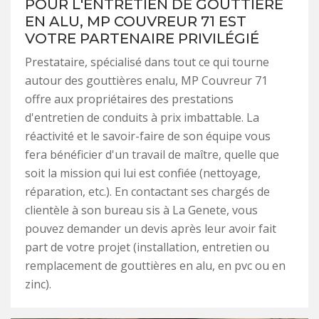
POUR L'ENTRETIEN DE GOUTTIÈRE
EN ALU, MP COUVREUR 71 EST
VOTRE PARTENAIRE PRIVILÉGIÉ
Prestataire, spécialisé dans tout ce qui tourne
autour des gouttières enalu, MP Couvreur 71
offre aux propriétaires des prestations
d'entretien de conduits à prix imbattable. La
réactivité et le savoir-faire de son équipe vous
fera bénéficier d'un travail de maître, quelle que
soit la mission qui lui est confiée (nettoyage,
réparation, etc.). En contactant ses chargés de
clientèle à son bureau sis à La Genete, vous
pouvez demander un devis après leur avoir fait
part de votre projet (installation, entretien ou
remplacement de gouttières en alu, en pvc ou en
zinc).