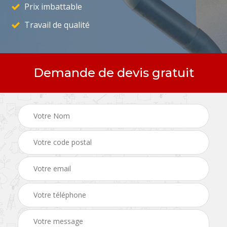
Prix imbattable
Travail de qualité
Demande de devis gratuit