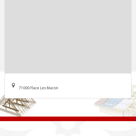
71000 Flace Les Macon