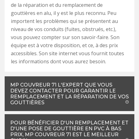
de la réparation et du remplacement de
gouttières en alu, il y est le plus reconnu. Peu
importent les problèmes qui se présentent au
niveau de vos conduits (fuites, obstrués, etc.),
vous pouvez compter sur son savoir-faire. Son
équipe est à votre disposition, et ce, à des prix
accessibles. Son site internet vous fournit toutes
les informations dont vous aurez besoin.
MP COUVREUR 71 L'EXPERT QUE VOUS
DEVEZ CONTACTER POUR GARANTIR LE
REMPLACEMENT ET LA RÉPARATION DE VOS
GOUTTIÈRES
POUR BÉNÉFICIER D'UN REMPLACEMENT ET
D'UNE POSE DE GOUTTIÈRE EN PVC À BAS
PRIX, MP COUVREUR 71 EST LE MEILLEUR