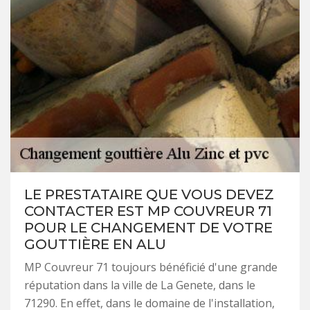
LE PRESTATAIRE QUE VOUS DEVEZ
CONTACTER EST MP COUVREUR 71
POUR LE CHANGEMENT DE VOTRE
GOUTTIÈRE EN ALU
MP Couvreur 71 toujours bénéficié d'une grande
réputation dans la ville de La Genete, dans le
71290. En effet, dans le domaine de l'installation,