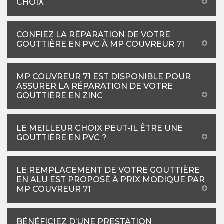
CHOIX
CONFIEZ LA RÉPARATION DE VOTRE
GOUTTIÈRE EN PVC À MP COUVREUR 71
MP COUVREUR 71 EST DISPONIBLE POUR
ASSURER LA RÉPARATION DE VOTRE
GOUTTIÈRE EN ZINC
LE MEILLEUR CHOIX PEUT-IL ÊTRE UNE
GOUTTIÈRE EN PVC ?
LE REMPLACEMENT DE VOTRE GOUTTIÈRE
EN ALU EST PROPOSÉ À PRIX MODIQUE PAR
MP COUVREUR 71
BÉNÉFICIEZ D’UNE PRESTATION