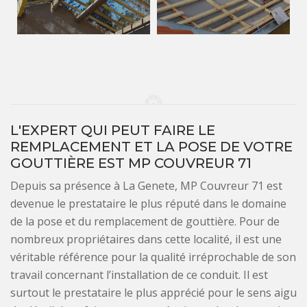
L'EXPERT QUI PEUT FAIRE LE
REMPLACEMENT ET LA POSE DE VOTRE
GOUTTIÈRE EST MP COUVREUR 71
Depuis sa présence à La Genete, MP Couvreur 71 est
devenue le prestataire le plus réputé dans le domaine
de la pose et du remplacement de gouttière. Pour de
nombreux propriétaires dans cette localité, il est une
véritable référence pour la qualité irréprochable de son
travail concernant l’installation de ce conduit. Il est
surtout le prestataire le plus apprécié pour le sens aigu