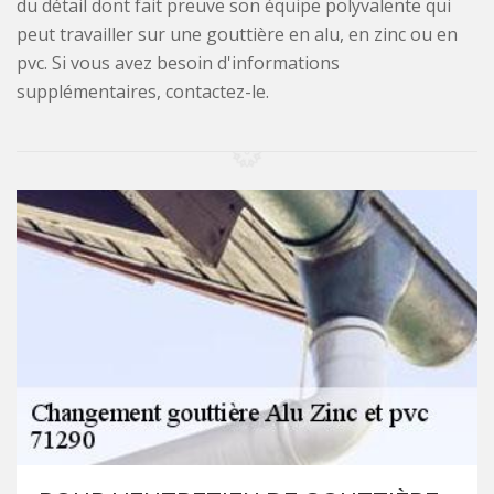
du détail dont fait preuve son équipe polyvalente qui
peut travailler sur une gouttière en alu, en zinc ou en
pvc. Si vous avez besoin d'informations
supplémentaires, contactez-le.