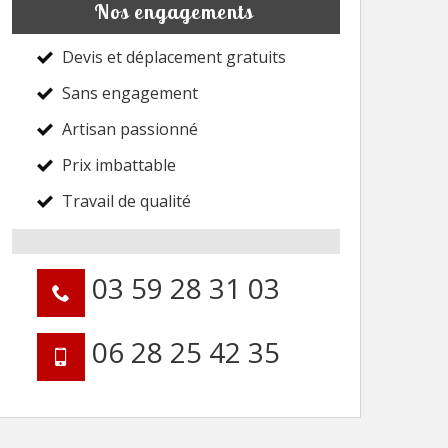
Nos engagements
Devis et déplacement gratuits
Sans engagement
Artisan passionné
Prix imbattable
Travail de qualité
03 59 28 31 03
06 28 25 42 35