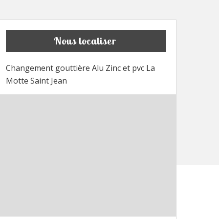
Nous localiser
Changement gouttière Alu Zinc et pvc La
Motte Saint Jean