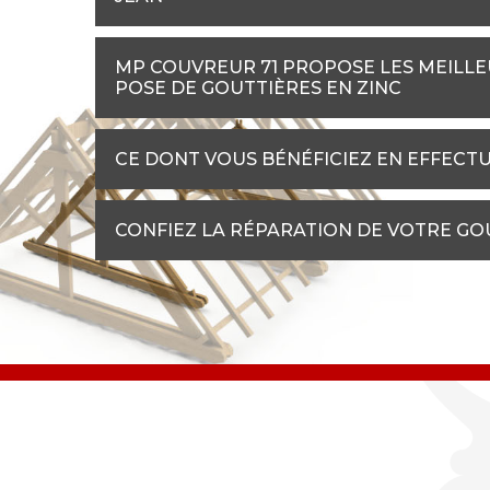
MP COUVREUR 71 PROPOSE LES MEILLE
POSE DE GOUTTIÈRES EN ZINC
CE DONT VOUS BÉNÉFICIEZ EN EFFECT
CONFIEZ LA RÉPARATION DE VOTRE GO