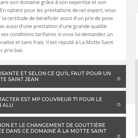
ns son domaine grâce à son expertise et son
. En optant pour les prestations de cet expert, vous
 la certitude de bénéficier aussi d'un prix de pose
is aussi d'une prestation d'une grande qualité.
ses conditions tarifaires si vous lui demandez un
alisé et sans frais. Il est réputé à La Motte Saint
s prix bas.
ISANTE ET SELON CE QU’IL FAUT POUR UN
TE SAINT JEAN
TACTER EST MP COUVREUR 71 POUR LE
N ALU
ION ET LE CHANGEMENT DE GOUTTIÈRE
ÉE DANS CE DOMAINE À LA MOTTE SAINT