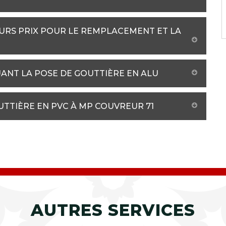
URS PRIX POUR LE REMPLACEMENT ET LA
UANT LA POSE DE GOUTTIÈRE EN ALU
UTTIÈRE EN PVC À MP COUVREUR 71
AUTRES SERVICES