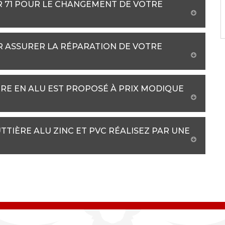
R 71 POUR LE CHANGEMENT DE VOTRE
R ASSURER LA RÉPARATION DE VOTRE
RE EN ALU EST PROPOSÉ À PRIX MODIQUE
TIÈRE ALU ZINC ET PVC RÉALISEZ PAR UNE