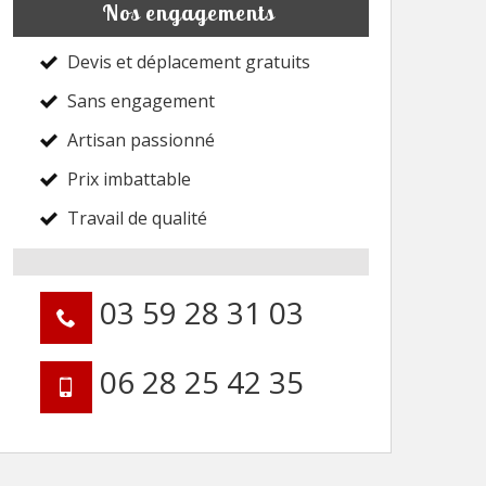
Nos engagements
Devis et déplacement gratuits
Sans engagement
Artisan passionné
Prix imbattable
Travail de qualité
03 59 28 31 03
06 28 25 42 35