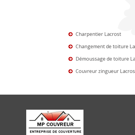
Charpentier Lacrost
Changement de toiture La
Démoussage de toiture La
Couvreur zingueur Lacros