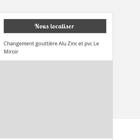
Nous localiser
Changement gouttière Alu Zinc et pvc Le
Miroir