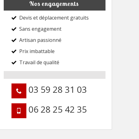
Nos engagements
Devis et déplacement gratuits
Sans engagement
Artisan passionné
Prix imbattable
Travail de qualité
03 59 28 31 03
06 28 25 42 35