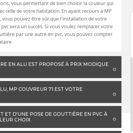
loris, vous permettant de bien choisir la couleur qui
vec celle de votre habitation. En ayant recours à MP
 vous pouvez être sûr que l'installation de votre
 pvc sera un succès. Si vous voulez remplacer votre
uttière par une autre en pvc, vous pouvez compter
taire.
RE EN ALU EST PROPOSÉ À PRIX MODIQUE
LU, MP COUVREUR 71 EST VOTRE
 ET D'UNE POSE DE GOUTTIÈRE EN PVC À
LLEUR CHOIX