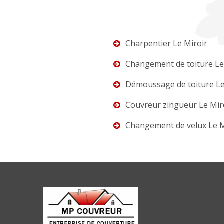
Charpentier Le Miroir
Changement de toiture Le
Démoussage de toiture Le
Couvreur zingueur Le Mir
Changement de velux Le M