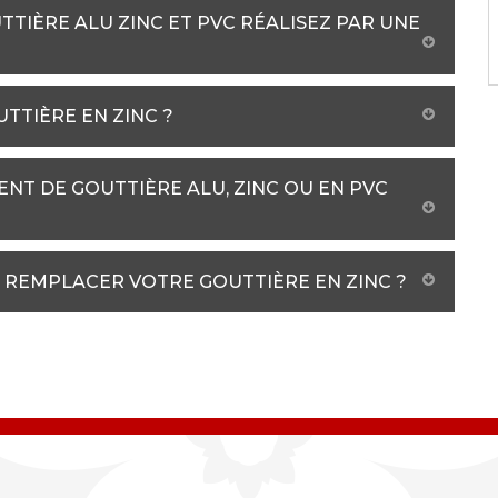
TIÈRE ALU ZINC ET PVC RÉALISEZ PAR UNE
TTIÈRE EN ZINC ?
NT DE GOUTTIÈRE ALU, ZINC OU EN PVC
 REMPLACER VOTRE GOUTTIÈRE EN ZINC ?