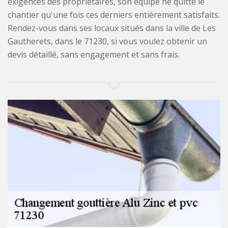
exigences des propriétaires, son équipe ne quitte le
chantier qu'une fois ces derniers entièrement satisfaits.
Rendez-vous dans ses locaux situés dans la ville de Les
Gautherets, dans le 71230, si vous voulez obtenir un
devis détaillé, sans engagement et sans frais.