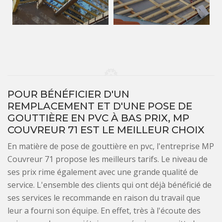
POUR BÉNÉFICIER D'UN
REMPLACEMENT ET D'UNE POSE DE
GOUTTIÈRE EN PVC À BAS PRIX, MP
COUVREUR 71 EST LE MEILLEUR CHOIX
En matière de pose de gouttière en pvc, l'entreprise MP
Couvreur 71 propose les meilleurs tarifs. Le niveau de
ses prix rime également avec une grande qualité de
service. L'ensemble des clients qui ont déjà bénéficié de
ses services le recommande en raison du travail que
leur a fourni son équipe. En effet, très à l'écoute des