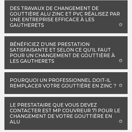
DES TRAVAUX DE CHANGEMENT DE
GOUTTIÈRE ALU ZINC ET PVC RÉALISEZ PAR
UNE ENTREPRISE EFFICACE À LES
GAUTHERETS
BÉNÉFICIEZ D’UNE PRESTATION
SATISFAISANTE ET SELON CE QU’IL FAUT
POUR UN CHANGEMENT DE GOUTTIÈRE À
LES GAUTHERETS
POURQUOI UN PROFESSIONNEL DOIT-IL
REMPLACER VOTRE GOUTTIÈRE EN ZINC ?
LE PRESTATAIRE QUE VOUS DEVEZ
CONTACTER EST MP COUVREUR 71 POUR LE
CHANGEMENT DE VOTRE GOUTTIÈRE EN
ALU