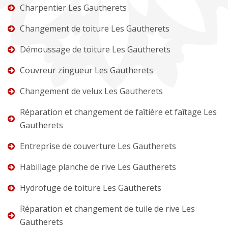
Charpentier Les Gautherets
Changement de toiture Les Gautherets
Démoussage de toiture Les Gautherets
Couvreur zingueur Les Gautherets
Changement de velux Les Gautherets
Réparation et changement de faîtière et faîtage Les
Gautherets
Entreprise de couverture Les Gautherets
Habillage planche de rive Les Gautherets
Hydrofuge de toiture Les Gautherets
Réparation et changement de tuile de rive Les
Gautherets