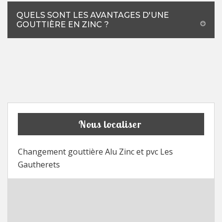
QUELS SONT LES AVANTAGES D'UNE
GOUTTIÈRE EN ZINC ?
Nous localiser
Changement gouttière Alu Zinc et pvc Les
Gautherets