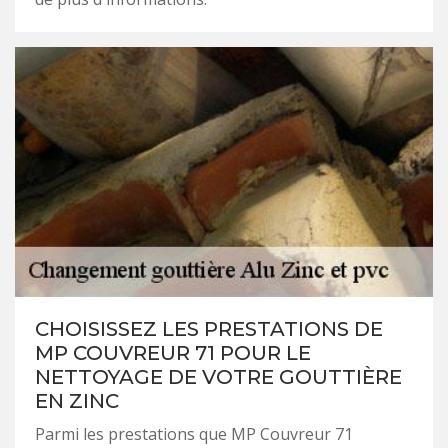
CHOISISSEZ LES PRESTATIONS DE
MP COUVREUR 71 POUR LE
NETTOYAGE DE VOTRE GOUTTIÈRE
EN ZINC
Parmi les prestations que MP Couvreur 71