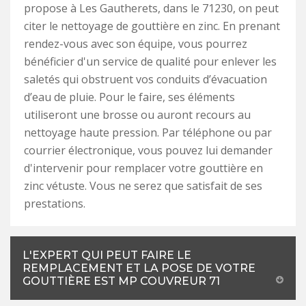
propose à Les Gautherets, dans le 71230, on peut
citer le nettoyage de gouttière en zinc. En prenant
rendez-vous avec son équipe, vous pourrez
bénéficier d'un service de qualité pour enlever les
saletés qui obstruent vos conduits d’évacuation
d’eau de pluie. Pour le faire, ses éléments
utiliseront une brosse ou auront recours au
nettoyage haute pression. Par téléphone ou par
courrier électronique, vous pouvez lui demander
d'intervenir pour remplacer votre gouttière en
zinc vétuste. Vous ne serez que satisfait de ses
prestations.
L'EXPERT QUI PEUT FAIRE LE
REMPLACEMENT ET LA POSE DE VOTRE
GOUTTIÈRE EST MP COUVREUR 71