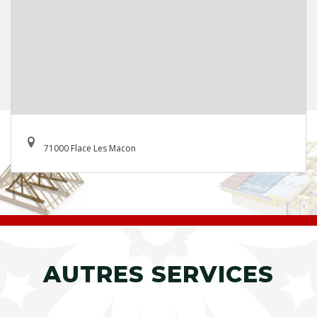
71000 Flace Les Macon
AUTRES SERVICES