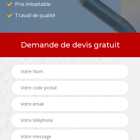
Prix imbattable
Travail de qualité
Demande de devis gratuit