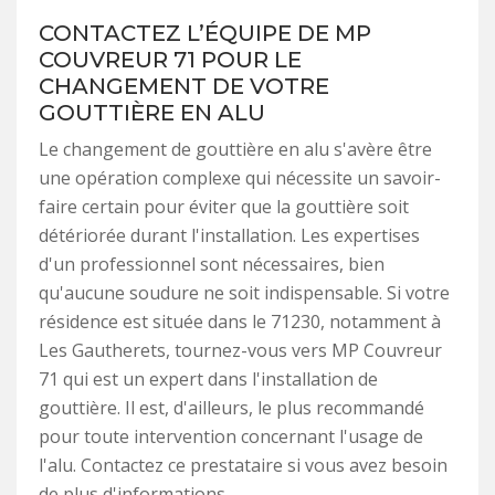
CONTACTEZ L’ÉQUIPE DE MP
COUVREUR 71 POUR LE
CHANGEMENT DE VOTRE
GOUTTIÈRE EN ALU
Le changement de gouttière en alu s'avère être
une opération complexe qui nécessite un savoir-
faire certain pour éviter que la gouttière soit
détériorée durant l'installation. Les expertises
d'un professionnel sont nécessaires, bien
qu'aucune soudure ne soit indispensable. Si votre
résidence est située dans le 71230, notamment à
Les Gautherets, tournez-vous vers MP Couvreur
71 qui est un expert dans l'installation de
gouttière. Il est, d'ailleurs, le plus recommandé
pour toute intervention concernant l'usage de
l'alu. Contactez ce prestataire si vous avez besoin
de plus d'informations.