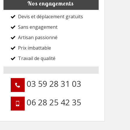
Nos engagements
Devis et déplacement gratuits
Sans engagement
Artisan passionné
Prix imbattable
Travail de qualité
03 59 28 31 03
06 28 25 42 35