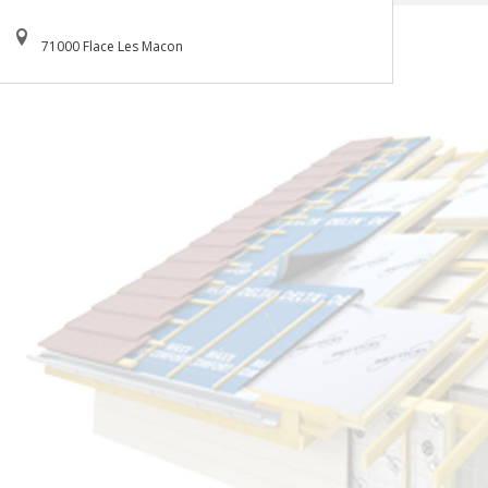
71000 Flace Les Macon