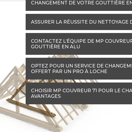
CHANGEMENT DE VOTRE GOUTTIÈRE E
ASSURER LA RÉUSSITE DU NETTOYAGE 
CONTACTEZ L’ÉQUIPE DE MP COUVREU
GOUTTIÈRE EN ALU
OPTEZ POUR UN SERVICE DE CHANGEME
OFFERT PAR UN PRO À LOCHE
CHOISIR MP COUVREUR 71 POUR LE CHA
AVANTAGES