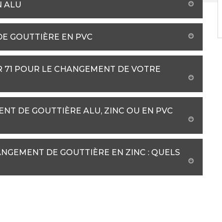
N ALU
DE GOUTTIÈRE EN PVC
R 71 POUR LE CHANGEMENT DE VOTRE
NT DE GOUTTIÈRE ALU, ZINC OU EN PVC
NGEMENT DE GOUTTIÈRE EN ZINC : QUELS