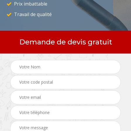
Prix imbattable
Travail de qualité
Demande de devis gratuit