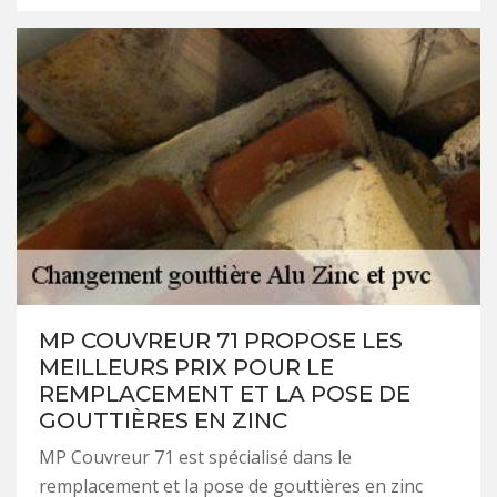
MP COUVREUR 71 PROPOSE LES
MEILLEURS PRIX POUR LE
REMPLACEMENT ET LA POSE DE
GOUTTIÈRES EN ZINC
MP Couvreur 71 est spécialisé dans le
remplacement et la pose de gouttières en zinc