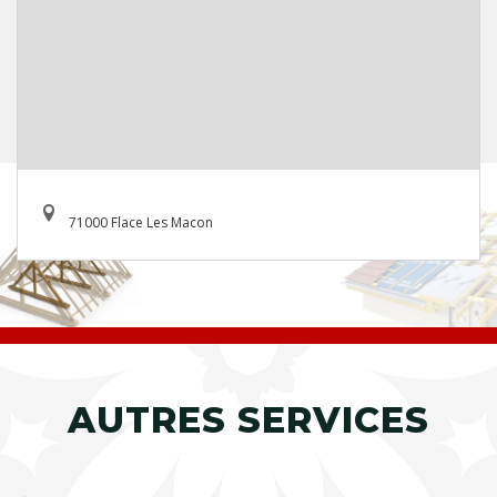
71000 Flace Les Macon
AUTRES SERVICES