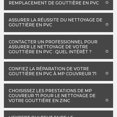
REMPLACEMENT DE GOUTTIÈRE EN PVC
ASSURER LA RÉUSSITE DU NETTOYAGE DE
GOUTTIÈRE EN PVC
CONTACTER UN PROFESSIONNEL POUR
ASSURER LE NETTOYAGE DE VOTRE
GOUTTIÈRE EN PVC : QUEL INTÉRÊT ?
CONFIEZ LA RÉPARATION DE VOTRE
GOUTTIÈRE EN PVC À MP COUVREUR 71
CHOISISSEZ LES PRESTATIONS DE MP
COUVREUR 71 POUR LE NETTOYAGE DE
VOTRE GOUTTIÈRE EN ZINC