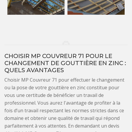
CHOISIR MP COUVREUR 71 POUR LE
CHANGEMENT DE GOUTTIÈRE EN ZINC :
QUELS AVANTAGES
Choisir MP Couvreur 71 pour effectuer le changement
ou la pose de votre gouttière en zinc constitue pour
vous une certitude de bénéficier un travail de
professionnel. Vous aurez l'avantage de profiter à la
fois d’un travail respectant les normes strictes dans ce
domaine et obtenir une qualité de travail qui répond
parfaitement à vos attentes. En demandant un devis