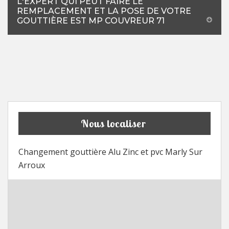
L'EXPERT QUI PEUT FAIRE LE
REMPLACEMENT ET LA POSE DE VOTRE
GOUTTIÈRE EST MP COUVREUR 71
Nous localiser
Changement gouttière Alu Zinc et pvc Marly Sur
Arroux