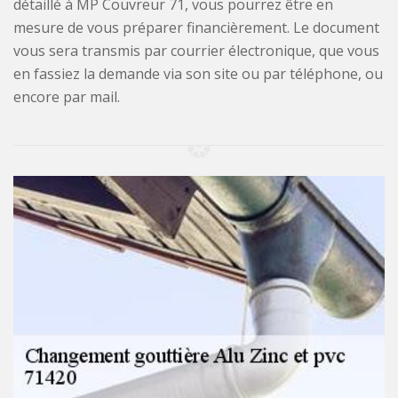
détaillé à MP Couvreur 71, vous pourrez être en
mesure de vous préparer financièrement. Le document
vous sera transmis par courrier électronique, que vous
en fassiez la demande via son site ou par téléphone, ou
encore par mail.