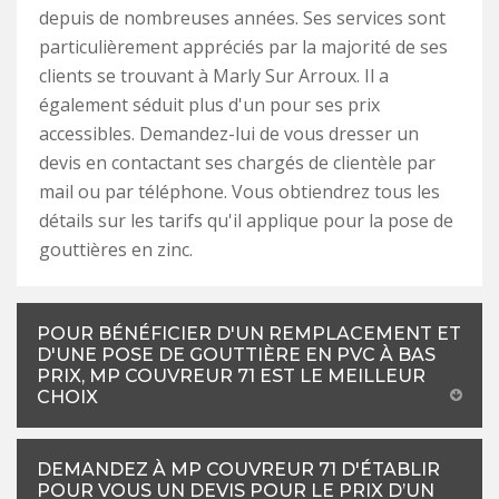
depuis de nombreuses années. Ses services sont
particulièrement appréciés par la majorité de ses
clients se trouvant à Marly Sur Arroux. Il a
également séduit plus d'un pour ses prix
accessibles. Demandez-lui de vous dresser un
devis en contactant ses chargés de clientèle par
mail ou par téléphone. Vous obtiendrez tous les
détails sur les tarifs qu'il applique pour la pose de
gouttières en zinc.
POUR BÉNÉFICIER D'UN REMPLACEMENT ET
D'UNE POSE DE GOUTTIÈRE EN PVC À BAS
PRIX, MP COUVREUR 71 EST LE MEILLEUR
CHOIX
DEMANDEZ À MP COUVREUR 71 D'ÉTABLIR
POUR VOUS UN DEVIS POUR LE PRIX D’UN