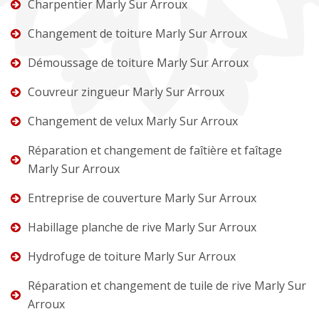
Charpentier Marly Sur Arroux
Changement de toiture Marly Sur Arroux
Démoussage de toiture Marly Sur Arroux
Couvreur zingueur Marly Sur Arroux
Changement de velux Marly Sur Arroux
Réparation et changement de faîtière et faîtage
Marly Sur Arroux
Entreprise de couverture Marly Sur Arroux
Habillage planche de rive Marly Sur Arroux
Hydrofuge de toiture Marly Sur Arroux
Réparation et changement de tuile de rive Marly Sur
Arroux