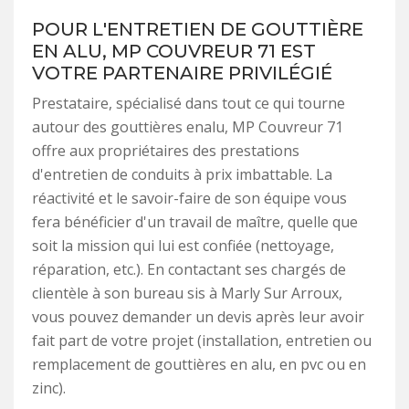
POUR L'ENTRETIEN DE GOUTTIÈRE
EN ALU, MP COUVREUR 71 EST
VOTRE PARTENAIRE PRIVILÉGIÉ
Prestataire, spécialisé dans tout ce qui tourne
autour des gouttières enalu, MP Couvreur 71
offre aux propriétaires des prestations
d'entretien de conduits à prix imbattable. La
réactivité et le savoir-faire de son équipe vous
fera bénéficier d'un travail de maître, quelle que
soit la mission qui lui est confiée (nettoyage,
réparation, etc.). En contactant ses chargés de
clientèle à son bureau sis à Marly Sur Arroux,
vous pouvez demander un devis après leur avoir
fait part de votre projet (installation, entretien ou
remplacement de gouttières en alu, en pvc ou en
zinc).