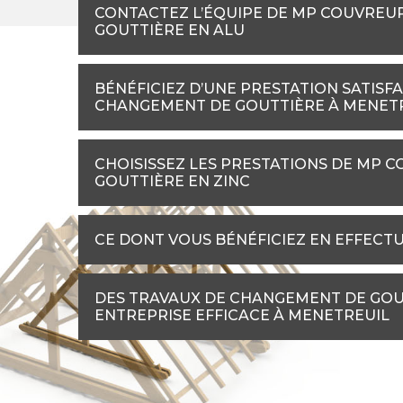
CONTACTEZ L’ÉQUIPE DE MP COUVREU
GOUTTIÈRE EN ALU
BÉNÉFICIEZ D’UNE PRESTATION SATISFA
CHANGEMENT DE GOUTTIÈRE À MENET
CHOISISSEZ LES PRESTATIONS DE MP 
GOUTTIÈRE EN ZINC
CE DONT VOUS BÉNÉFICIEZ EN EFFECT
DES TRAVAUX DE CHANGEMENT DE GOUT
ENTREPRISE EFFICACE À MENETREUIL