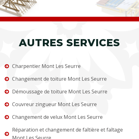
AUTRES SERVICES
Charpentier Mont Les Seurre
Changement de toiture Mont Les Seurre
Démoussage de toiture Mont Les Seurre
Couvreur zingueur Mont Les Seurre
Changement de velux Mont Les Seurre
Réparation et changement de faîtière et faîtage
Mont Les Seurre