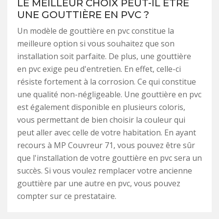
LE MEILLEUR CHOIX PEUT-IL ÊTRE
UNE GOUTTIÈRE EN PVC ?
Un modèle de gouttière en pvc constitue la
meilleure option si vous souhaitez que son
installation soit parfaite. De plus, une gouttière
en pvc exige peu d'entretien. En effet, celle-ci
résiste fortement à la corrosion. Ce qui constitue
une qualité non-négligeable. Une gouttière en pvc
est également disponible en plusieurs coloris,
vous permettant de bien choisir la couleur qui
peut aller avec celle de votre habitation. En ayant
recours à MP Couvreur 71, vous pouvez être sûr
que l'installation de votre gouttière en pvc sera un
succès. Si vous voulez remplacer votre ancienne
gouttière par une autre en pvc, vous pouvez
compter sur ce prestataire.