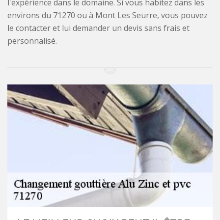
l'expérience dans le domaine. Si vous habitez dans les
environs du 71270 ou à Mont Les Seurre, vous pouvez
le contacter et lui demander un devis sans frais et
personnalisé.