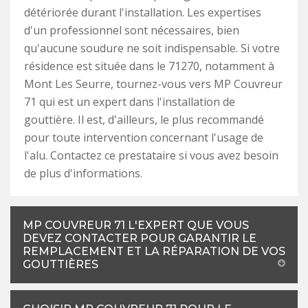
détériorée durant l'installation. Les expertises
d'un professionnel sont nécessaires, bien
qu'aucune soudure ne soit indispensable. Si votre
résidence est située dans le 71270, notamment à
Mont Les Seurre, tournez-vous vers MP Couvreur
71 qui est un expert dans l'installation de
gouttière. Il est, d'ailleurs, le plus recommandé
pour toute intervention concernant l'usage de
l'alu. Contactez ce prestataire si vous avez besoin
de plus d'informations.
MP COUVREUR 71 L'EXPERT QUE VOUS
DEVEZ CONTACTER POUR GARANTIR LE
REMPLACEMENT ET LA RÉPARATION DE VOS
GOUTTIÈRES