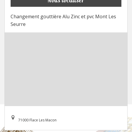
Nous localiser
Changement gouttière Alu Zinc et pvc Mont Les
Seurre
71000 Flace Les Macon