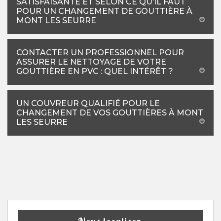
SATISFAISANTE ET SELON CE QU’IL FAUT
POUR UN CHANGEMENT DE GOUTTIÈRE À
MONT LES SEURRE
CONTACTER UN PROFESSIONNEL POUR
ASSURER LE NETTOYAGE DE VOTRE
GOUTTIÈRE EN PVC : QUEL INTÉRÊT ?
UN COUVREUR QUALIFIÉ POUR LE
CHANGEMENT DE VOS GOUTTIÈRES À MONT
LES SEURRE