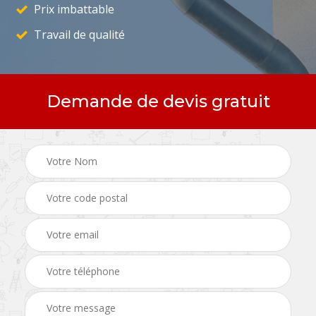
Prix imbattable
Travail de qualité
Demande de devis gratuit