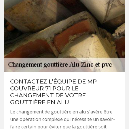
CONTACTEZ L’ÉQUIPE DE MP
COUVREUR 71 POUR LE
CHANGEMENT DE VOTRE
GOUTTIÈRE EN ALU
Le changement de gouttière en alu s'avère être
une opération complexe qui nécessite un savoir-
faire certain pour éviter que la gouttière soit