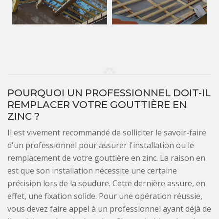
POURQUOI UN PROFESSIONNEL DOIT-IL
REMPLACER VOTRE GOUTTIÈRE EN
ZINC ?
Il est vivement recommandé de solliciter le savoir-faire
d'un professionnel pour assurer l'installation ou le
remplacement de votre gouttière en zinc. La raison en
est que son installation nécessite une certaine
précision lors de la soudure. Cette dernière assure, en
effet, une fixation solide. Pour une opération réussie,
vous devez faire appel à un professionnel ayant déjà de