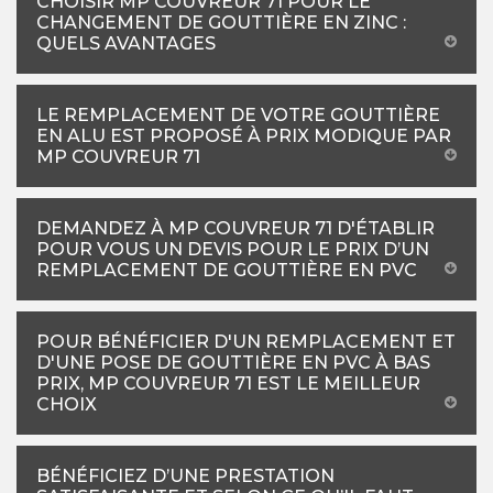
CHOISIR MP COUVREUR 71 POUR LE
CHANGEMENT DE GOUTTIÈRE EN ZINC :
QUELS AVANTAGES
LE REMPLACEMENT DE VOTRE GOUTTIÈRE
EN ALU EST PROPOSÉ À PRIX MODIQUE PAR
MP COUVREUR 71
DEMANDEZ À MP COUVREUR 71 D'ÉTABLIR
POUR VOUS UN DEVIS POUR LE PRIX D’UN
REMPLACEMENT DE GOUTTIÈRE EN PVC
POUR BÉNÉFICIER D'UN REMPLACEMENT ET
D'UNE POSE DE GOUTTIÈRE EN PVC À BAS
PRIX, MP COUVREUR 71 EST LE MEILLEUR
CHOIX
BÉNÉFICIEZ D’UNE PRESTATION