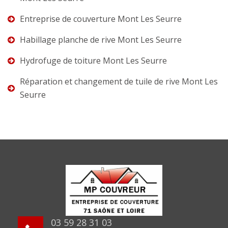
Entreprise de couverture Mont Les Seurre
Habillage planche de rive Mont Les Seurre
Hydrofuge de toiture Mont Les Seurre
Réparation et changement de tuile de rive Mont Les
Seurre
03 59 28 31 03