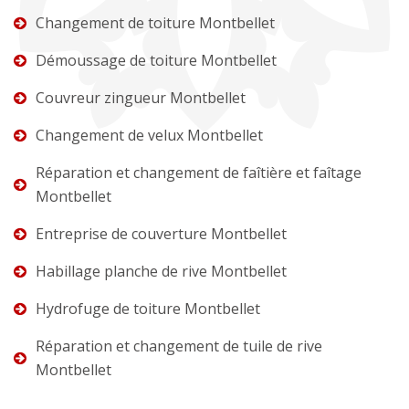
Changement de toiture Montbellet
Démoussage de toiture Montbellet
Couvreur zingueur Montbellet
Changement de velux Montbellet
Réparation et changement de faîtière et faîtage
Montbellet
Entreprise de couverture Montbellet
Habillage planche de rive Montbellet
Hydrofuge de toiture Montbellet
Réparation et changement de tuile de rive
Montbellet