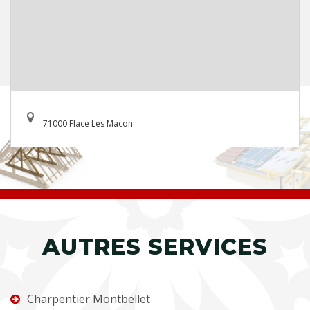
71000 Flace Les Macon
AUTRES SERVICES
Charpentier Montbellet