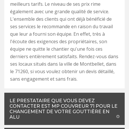
meilleurs tarifs. Le niveau de ses prix rime
également avec une grande qualité de service.
L'ensemble des clients qui ont déjà bénéficié de
ses services le recommande en raison du travail
que leur a fourni son équipe. En effet, très à
l'écoute des exigences des propriétaires, son
équipe ne quitte le chantier qu'une fois ces
derniers entièrement satisfaits. Rendez-vous dans
ses locaux situés dans la ville de Montbellet, dans
le 71260, si vous voulez obtenir un devis détaillé,
sans engagement et sans frais.
LE PRESTATAIRE QUE VOUS DEVEZ
CONTACTER EST MP COUVREUR 71 POUR LE
CHANGEMENT DE VOTRE GOUTTIÈRE EN
ALU