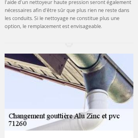
l'aide d'un nettoyeur haute pression seront également
nécessaires afin d'être sûr que plus rien ne reste dans
les conduits. Si le nettoyage ne constitue plus une
option, le remplacement est envisageable.