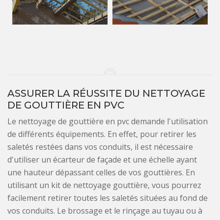
ASSURER LA RÉUSSITE DU NETTOYAGE
DE GOUTTIÈRE EN PVC
Le nettoyage de gouttière en pvc demande l'utilisation
de différents équipements. En effet, pour retirer les
saletés restées dans vos conduits, il est nécessaire
d'utiliser un écarteur de façade et une échelle ayant
une hauteur dépassant celles de vos gouttières. En
utilisant un kit de nettoyage gouttière, vous pourrez
facilement retirer toutes les saletés situées au fond de
vos conduits. Le brossage et le rinçage au tuyau ou à