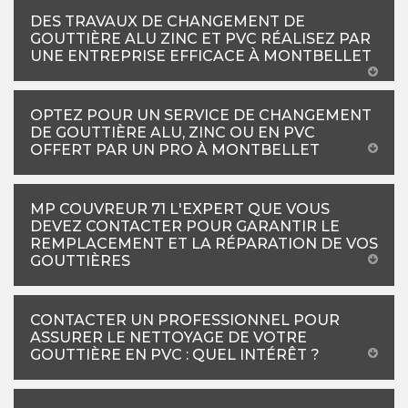
DES TRAVAUX DE CHANGEMENT DE
GOUTTIÈRE ALU ZINC ET PVC RÉALISEZ PAR
UNE ENTREPRISE EFFICACE À MONTBELLET
OPTEZ POUR UN SERVICE DE CHANGEMENT
DE GOUTTIÈRE ALU, ZINC OU EN PVC
OFFERT PAR UN PRO À MONTBELLET
MP COUVREUR 71 L'EXPERT QUE VOUS
DEVEZ CONTACTER POUR GARANTIR LE
REMPLACEMENT ET LA RÉPARATION DE VOS
GOUTTIÈRES
CONTACTER UN PROFESSIONNEL POUR
ASSURER LE NETTOYAGE DE VOTRE
GOUTTIÈRE EN PVC : QUEL INTÉRÊT ?