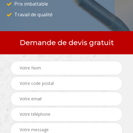
Prix imbattable
Travail de qualité
Demande de devis gratuit