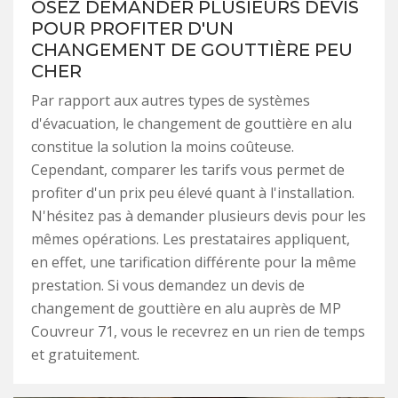
OSEZ DEMANDER PLUSIEURS DEVIS
POUR PROFITER D'UN
CHANGEMENT DE GOUTTIÈRE PEU
CHER
Par rapport aux autres types de systèmes
d'évacuation, le changement de gouttière en alu
constitue la solution la moins coûteuse.
Cependant, comparer les tarifs vous permet de
profiter d'un prix peu élevé quant à l'installation.
N'hésitez pas à demander plusieurs devis pour les
mêmes opérations. Les prestataires appliquent,
en effet, une tarification différente pour la même
prestation. Si vous demandez un devis de
changement de gouttière en alu auprès de MP
Couvreur 71, vous le recevrez en un rien de temps
et gratuitement.