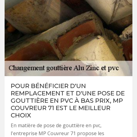
POUR BÉNÉFICIER D'UN
REMPLACEMENT ET D'UNE POSE DE
GOUTTIÈRE EN PVC À BAS PRIX, MP
COUVREUR 71 EST LE MEILLEUR
CHOIX
En matière de pose de gouttière en pvc,
l'entreprise MP Couvreur 71 propose les