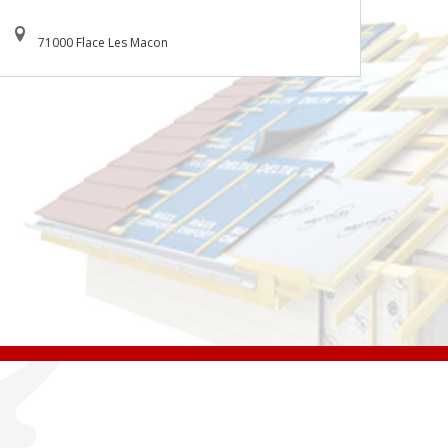
71000 Flace Les Macon