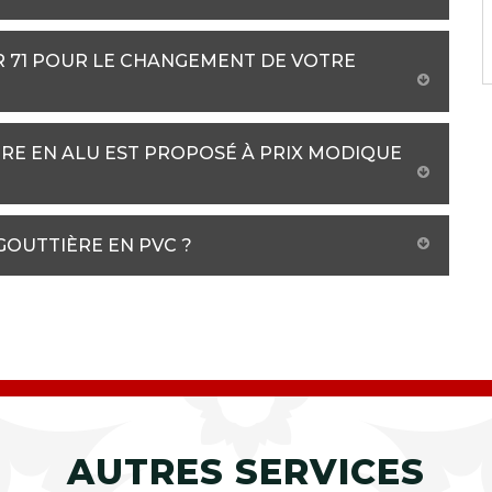
R 71 POUR LE CHANGEMENT DE VOTRE
RE EN ALU EST PROPOSÉ À PRIX MODIQUE
 GOUTTIÈRE EN PVC ?
AUTRES SERVICES