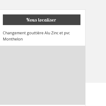
Nous localiser
Changement gouttière Alu Zinc et pvc
Monthelon