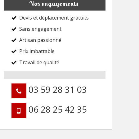
Nos engagements
Devis et déplacement gratuits
Sans engagement
Artisan passionné
Prix imbattable
Travail de qualité
03 59 28 31 03
06 28 25 42 35