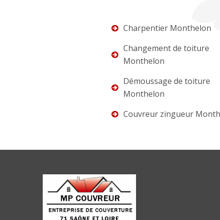
Charpentier Monthelon
Changement de toiture
Monthelon
Démoussage de toiture
Monthelon
Couvreur zingueur Month