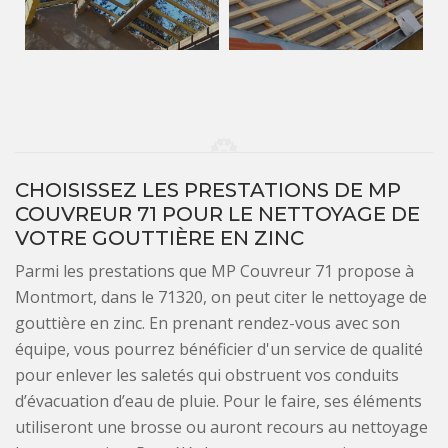
CHOISISSEZ LES PRESTATIONS DE MP
COUVREUR 71 POUR LE NETTOYAGE DE
VOTRE GOUTTIÈRE EN ZINC
Parmi les prestations que MP Couvreur 71 propose à
Montmort, dans le 71320, on peut citer le nettoyage de
gouttière en zinc. En prenant rendez-vous avec son
équipe, vous pourrez bénéficier d'un service de qualité
pour enlever les saletés qui obstruent vos conduits
d’évacuation d’eau de pluie. Pour le faire, ses éléments
utiliseront une brosse ou auront recours au nettoyage