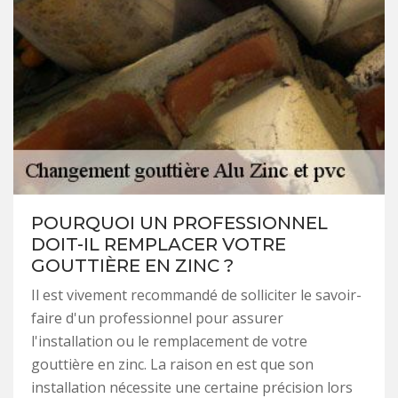
POURQUOI UN PROFESSIONNEL
DOIT-IL REMPLACER VOTRE
GOUTTIÈRE EN ZINC ?
Il est vivement recommandé de solliciter le savoir-
faire d'un professionnel pour assurer
l'installation ou le remplacement de votre
gouttière en zinc. La raison en est que son
installation nécessite une certaine précision lors