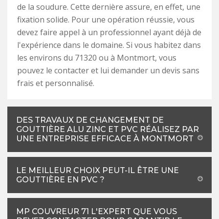
de la soudure. Cette dernière assure, en effet, une
fixation solide. Pour une opération réussie, vous
devez faire appel à un professionnel ayant déjà de
l'expérience dans le domaine. Si vous habitez dans
les environs du 71320 ou à Montmort, vous
pouvez le contacter et lui demander un devis sans
frais et personnalisé.
DES TRAVAUX DE CHANGEMENT DE
GOUTTIÈRE ALU ZINC ET PVC RÉALISEZ PAR
UNE ENTREPRISE EFFICACE À MONTMORT
LE MEILLEUR CHOIX PEUT-IL ÊTRE UNE
GOUTTIÈRE EN PVC ?
MP COUVREUR 71 L'EXPERT QUE VOUS