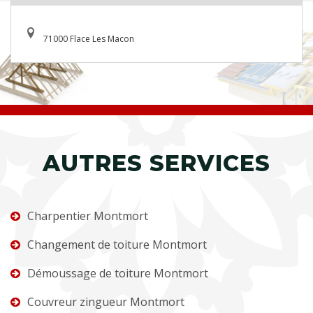
71000 Flace Les Macon
AUTRES SERVICES
Charpentier Montmort
Changement de toiture Montmort
Démoussage de toiture Montmort
Couvreur zingueur Montmort