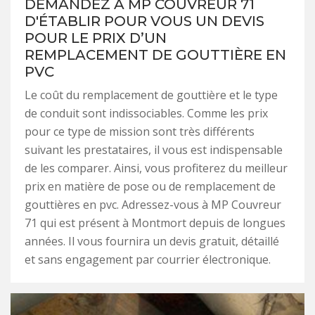
DEMANDEZ À MP COUVREUR 71
D'ÉTABLIR POUR VOUS UN DEVIS
POUR LE PRIX D’UN
REMPLACEMENT DE GOUTTIÈRE EN
PVC
Le coût du remplacement de gouttière et le type
de conduit sont indissociables. Comme les prix
pour ce type de mission sont très différents
suivant les prestataires, il vous est indispensable
de les comparer. Ainsi, vous profiterez du meilleur
prix en matière de pose ou de remplacement de
gouttières en pvc. Adressez-vous à MP Couvreur
71 qui est présent à Montmort depuis de longues
années. Il vous fournira un devis gratuit, détaillé
et sans engagement par courrier électronique.