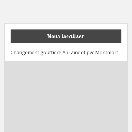
Nous localiser
Changement gouttière Alu Zinc et pvc Montmort