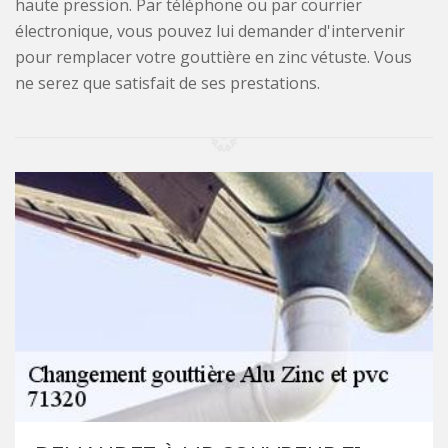
haute pression. Par téléphone ou par courrier
électronique, vous pouvez lui demander d'intervenir
pour remplacer votre gouttière en zinc vétuste. Vous
ne serez que satisfait de ses prestations.