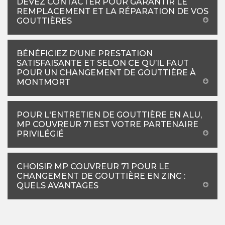
DEVEZ CONTACTER POUR GARANTIR LE
REMPLACEMENT ET LA RÉPARATION DE VOS
GOUTTIÈRES
BÉNÉFICIEZ D’UNE PRESTATION
SATISFAISANTE ET SELON CE QU’IL FAUT
POUR UN CHANGEMENT DE GOUTTIÈRE À
MONTMORT
POUR L'ENTRETIEN DE GOUTTIÈRE EN ALU,
MP COUVREUR 71 EST VOTRE PARTENAIRE
PRIVILÉGIÉ
CHOISIR MP COUVREUR 71 POUR LE
CHANGEMENT DE GOUTTIÈRE EN ZINC :
QUELS AVANTAGES