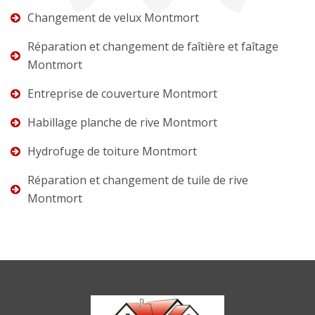
Changement de velux Montmort
Réparation et changement de faîtière et faîtage
Montmort
Entreprise de couverture Montmort
Habillage planche de rive Montmort
Hydrofuge de toiture Montmort
Réparation et changement de tuile de rive
Montmort