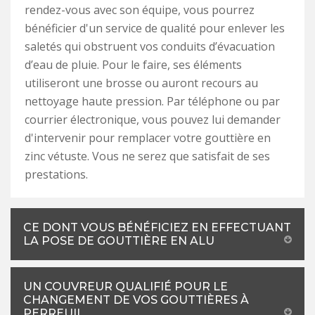
rendez-vous avec son équipe, vous pourrez
bénéficier d'un service de qualité pour enlever les
saletés qui obstruent vos conduits d’évacuation
d’eau de pluie. Pour le faire, ses éléments
utiliseront une brosse ou auront recours au
nettoyage haute pression. Par téléphone ou par
courrier électronique, vous pouvez lui demander
d'intervenir pour remplacer votre gouttière en
zinc vétuste. Vous ne serez que satisfait de ses
prestations.
CE DONT VOUS BÉNÉFICIEZ EN EFFECTUANT
LA POSE DE GOUTTIÈRE EN ALU
UN COUVREUR QUALIFIÉ POUR LE
CHANGEMENT DE VOS GOUTTIÈRES À
PERREUIL