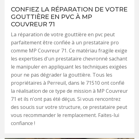
CONFIEZ LA RÉPARATION DE VOTRE
GOUTTIÈRE EN PVC À MP
COUVREUR 71
La réparation de votre gouttière en pvc peut
parfaitement être confiée à un prestataire pro
comme MP Couvreur 71. Ce matériau fragile exige
les expertises d'un prestataire chevronné sachant
le manipuler en appliquant les techniques exigées
pour ne pas dégrader la gouttière. Tous les
propriétaires à Perreuil, dans le 71510 ont confié
la réalisation de ce type de mission à MP Couvreur
71 et ils n'ont pas été déçus. Si vous rencontrez
des soucis sur votre structure, ce prestataire peut
vous recommander le remplacement. Faites-lui
confiance !