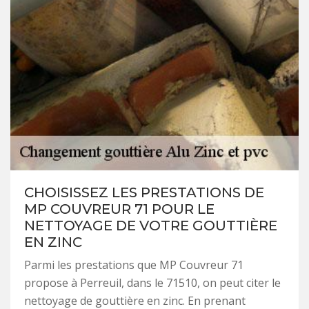
CHOISISSEZ LES PRESTATIONS DE
MP COUVREUR 71 POUR LE
NETTOYAGE DE VOTRE GOUTTIÈRE
EN ZINC
Parmi les prestations que MP Couvreur 71
propose à Perreuil, dans le 71510, on peut citer le
nettoyage de gouttière en zinc. En prenant