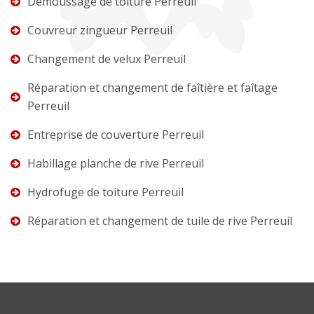
Démoussage de toiture Perreuil
Couvreur zingueur Perreuil
Changement de velux Perreuil
Réparation et changement de faîtière et faîtage
Perreuil
Entreprise de couverture Perreuil
Habillage planche de rive Perreuil
Hydrofuge de toiture Perreuil
Réparation et changement de tuile de rive Perreuil