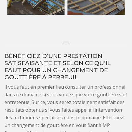
BÉNÉFICIEZ D’UNE PRESTATION
SATISFAISANTE ET SELON CE QU’IL
FAUT POUR UN CHANGEMENT DE
GOUTTIÈRE À PERREUIL
Il vous faut en premier lieu consulter un professionnel
dans ce domaine si vous voulez que votre gouttière soit
entretenue. Sur ce, vous serez totalement satisfait des
résultats obtenus si vous faites appel à l’intervention
des techniciens spécialisés dans ce domaine. Effectuez
un changement de gouttière en vous fiant à MP