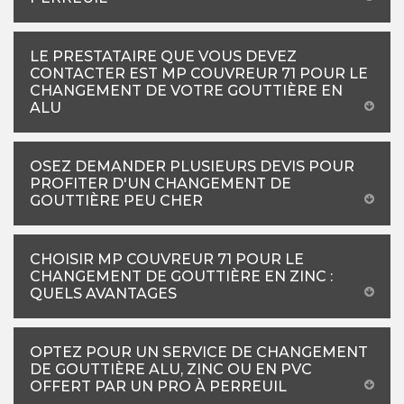
LE PRESTATAIRE QUE VOUS DEVEZ
CONTACTER EST MP COUVREUR 71 POUR LE
CHANGEMENT DE VOTRE GOUTTIÈRE EN
ALU
OSEZ DEMANDER PLUSIEURS DEVIS POUR
PROFITER D'UN CHANGEMENT DE
GOUTTIÈRE PEU CHER
CHOISIR MP COUVREUR 71 POUR LE
CHANGEMENT DE GOUTTIÈRE EN ZINC :
QUELS AVANTAGES
OPTEZ POUR UN SERVICE DE CHANGEMENT
DE GOUTTIÈRE ALU, ZINC OU EN PVC
OFFERT PAR UN PRO À PERREUIL