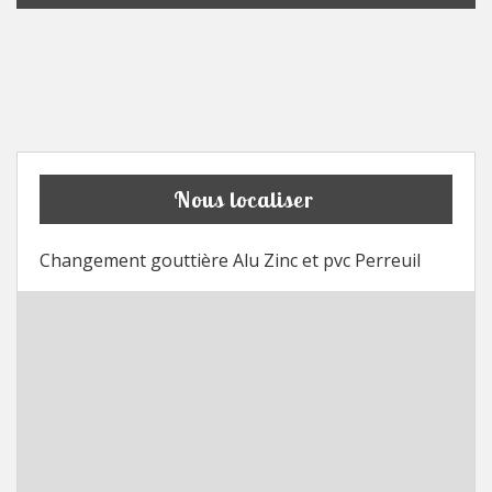
Nous localiser
Changement gouttière Alu Zinc et pvc Perreuil