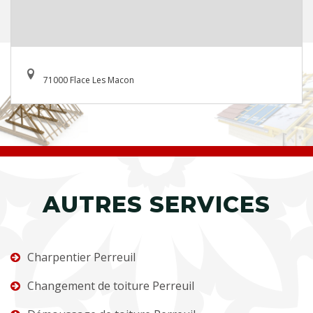
71000 Flace Les Macon
AUTRES SERVICES
Charpentier Perreuil
Changement de toiture Perreuil