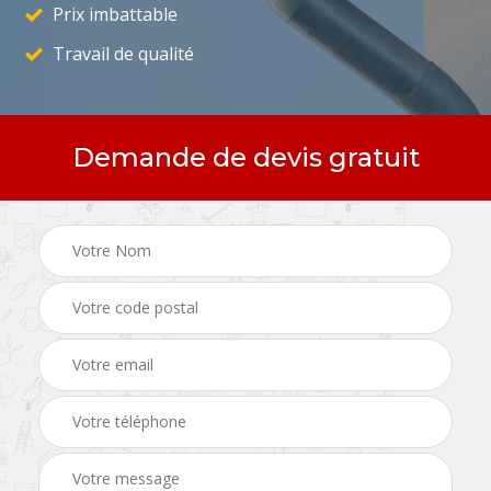
Prix imbattable
Travail de qualité
Demande de devis gratuit