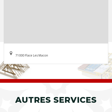
71000 Flace Les Macon
AUTRES SERVICES