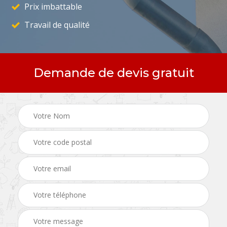
Prix imbattable
Travail de qualité
Demande de devis gratuit