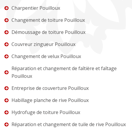
Charpentier Pouilloux
Changement de toiture Pouilloux
Démoussage de toiture Pouilloux
Couvreur zingueur Pouilloux
Changement de velux Pouilloux
Réparation et changement de faîtière et faîtage
Pouilloux
Entreprise de couverture Pouilloux
Habillage planche de rive Pouilloux
Hydrofuge de toiture Pouilloux
Réparation et changement de tuile de rive Pouilloux