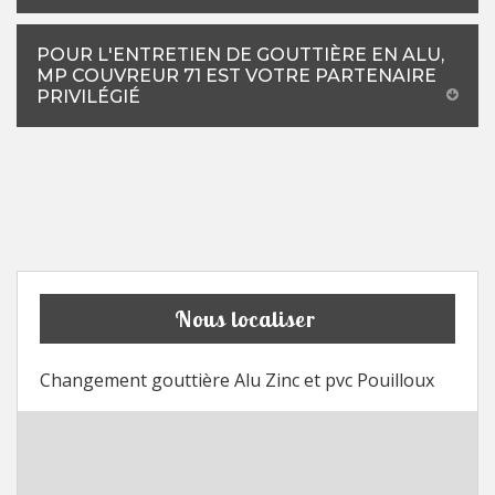
POUR L'ENTRETIEN DE GOUTTIÈRE EN ALU,
MP COUVREUR 71 EST VOTRE PARTENAIRE
PRIVILÉGIÉ
Nous localiser
Changement gouttière Alu Zinc et pvc Pouilloux