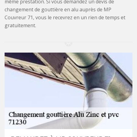
même prestation. Si vous demandez un devis de
changement de gouttière en alu auprès de MP
Couvreur 71, vous le recevrez en un rien de temps et
gratuitement.