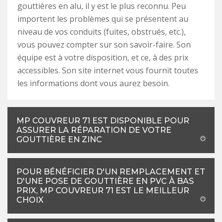
gouttières en alu, il y est le plus reconnu. Peu
importent les problèmes qui se présentent au
niveau de vos conduits (fuites, obstrués, etc.),
vous pouvez compter sur son savoir-faire. Son
équipe est à votre disposition, et ce, à des prix
accessibles. Son site internet vous fournit toutes
les informations dont vous aurez besoin.
MP COUVREUR 71 EST DISPONIBLE POUR
ASSURER LA RÉPARATION DE VOTRE
GOUTTIÈRE EN ZINC
POUR BÉNÉFICIER D'UN REMPLACEMENT ET
D'UNE POSE DE GOUTTIÈRE EN PVC À BAS
PRIX, MP COUVREUR 71 EST LE MEILLEUR
CHOIX