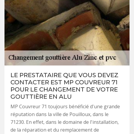
LE PRESTATAIRE QUE VOUS DEVEZ
CONTACTER EST MP COUVREUR 71
POUR LE CHANGEMENT DE VOTRE
GOUTTIÈRE EN ALU
MP Couvreur 71 toujours bénéficié d'une grande
réputation dans la ville de Pouilloux, dans le
71230. En effet, dans le domaine de l'installation,
de la réparation et du remplacement de