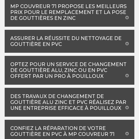
MP COUVREUR 71 PROPOSE LES MEILLEURS
PRIX POUR LE REMPLACEMENT ET LA POSE
DE GOUTTIÈRES EN ZINC
ASSURER LA RÉUSSITE DU NETTOYAGE DE
GOUTTIÈRE EN PVC
OPTEZ POUR UN SERVICE DE CHANGEMENT
DE GOUTTIÈRE ALU, ZINC OU EN PVC
OFFERT PAR UN PRO À POUILLOUX
DES TRAVAUX DE CHANGEMENT DE
GOUTTIÈRE ALU ZINC ET PVC RÉALISEZ PAR
UNE ENTREPRISE EFFICACE À POUILLOUX
CONFIEZ LA RÉPARATION DE VOTRE
GOUTTIÈRE EN PVC À MP COUVREUR 71