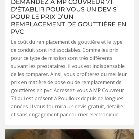
DEMANDEZ À MP COUVREUR 71
D'ÉTABLIR POUR VOUS UN DEVIS
POUR LE PRIX D’UN
REMPLACEMENT DE GOUTTIÈRE EN
PVC
Le coût du remplacement de gouttière et le type
de conduit sont indissociables. Comme les prix
pour ce type de mission sont très différents
suivant les prestataires, il vous est indispensable
de les comparer. Ainsi, vous profiterez du meilleur
prix en matière de pose ou de remplacement de
gouttières en pvc. Adressez-vous à MP Couvreur
71 qui est présent à Pouilloux depuis de longues
années. Il vous fournira un devis gratuit, détaillé
et sans engagement par courrier électronique.