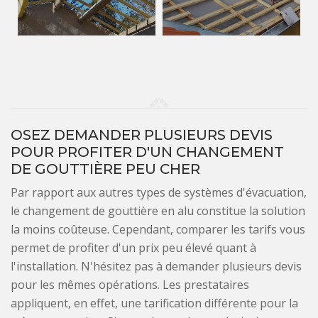
OSEZ DEMANDER PLUSIEURS DEVIS
POUR PROFITER D'UN CHANGEMENT
DE GOUTTIÈRE PEU CHER
Par rapport aux autres types de systèmes d'évacuation,
le changement de gouttière en alu constitue la solution
la moins coûteuse. Cependant, comparer les tarifs vous
permet de profiter d'un prix peu élevé quant à
l'installation. N'hésitez pas à demander plusieurs devis
pour les mêmes opérations. Les prestataires
appliquent, en effet, une tarification différente pour la