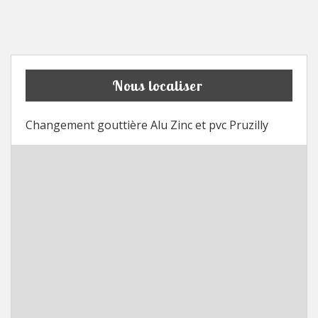
Nous localiser
Changement gouttière Alu Zinc et pvc Pruzilly