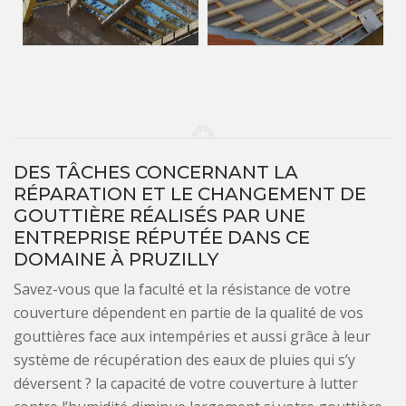
DES TÂCHES CONCERNANT LA
RÉPARATION ET LE CHANGEMENT DE
GOUTTIÈRE RÉALISÉS PAR UNE
ENTREPRISE RÉPUTÉE DANS CE
DOMAINE À PRUZILLY
Savez-vous que la faculté et la résistance de votre
couverture dépendent en partie de la qualité de vos
gouttières face aux intempéries et aussi grâce à leur
système de récupération des eaux de pluies qui s’y
déversent ? la capacité de votre couverture à lutter