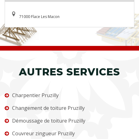
71000 Flace Les Macon
AUTRES SERVICES
Charpentier Pruzilly
Changement de toiture Pruzilly
Démoussage de toiture Pruzilly
Couvreur zingueur Pruzilly