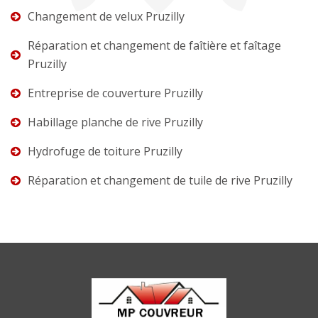
Changement de velux Pruzilly
Réparation et changement de faîtière et faîtage
Pruzilly
Entreprise de couverture Pruzilly
Habillage planche de rive Pruzilly
Hydrofuge de toiture Pruzilly
Réparation et changement de tuile de rive Pruzilly