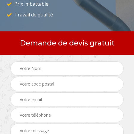
Prix imbattable
Travail de qualité
Demande de devis gratuit