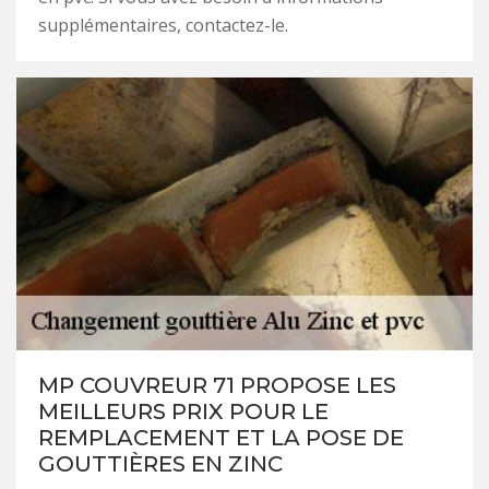
supplémentaires, contactez-le.
MP COUVREUR 71 PROPOSE LES
MEILLEURS PRIX POUR LE
REMPLACEMENT ET LA POSE DE
GOUTTIÈRES EN ZINC