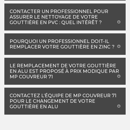
CONTACTER UN PROFESSIONNEL POUR
ASSURER LE NETTOYAGE DE VOTRE
GOUTTIÈRE EN PVC : QUEL INTÉRÊT ?
POURQUOI UN PROFESSIONNEL DOIT-IL
REMPLACER VOTRE GOUTTIÈRE EN ZINC ?
LE REMPLACEMENT DE VOTRE GOUTTIÈRE
EN ALU EST PROPOSÉ À PRIX MODIQUE PAR
MP COUVREUR 71
CONTACTEZ L’ÉQUIPE DE MP COUVREUR 71
POUR LE CHANGEMENT DE VOTRE
GOUTTIÈRE EN ALU