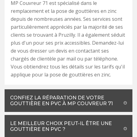
MP Couvreur 71 est spécialisé dans le
remplacement et la pose de gouttières en zinc
depuis de nombreuses années. Ses services sont
particulièrement appréciés par la majorité de ses
clients se trouvant à Pruzilly. Il a également séduit
plus d'un pour ses prix accessibles. Demandez-lui
de vous dresser un devis en contactant ses
chargés de clientèle par mail ou par téléphone.
Vous obtiendrez tous les détails sur les tarifs qu'il
applique pour la pose de gouttières en zinc.
CONFIEZ LA RÉPARATION DE VOTRE
GOUTTIÈRE EN PVC À MP COUVREUR 71
LE MEILLEUR CHOIX PEUT-IL ÊTRE UNE
GOUTTIÈRE EN PVC ?