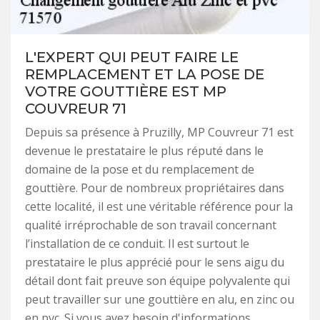
L'EXPERT QUI PEUT FAIRE LE
REMPLACEMENT ET LA POSE DE
VOTRE GOUTTIÈRE EST MP
COUVREUR 71
Depuis sa présence à Pruzilly, MP Couvreur 71 est
devenue le prestataire le plus réputé dans le
domaine de la pose et du remplacement de
gouttière. Pour de nombreux propriétaires dans
cette localité, il est une véritable référence pour la
qualité irréprochable de son travail concernant
l’installation de ce conduit. Il est surtout le
prestataire le plus apprécié pour le sens aigu du
détail dont fait preuve son équipe polyvalente qui
peut travailler sur une gouttière en alu, en zinc ou
en pvc. Si vous avez besoin d'informations