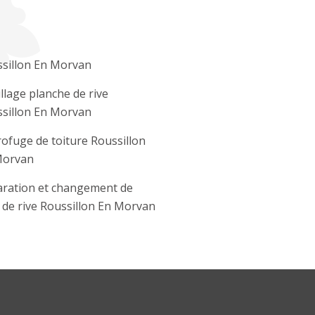
sillon En Morvan
llage planche de rive
sillon En Morvan
ofuge de toiture Roussillon
Morvan
ration et changement de
e de rive Roussillon En Morvan