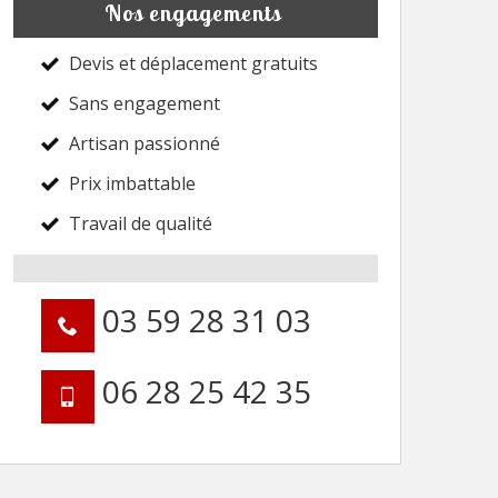
Nos engagements
Devis et déplacement gratuits
Sans engagement
Artisan passionné
Prix imbattable
Travail de qualité
03 59 28 31 03
06 28 25 42 35