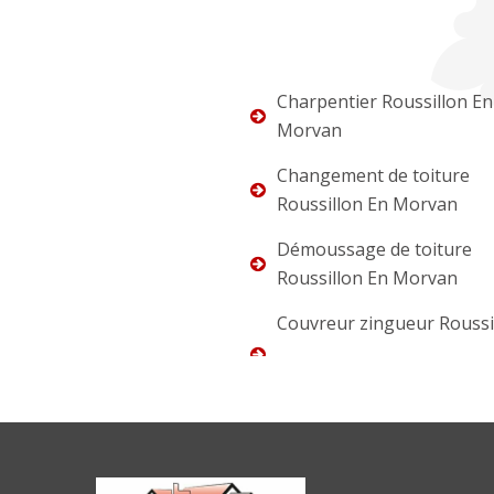
Charpentier Roussillon En
Morvan
Changement de toiture
Roussillon En Morvan
Démoussage de toiture
Roussillon En Morvan
Couvreur zingueur Roussi