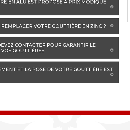
RE EN ALU EST PROPOSÉ À PRIX MODIQUE
 REMPLACER VOTRE GOUTTIÈRE EN ZINC ?
DEVEZ CONTACTER POUR GARANTIR LE
 VOS GOUTTIÈRES
EMENT ET LA POSE DE VOTRE GOUTTIÈRE EST