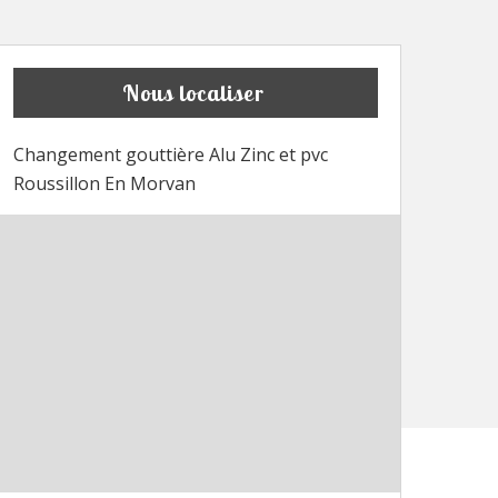
Nous localiser
Changement gouttière Alu Zinc et pvc
Roussillon En Morvan