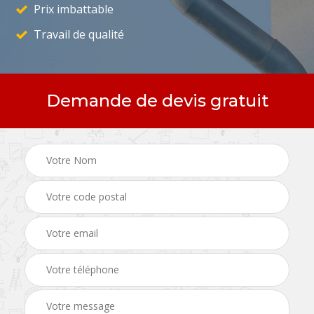
Prix imbattable
Travail de qualité
Demande de devis gratuit