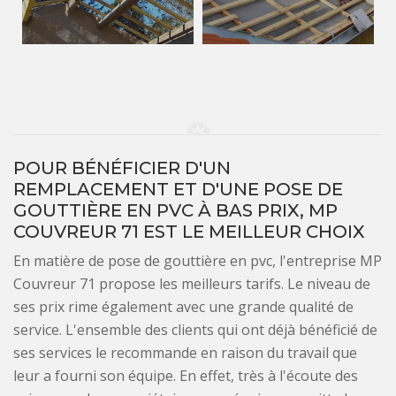
POUR BÉNÉFICIER D'UN
REMPLACEMENT ET D'UNE POSE DE
GOUTTIÈRE EN PVC À BAS PRIX, MP
COUVREUR 71 EST LE MEILLEUR CHOIX
En matière de pose de gouttière en pvc, l'entreprise MP
Couvreur 71 propose les meilleurs tarifs. Le niveau de
ses prix rime également avec une grande qualité de
service. L'ensemble des clients qui ont déjà bénéficié de
ses services le recommande en raison du travail que
leur a fourni son équipe. En effet, très à l'écoute des