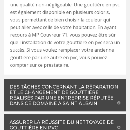
une qualité non-négligeable. Une gouttière en pvc
est également disponible en plusieurs coloris,
vous permettant de bien choisir la couleur qui
peut aller avec celle de votre habitation. En ayant
recours à MP Couvreur 71, vous pouvez être sûr
que l'installation de votre gouttière en pvc sera un
succès. Si vous voulez remplacer votre ancienne
gouttière par une autre en pvc, vous pouvez
compter sur ce prestataire.
DES TÂCHES CONCERNANT LA RÉPARATION
ET LE CHANGEMENT DE GOUTTIÈRE
RÉALISÉS PAR UNE ENTREPRISE RÉPUTÉE
DANS CE DOMAINE À SAINT ALBAIN
ASSURER LA RÉUSSITE DU NETTOYAGE DE
GOUTTIÈRE EN PVC