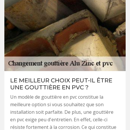
LE MEILLEUR CHOIX PEUT-IL ÊTRE
UNE GOUTTIÈRE EN PVC ?
Un modèle de gouttière en pvc constitue la
meilleure option si vous souhaitez que son
installation soit parfaite. De plus, une gouttière
en pvc exige peu d'entretien. En effet, celle-ci
résiste fortement à la corrosion. Ce qui constitue