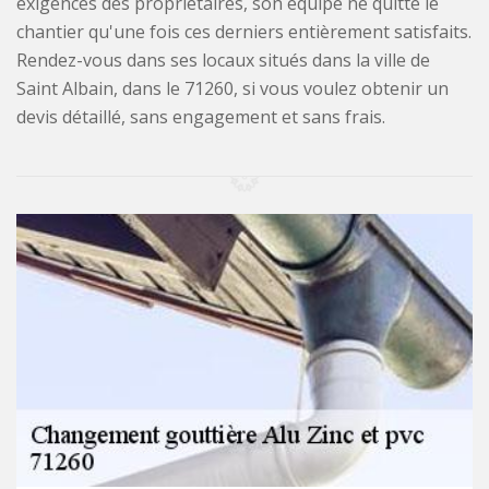
exigences des propriétaires, son équipe ne quitte le
chantier qu'une fois ces derniers entièrement satisfaits.
Rendez-vous dans ses locaux situés dans la ville de
Saint Albain, dans le 71260, si vous voulez obtenir un
devis détaillé, sans engagement et sans frais.