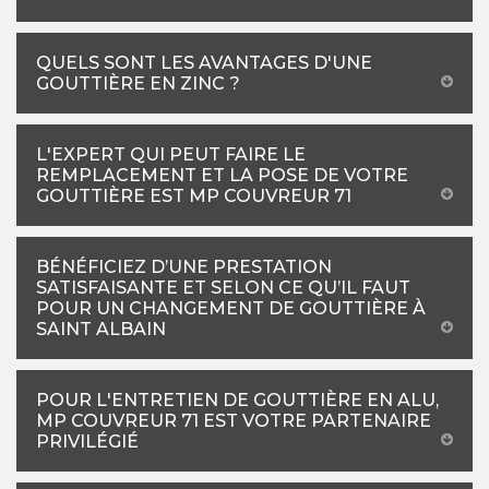
QUELS SONT LES AVANTAGES D'UNE
GOUTTIÈRE EN ZINC ?
L'EXPERT QUI PEUT FAIRE LE
REMPLACEMENT ET LA POSE DE VOTRE
GOUTTIÈRE EST MP COUVREUR 71
BÉNÉFICIEZ D’UNE PRESTATION
SATISFAISANTE ET SELON CE QU’IL FAUT
POUR UN CHANGEMENT DE GOUTTIÈRE À
SAINT ALBAIN
POUR L'ENTRETIEN DE GOUTTIÈRE EN ALU,
MP COUVREUR 71 EST VOTRE PARTENAIRE
PRIVILÉGIÉ