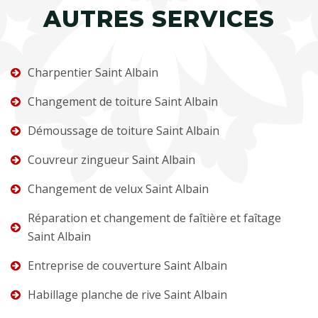
AUTRES SERVICES
Charpentier Saint Albain
Changement de toiture Saint Albain
Démoussage de toiture Saint Albain
Couvreur zingueur Saint Albain
Changement de velux Saint Albain
Réparation et changement de faîtière et faîtage
Saint Albain
Entreprise de couverture Saint Albain
Habillage planche de rive Saint Albain