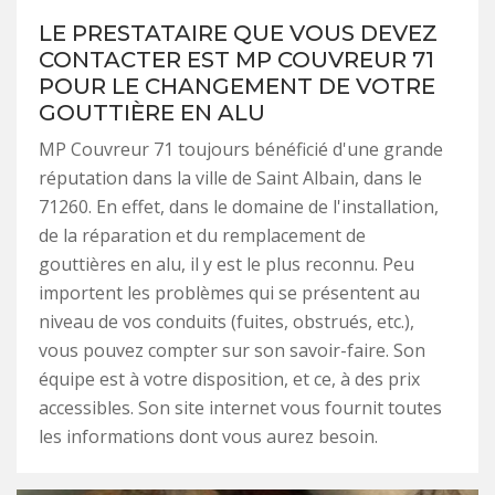
LE PRESTATAIRE QUE VOUS DEVEZ
CONTACTER EST MP COUVREUR 71
POUR LE CHANGEMENT DE VOTRE
GOUTTIÈRE EN ALU
MP Couvreur 71 toujours bénéficié d'une grande
réputation dans la ville de Saint Albain, dans le
71260. En effet, dans le domaine de l'installation,
de la réparation et du remplacement de
gouttières en alu, il y est le plus reconnu. Peu
importent les problèmes qui se présentent au
niveau de vos conduits (fuites, obstrués, etc.),
vous pouvez compter sur son savoir-faire. Son
équipe est à votre disposition, et ce, à des prix
accessibles. Son site internet vous fournit toutes
les informations dont vous aurez besoin.