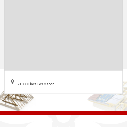
71000 Flace Les Macon