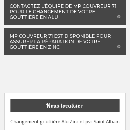
CONTACTEZ L’ÉQUIPE DE MP COUVREUR 71
POUR LE CHANGEMENT DE VOTRE
GOUTTIÈRE EN ALU
MP COUVREUR 71 EST DISPONIBLE POUR
ASSURER LA RÉPARATION DE VOTRE
GOUTTIÈRE EN ZINC
Nous localiser
Changement gouttière Alu Zinc et pvc Saint Albain