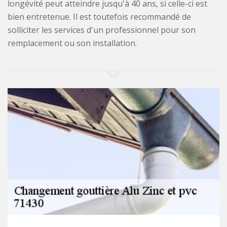
longévité peut atteindre jusqu'à 40 ans, si celle-ci est
bien entretenue. Il est toutefois recommandé de
solliciter les services d'un professionnel pour son
remplacement ou son installation.