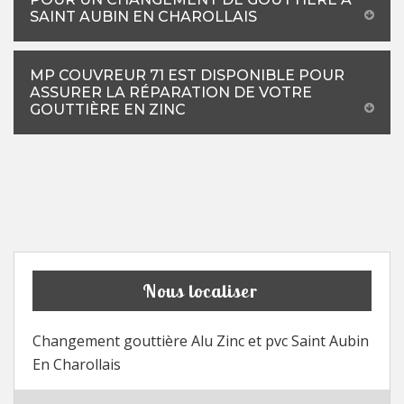
SAINT AUBIN EN CHAROLLAIS
MP COUVREUR 71 EST DISPONIBLE POUR
ASSURER LA RÉPARATION DE VOTRE
GOUTTIÈRE EN ZINC
Nous localiser
Changement gouttière Alu Zinc et pvc Saint Aubin
En Charollais