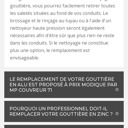
gouttière, vous pourrez facilement retirer toutes
les saletés situées au fond de vos conduits. Le
brossage et le rinçage au tuyau ou à l'aide d'un
nettoyeur haute pression seront également
nécessaires afin d'être sûr que plus rien ne reste
dans les conduits. Si le nettoyage ne constitue
plus une option, le remplacement est
envisageable.
LE REMPLACEMENT DE VOTRE GOUTTIÈRE
EN ALU EST PROPOSÉ À PRIX MODIQUE PAR
MP COUVREUR 71
POURQUOI UN PROFESSIONNEL DOIT-IL
REMPLACER VOTRE GOUTTIÈRE EN ZINC ?