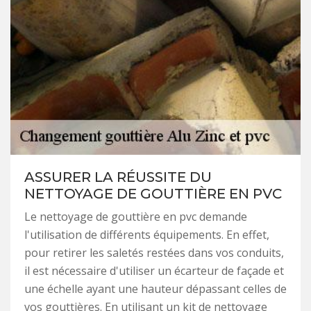
ASSURER LA RÉUSSITE DU
NETTOYAGE DE GOUTTIÈRE EN PVC
Le nettoyage de gouttière en pvc demande
l'utilisation de différents équipements. En effet,
pour retirer les saletés restées dans vos conduits,
il est nécessaire d'utiliser un écarteur de façade et
une échelle ayant une hauteur dépassant celles de
vos gouttières. En utilisant un kit de nettoyage