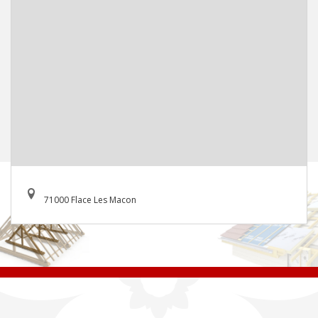
71000 Flace Les Macon