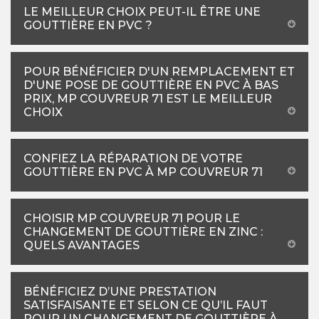
LE MEILLEUR CHOIX PEUT-IL ÊTRE UNE
GOUTTIÈRE EN PVC ?
POUR BÉNÉFICIER D'UN REMPLACEMENT ET
D'UNE POSE DE GOUTTIÈRE EN PVC À BAS
PRIX, MP COUVREUR 71 EST LE MEILLEUR
CHOIX
CONFIEZ LA RÉPARATION DE VOTRE
GOUTTIÈRE EN PVC À MP COUVREUR 71
CHOISIR MP COUVREUR 71 POUR LE
CHANGEMENT DE GOUTTIÈRE EN ZINC :
QUELS AVANTAGES
BÉNÉFICIEZ D’UNE PRESTATION
SATISFAISANTE ET SELON CE QU’IL FAUT
POUR UN CHANGEMENT DE GOUTTIÈRE À