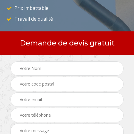
Prix imbattable
Travail de qualité
Demande de devis gratuit