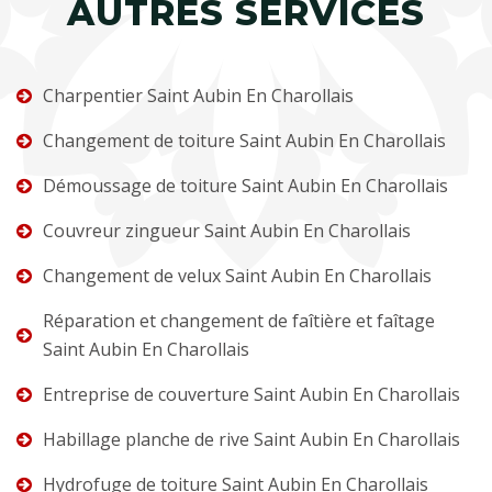
AUTRES SERVICES
Charpentier Saint Aubin En Charollais
Changement de toiture Saint Aubin En Charollais
Démoussage de toiture Saint Aubin En Charollais
Couvreur zingueur Saint Aubin En Charollais
Changement de velux Saint Aubin En Charollais
Réparation et changement de faîtière et faîtage
Saint Aubin En Charollais
Entreprise de couverture Saint Aubin En Charollais
Habillage planche de rive Saint Aubin En Charollais
Hydrofuge de toiture Saint Aubin En Charollais