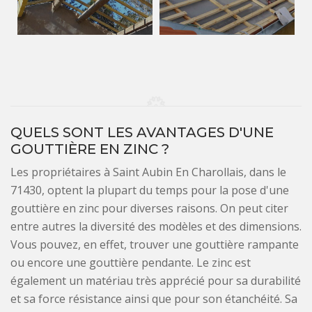
QUELS SONT LES AVANTAGES D'UNE
GOUTTIÈRE EN ZINC ?
Les propriétaires à Saint Aubin En Charollais, dans le
71430, optent la plupart du temps pour la pose d'une
gouttière en zinc pour diverses raisons. On peut citer
entre autres la diversité des modèles et des dimensions.
Vous pouvez, en effet, trouver une gouttière rampante
ou encore une gouttière pendante. Le zinc est
également un matériau très apprécié pour sa durabilité
et sa force résistance ainsi que pour son étanchéité. Sa