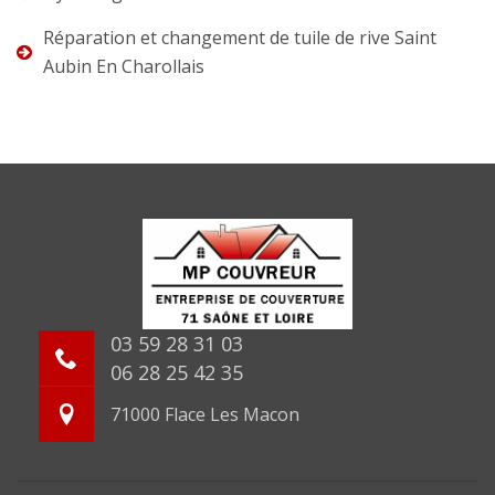
Réparation et changement de tuile de rive Saint
Aubin En Charollais
03 59 28 31 03
06 28 25 42 35
71000 Flace Les Macon