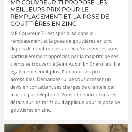
MP COUVREUR 71 PROPOSE LES
MEILLEURS PRIX POUR LE
REMPLACEMENT ET LA POSE DE
GOUTTIÈRES EN ZINC
MP Couvreur 71 est spécialisé dans le
remplacement et la pose de gouttières en zinc
depuis de nombreuses années. Ses services sont
particulièrement appréciés par la majorité de ses
clients se trouvant à Saint Aubin En Charollais. Il a
également séduit plus d'un pour ses prix
accessibles. Demandez-lui de vous dresser un
devis en contactant ses chargés de clientèle par
mail ou par téléphone. Vous obtiendrez tous les
détails sur les tarifs qu'il applique pour la pose de
gouttières en zinc.