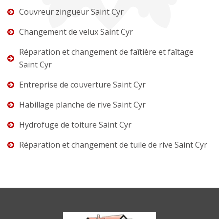
Couvreur zingueur Saint Cyr
Changement de velux Saint Cyr
Réparation et changement de faîtière et faîtage
Saint Cyr
Entreprise de couverture Saint Cyr
Habillage planche de rive Saint Cyr
Hydrofuge de toiture Saint Cyr
Réparation et changement de tuile de rive Saint Cyr