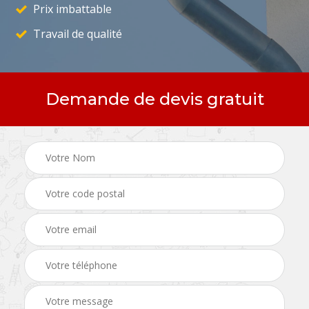
Prix imbattable
Travail de qualité
Demande de devis gratuit