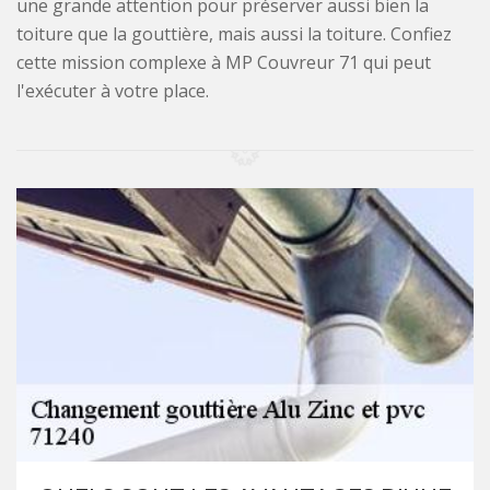
une grande attention pour préserver aussi bien la
toiture que la gouttière, mais aussi la toiture. Confiez
cette mission complexe à MP Couvreur 71 qui peut
l'exécuter à votre place.