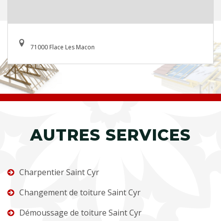
71000 Flace Les Macon
AUTRES SERVICES
Charpentier Saint Cyr
Changement de toiture Saint Cyr
Démoussage de toiture Saint Cyr