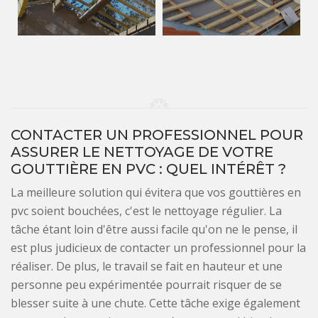
CONTACTER UN PROFESSIONNEL POUR
ASSURER LE NETTOYAGE DE VOTRE
GOUTTIÈRE EN PVC : QUEL INTÉRÊT ?
La meilleure solution qui évitera que vos gouttières en
pvc soient bouchées, c'est le nettoyage régulier. La
tâche étant loin d'être aussi facile qu'on ne le pense, il
est plus judicieux de contacter un professionnel pour la
réaliser. De plus, le travail se fait en hauteur et une
personne peu expérimentée pourrait risquer de se
blesser suite à une chute. Cette tâche exige également