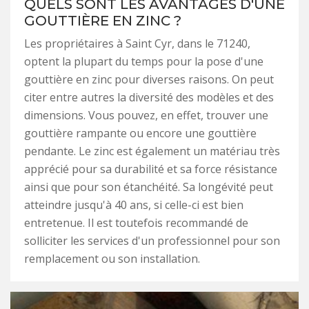
QUELS SONT LES AVANTAGES D'UNE
GOUTTIÈRE EN ZINC ?
Les propriétaires à Saint Cyr, dans le 71240,
optent la plupart du temps pour la pose d'une
gouttière en zinc pour diverses raisons. On peut
citer entre autres la diversité des modèles et des
dimensions. Vous pouvez, en effet, trouver une
gouttière rampante ou encore une gouttière
pendante. Le zinc est également un matériau très
apprécié pour sa durabilité et sa force résistance
ainsi que pour son étanchéité. Sa longévité peut
atteindre jusqu'à 40 ans, si celle-ci est bien
entretenue. Il est toutefois recommandé de
solliciter les services d'un professionnel pour son
remplacement ou son installation.