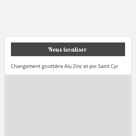
Nous localiser
Changement gouttière Alu Zinc et pvc Saint Cyr