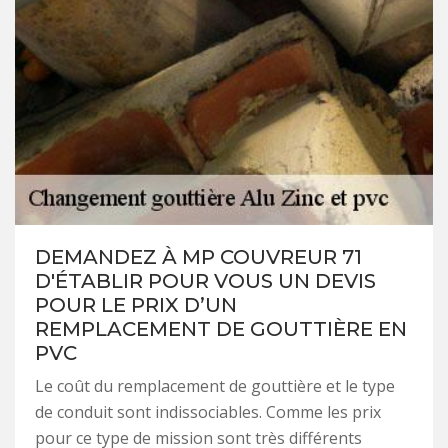
DEMANDEZ À MP COUVREUR 71
D'ÉTABLIR POUR VOUS UN DEVIS
POUR LE PRIX D’UN
REMPLACEMENT DE GOUTTIÈRE EN
PVC
Le coût du remplacement de gouttière et le type
de conduit sont indissociables. Comme les prix
pour ce type de mission sont très différents