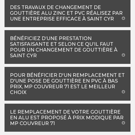
DES TRAVAUX DE CHANGEMENT DE
GOUTTIÈRE ALU ZINC ET PVC RÉALISEZ PAR
UNE ENTREPRISE EFFICACE À SAINT CYR
BÉNÉFICIEZ D’UNE PRESTATION
SATISFAISANTE ET SELON CE QU’IL FAUT
POUR UN CHANGEMENT DE GOUTTIÈRE À
SAINT CYR
POUR BÉNÉFICIER D'UN REMPLACEMENT ET
D'UNE POSE DE GOUTTIÈRE EN PVC À BAS
PRIX, MP COUVREUR 71 EST LE MEILLEUR
CHOIX
LE REMPLACEMENT DE VOTRE GOUTTIÈRE
EN ALU EST PROPOSÉ À PRIX MODIQUE PAR
MP COUVREUR 71