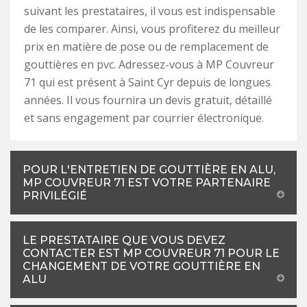
suivant les prestataires, il vous est indispensable
de les comparer. Ainsi, vous profiterez du meilleur
prix en matière de pose ou de remplacement de
gouttières en pvc. Adressez-vous à MP Couvreur
71 qui est présent à Saint Cyr depuis de longues
années. Il vous fournira un devis gratuit, détaillé
et sans engagement par courrier électronique.
POUR L'ENTRETIEN DE GOUTTIÈRE EN ALU,
MP COUVREUR 71 EST VOTRE PARTENAIRE
PRIVILÉGIÉ
LE PRESTATAIRE QUE VOUS DEVEZ
CONTACTER EST MP COUVREUR 71 POUR LE
CHANGEMENT DE VOTRE GOUTTIÈRE EN
ALU