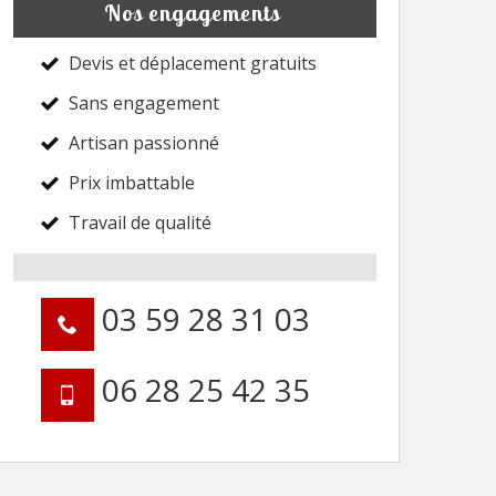
Nos engagements
Devis et déplacement gratuits
Sans engagement
Artisan passionné
Prix imbattable
Travail de qualité
03 59 28 31 03
06 28 25 42 35