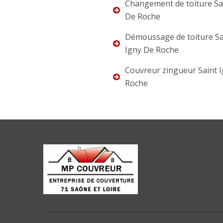
Changement de toiture Sa
De Roche
Démoussage de toiture Sa
Igny De Roche
Couvreur zingueur Saint 
Roche