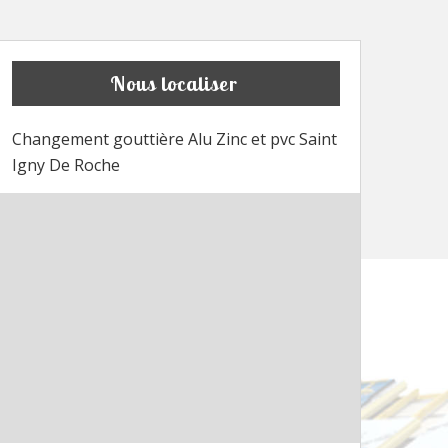
Nous localiser
Changement gouttière Alu Zinc et pvc Saint
Igny De Roche