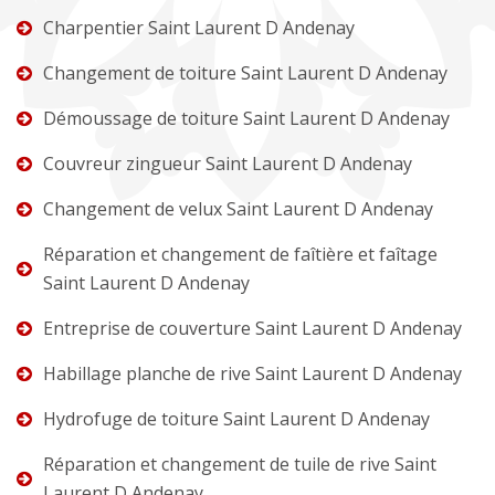
Charpentier Saint Laurent D Andenay
Changement de toiture Saint Laurent D Andenay
Démoussage de toiture Saint Laurent D Andenay
Couvreur zingueur Saint Laurent D Andenay
Changement de velux Saint Laurent D Andenay
Réparation et changement de faîtière et faîtage
Saint Laurent D Andenay
Entreprise de couverture Saint Laurent D Andenay
Habillage planche de rive Saint Laurent D Andenay
Hydrofuge de toiture Saint Laurent D Andenay
Réparation et changement de tuile de rive Saint
Laurent D Andenay