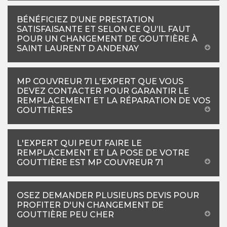
BÉNÉFICIEZ D’UNE PRESTATION
SATISFAISANTE ET SELON CE QU’IL FAUT
POUR UN CHANGEMENT DE GOUTTIÈRE À
SAINT LAURENT D ANDENAY
MP COUVREUR 71 L'EXPERT QUE VOUS
DEVEZ CONTACTER POUR GARANTIR LE
REMPLACEMENT ET LA RÉPARATION DE VOS
GOUTTIÈRES
L'EXPERT QUI PEUT FAIRE LE
REMPLACEMENT ET LA POSE DE VOTRE
GOUTTIÈRE EST MP COUVREUR 71
OSEZ DEMANDER PLUSIEURS DEVIS POUR
PROFITER D'UN CHANGEMENT DE
GOUTTIÈRE PEU CHER