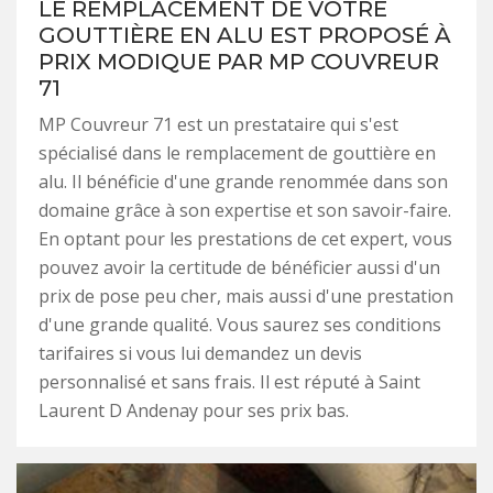
LE REMPLACEMENT DE VOTRE
GOUTTIÈRE EN ALU EST PROPOSÉ À
PRIX MODIQUE PAR MP COUVREUR
71
MP Couvreur 71 est un prestataire qui s'est
spécialisé dans le remplacement de gouttière en
alu. Il bénéficie d'une grande renommée dans son
domaine grâce à son expertise et son savoir-faire.
En optant pour les prestations de cet expert, vous
pouvez avoir la certitude de bénéficier aussi d'un
prix de pose peu cher, mais aussi d'une prestation
d'une grande qualité. Vous saurez ses conditions
tarifaires si vous lui demandez un devis
personnalisé et sans frais. Il est réputé à Saint
Laurent D Andenay pour ses prix bas.