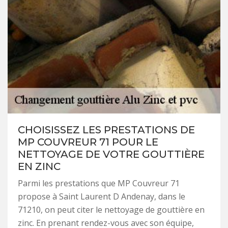
CHOISISSEZ LES PRESTATIONS DE
MP COUVREUR 71 POUR LE
NETTOYAGE DE VOTRE GOUTTIÈRE
EN ZINC
Parmi les prestations que MP Couvreur 71
propose à Saint Laurent D Andenay, dans le
71210, on peut citer le nettoyage de gouttière en
zinc. En prenant rendez-vous avec son équipe,