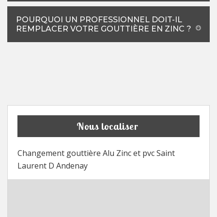
POURQUOI UN PROFESSIONNEL DOIT-IL
REMPLACER VOTRE GOUTTIÈRE EN ZINC ?
Nous localiser
Changement gouttière Alu Zinc et pvc Saint
Laurent D Andenay