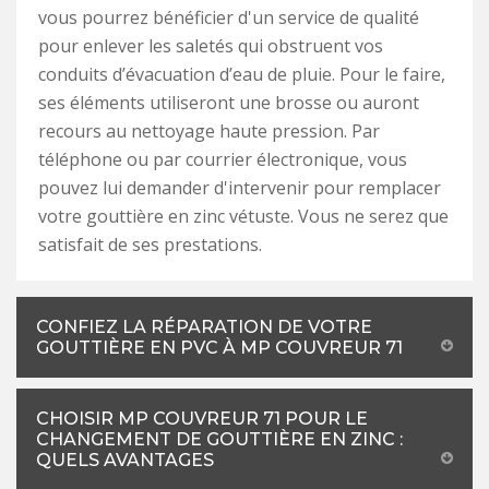
vous pourrez bénéficier d'un service de qualité
pour enlever les saletés qui obstruent vos
conduits d’évacuation d’eau de pluie. Pour le faire,
ses éléments utiliseront une brosse ou auront
recours au nettoyage haute pression. Par
téléphone ou par courrier électronique, vous
pouvez lui demander d'intervenir pour remplacer
votre gouttière en zinc vétuste. Vous ne serez que
satisfait de ses prestations.
CONFIEZ LA RÉPARATION DE VOTRE
GOUTTIÈRE EN PVC À MP COUVREUR 71
CHOISIR MP COUVREUR 71 POUR LE
CHANGEMENT DE GOUTTIÈRE EN ZINC :
QUELS AVANTAGES