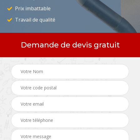
Prix imbattable
Travail de qualité
Demande de devis gratuit