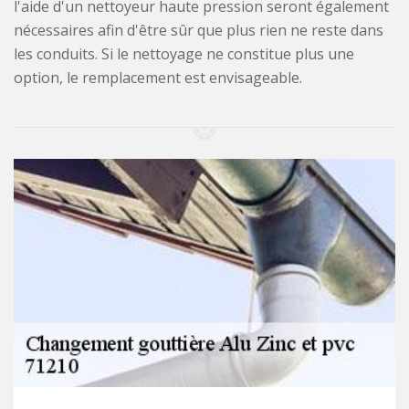
l'aide d'un nettoyeur haute pression seront également
nécessaires afin d'être sûr que plus rien ne reste dans
les conduits. Si le nettoyage ne constitue plus une
option, le remplacement est envisageable.