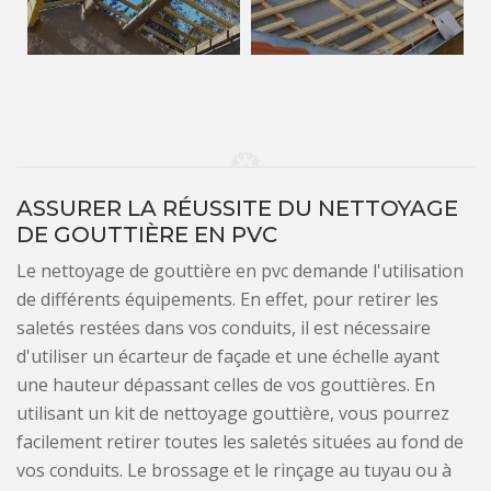
ASSURER LA RÉUSSITE DU NETTOYAGE
DE GOUTTIÈRE EN PVC
Le nettoyage de gouttière en pvc demande l'utilisation
de différents équipements. En effet, pour retirer les
saletés restées dans vos conduits, il est nécessaire
d'utiliser un écarteur de façade et une échelle ayant
une hauteur dépassant celles de vos gouttières. En
utilisant un kit de nettoyage gouttière, vous pourrez
facilement retirer toutes les saletés situées au fond de
vos conduits. Le brossage et le rinçage au tuyau ou à