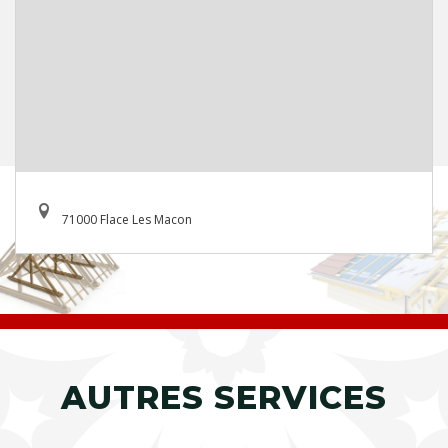
71000 Flace Les Macon
AUTRES SERVICES