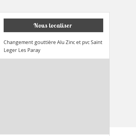
Nous localiser
Changement gouttière Alu Zinc et pvc Saint
Leger Les Paray