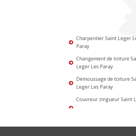
Charpentier Saint Leger L
Paray
Changement de toiture Sa
Leger Les Paray
Démoussage de toiture Sa
Leger Les Paray
Couvreur zingueur Saint 