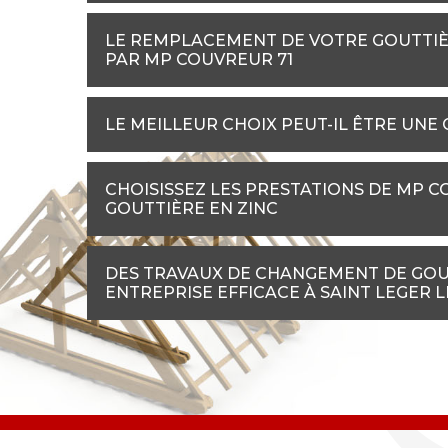
LE REMPLACEMENT DE VOTRE GOUTTIÈ
PAR MP COUVREUR 71
LE MEILLEUR CHOIX PEUT-IL ÊTRE UNE
CHOISISSEZ LES PRESTATIONS DE MP 
GOUTTIÈRE EN ZINC
DES TRAVAUX DE CHANGEMENT DE GOUT
ENTREPRISE EFFICACE À SAINT LEGER L