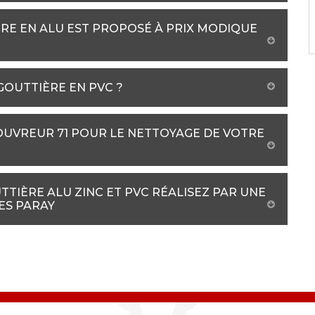
RE EN ALU EST PROPOSÉ À PRIX MODIQUE
 GOUTTIÈRE EN PVC ?
COUVREUR 71 POUR LE NETTOYAGE DE VOTRE
TIÈRE ALU ZINC ET PVC RÉALISEZ PAR UNE
ES PARAY