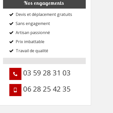
Nos engagements
Devis et déplacement gratuits
Sans engagement
Artisan passionné
Prix imbattable
Travail de qualité
03 59 28 31 03
06 28 25 42 35