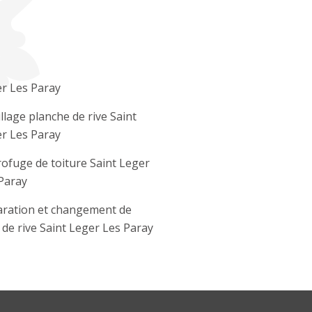
r Les Paray
llage planche de rive Saint
r Les Paray
ofuge de toiture Saint Leger
Paray
ration et changement de
e de rive Saint Leger Les Paray