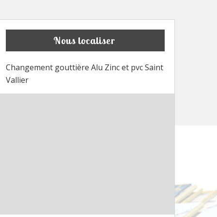
Nous localiser
Changement gouttière Alu Zinc et pvc Saint
Vallier