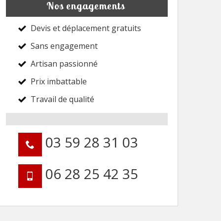
Nos engagements
Devis et déplacement gratuits
Sans engagement
Artisan passionné
Prix imbattable
Travail de qualité
03 59 28 31 03
06 28 25 42 35