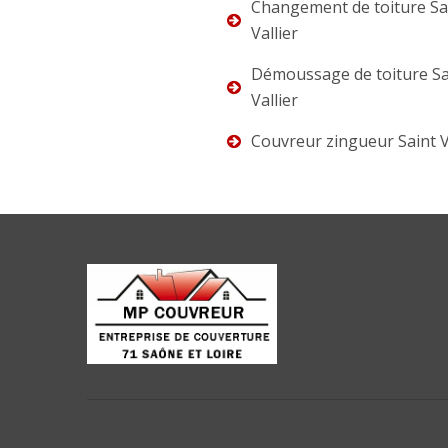
Changement de toiture Sa
Vallier
Démoussage de toiture Sa
Vallier
Couvreur zingueur Saint V