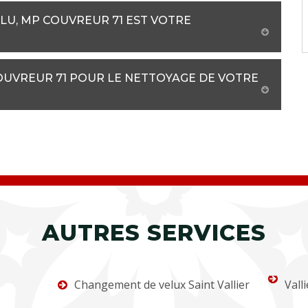
LU, MP COUVREUR 71 EST VOTRE
COUVREUR 71 POUR LE NETTOYAGE DE VOTRE
AUTRES SERVICES
Changement de velux Saint Vallier
Valli