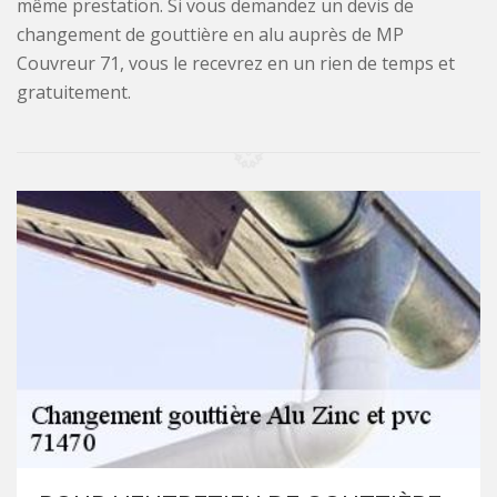
même prestation. Si vous demandez un devis de
changement de gouttière en alu auprès de MP
Couvreur 71, vous le recevrez en un rien de temps et
gratuitement.