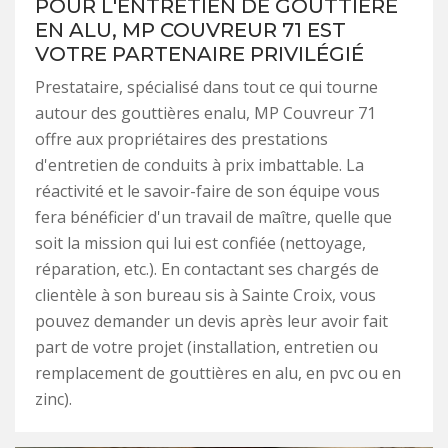
POUR L'ENTRETIEN DE GOUTTIÈRE
EN ALU, MP COUVREUR 71 EST
VOTRE PARTENAIRE PRIVILÉGIÉ
Prestataire, spécialisé dans tout ce qui tourne
autour des gouttières enalu, MP Couvreur 71
offre aux propriétaires des prestations
d'entretien de conduits à prix imbattable. La
réactivité et le savoir-faire de son équipe vous
fera bénéficier d'un travail de maître, quelle que
soit la mission qui lui est confiée (nettoyage,
réparation, etc.). En contactant ses chargés de
clientèle à son bureau sis à Sainte Croix, vous
pouvez demander un devis après leur avoir fait
part de votre projet (installation, entretien ou
remplacement de gouttières en alu, en pvc ou en
zinc).