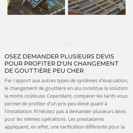
OSEZ DEMANDER PLUSIEURS DEVIS
POUR PROFITER D'UN CHANGEMENT
DE GOUTTIÈRE PEU CHER
Par rapport aux autres types de systèmes d'évacuation,
le changement de gouttière en alu constitue la solution
la moins coûteuse. Cependant, comparer les tarifs vous
permet de profiter d'un prix peu élevé quant à
l'installation. N'hésitez pas à demander plusieurs devis
pour les mêmes opérations. Les prestataires
appliquent, en effet, une tarification différente pour la