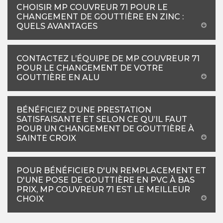
CHOISIR MP COUVREUR 71 POUR LE
CHANGEMENT DE GOUTTIÈRE EN ZINC :
QUELS AVANTAGES
CONTACTEZ L’ÉQUIPE DE MP COUVREUR 71
POUR LE CHANGEMENT DE VOTRE
GOUTTIÈRE EN ALU
BÉNÉFICIEZ D’UNE PRESTATION
SATISFAISANTE ET SELON CE QU’IL FAUT
POUR UN CHANGEMENT DE GOUTTIÈRE À
SAINTE CROIX
POUR BÉNÉFICIER D'UN REMPLACEMENT ET
D'UNE POSE DE GOUTTIÈRE EN PVC À BAS
PRIX, MP COUVREUR 71 EST LE MEILLEUR
CHOIX