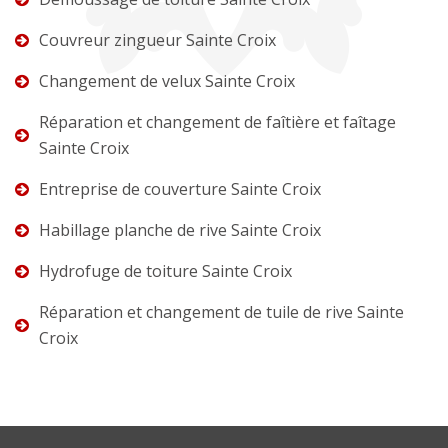
Couvreur zingueur Sainte Croix
Changement de velux Sainte Croix
Réparation et changement de faîtière et faîtage
Sainte Croix
Entreprise de couverture Sainte Croix
Habillage planche de rive Sainte Croix
Hydrofuge de toiture Sainte Croix
Réparation et changement de tuile de rive Sainte
Croix