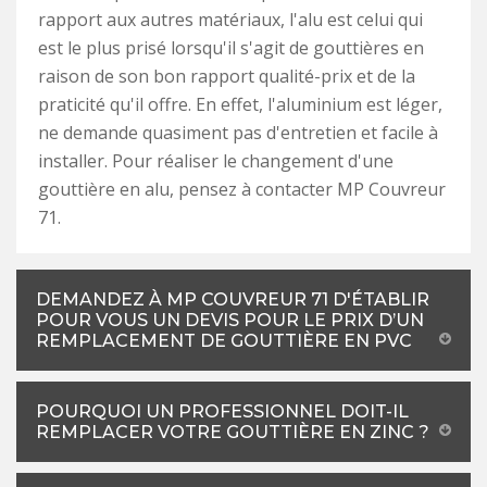
rapport aux autres matériaux, l'alu est celui qui
est le plus prisé lorsqu'il s'agit de gouttières en
raison de son bon rapport qualité-prix et de la
praticité qu'il offre. En effet, l'aluminium est léger,
ne demande quasiment pas d'entretien et facile à
installer. Pour réaliser le changement d'une
gouttière en alu, pensez à contacter MP Couvreur
71.
DEMANDEZ À MP COUVREUR 71 D'ÉTABLIR
POUR VOUS UN DEVIS POUR LE PRIX D’UN
REMPLACEMENT DE GOUTTIÈRE EN PVC
POURQUOI UN PROFESSIONNEL DOIT-IL
REMPLACER VOTRE GOUTTIÈRE EN ZINC ?