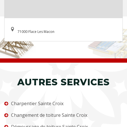
71000 Flace Les Macon
AUTRES SERVICES
Charpentier Sainte Croix
Changement de toiture Sainte Croix
Démoussage de toiture Sainte Croix