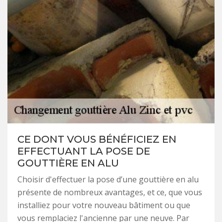
CE DONT VOUS BÉNÉFICIEZ EN
EFFECTUANT LA POSE DE
GOUTTIÈRE EN ALU
Choisir d'effectuer la pose d’une gouttière en alu
présente de nombreux avantages, et ce, que vous
installiez pour votre nouveau bâtiment ou que
vous remplaciez l'ancienne par une neuve. Par