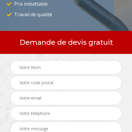
Prix imbattable
Travail de qualité
Demande de devis gratuit