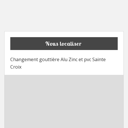
Nous localiser
Changement gouttière Alu Zinc et pvc Sainte
Croix