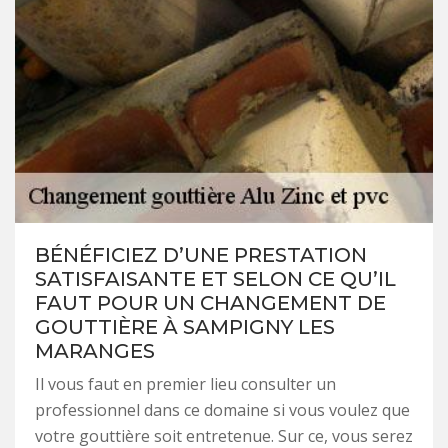
BÉNÉFICIEZ D’UNE PRESTATION
SATISFAISANTE ET SELON CE QU’IL
FAUT POUR UN CHANGEMENT DE
GOUTTIÈRE À SAMPIGNY LES
MARANGES
Il vous faut en premier lieu consulter un
professionnel dans ce domaine si vous voulez que
votre gouttière soit entretenue. Sur ce, vous serez