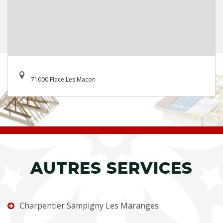
71000 Flace Les Macon
AUTRES SERVICES
Charpentier Sampigny Les Maranges