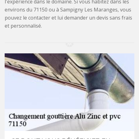
l'expérience dans le domaine. Si vous habitez dans les
environs du 71150 ou à Sampigny Les Maranges, vous
pouvez le contacter et lui demander un devis sans frais
et personnalisé.