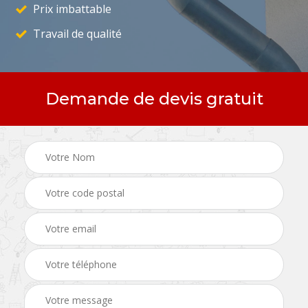
Prix imbattable
Travail de qualité
Demande de devis gratuit