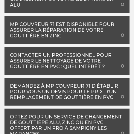
ALU
MP COUVREUR 71 EST DISPONIBLE POUR
ASSURER LA RÉPARATION DE VOTRE
GOUTTIÈRE EN ZINC
CONTACTER UN PROFESSIONNEL POUR
ASSURER LE NETTOYAGE DE VOTRE
GOUTTIÈRE EN PVC : QUEL INTÉRÊT ?
DEMANDEZ À MP COUVREUR 71 D'ÉTABLIR
POUR VOUS UN DEVIS POUR LE PRIX D’UN
REMPLACEMENT DE GOUTTIÈRE EN PVC
OPTEZ POUR UN SERVICE DE CHANGEMENT
DE GOUTTIÈRE ALU, ZINC OU EN PVC
OFFERT PAR UN PRO À SAMPIGNY LES
MARANGES