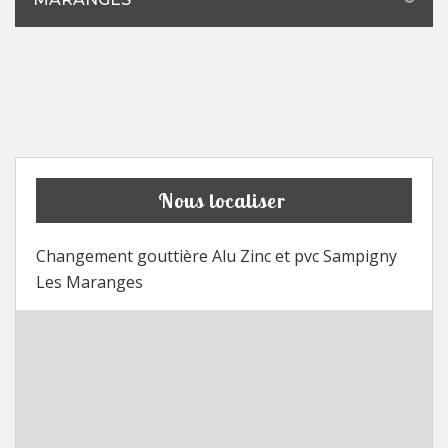
Nous localiser
Changement gouttière Alu Zinc et pvc Sampigny
Les Maranges