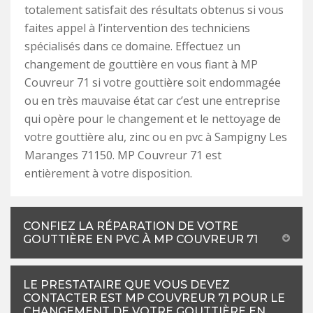
totalement satisfait des résultats obtenus si vous
faites appel à l’intervention des techniciens
spécialisés dans ce domaine. Effectuez un
changement de gouttière en vous fiant à MP
Couvreur 71 si votre gouttière soit endommagée
ou en très mauvaise état car c’est une entreprise
qui opère pour le changement et le nettoyage de
votre gouttière alu, zinc ou en pvc à Sampigny Les
Maranges 71150. MP Couvreur 71 est
entièrement à votre disposition.
CONFIEZ LA RÉPARATION DE VOTRE
GOUTTIÈRE EN PVC À MP COUVREUR 71
LE PRESTATAIRE QUE VOUS DEVEZ
CONTACTER EST MP COUVREUR 71 POUR LE
CHANGEMENT DE VOTRE GOUTTIÈRE EN