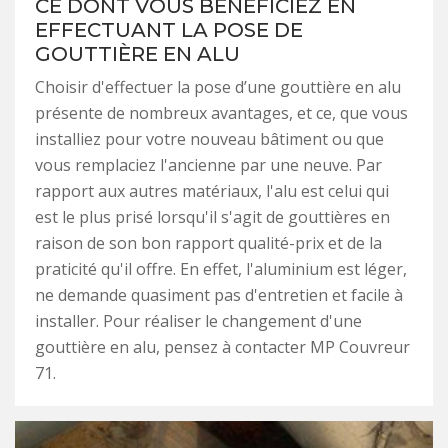
CE DONT VOUS BÉNÉFICIEZ EN
EFFECTUANT LA POSE DE
GOUTTIÈRE EN ALU
Choisir d'effectuer la pose d’une gouttière en alu
présente de nombreux avantages, et ce, que vous
installiez pour votre nouveau bâtiment ou que
vous remplaciez l'ancienne par une neuve. Par
rapport aux autres matériaux, l'alu est celui qui
est le plus prisé lorsqu'il s'agit de gouttières en
raison de son bon rapport qualité-prix et de la
praticité qu'il offre. En effet, l'aluminium est léger,
ne demande quasiment pas d'entretien et facile à
installer. Pour réaliser le changement d'une
gouttière en alu, pensez à contacter MP Couvreur
71.