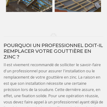
POURQUOI UN PROFESSIONNEL DOIT-IL
REMPLACER VOTRE GOUTTIÈRE EN
ZINC ?
Il est vivement recommandé de solliciter le savoir-faire
d'un professionnel pour assurer l'installation ou le
remplacement de votre gouttière en zinc. La raison en
est que son installation nécessite une certaine
précision lors de la soudure. Cette dernière assure, en
effet, une fixation solide. Pour une opération réussie,
vous devez faire appel à un professionnel ayant déjà de