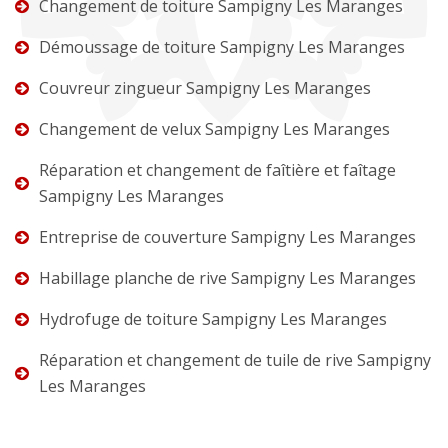
Changement de toiture Sampigny Les Maranges
Démoussage de toiture Sampigny Les Maranges
Couvreur zingueur Sampigny Les Maranges
Changement de velux Sampigny Les Maranges
Réparation et changement de faîtière et faîtage
Sampigny Les Maranges
Entreprise de couverture Sampigny Les Maranges
Habillage planche de rive Sampigny Les Maranges
Hydrofuge de toiture Sampigny Les Maranges
Réparation et changement de tuile de rive Sampigny
Les Maranges