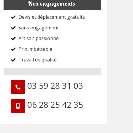
Nos engagements
Devis et déplacement gratuits
Sans engagement
Artisan passionné
Prix imbattable
Travail de qualité
03 59 28 31 03
06 28 25 42 35