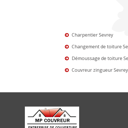
Charpentier Sevrey
Changement de toiture Se
Démoussage de toiture S
Couvreur zingueur Sevrey