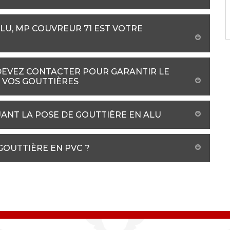
LU, MP COUVREUR 71 EST VOTRE
DEVEZ CONTACTER POUR GARANTIR LE
 VOS GOUTTIÈRES
UANT LA POSE DE GOUTTIÈRE EN ALU
 GOUTTIÈRE EN PVC ?