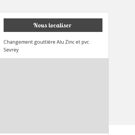
Nous localiser
Changement gouttière Alu Zinc et pvc
Sevrey