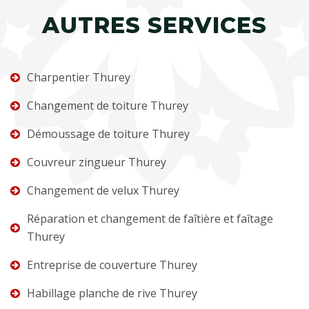
AUTRES SERVICES
Charpentier Thurey
Changement de toiture Thurey
Démoussage de toiture Thurey
Couvreur zingueur Thurey
Changement de velux Thurey
Réparation et changement de faîtière et faîtage
Thurey
Entreprise de couverture Thurey
Habillage planche de rive Thurey