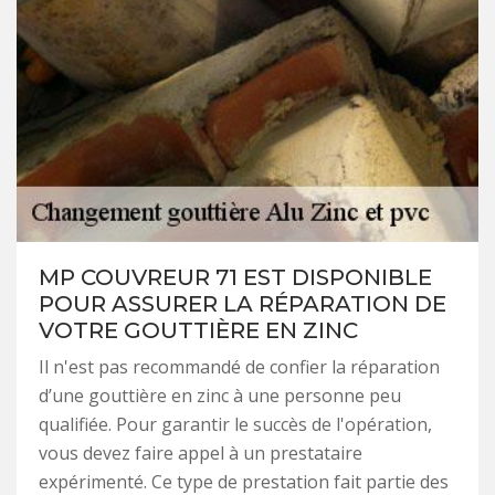
MP COUVREUR 71 EST DISPONIBLE
POUR ASSURER LA RÉPARATION DE
VOTRE GOUTTIÈRE EN ZINC
Il n'est pas recommandé de confier la réparation
d’une gouttière en zinc à une personne peu
qualifiée. Pour garantir le succès de l'opération,
vous devez faire appel à un prestataire
expérimenté. Ce type de prestation fait partie des