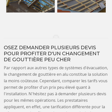
OSEZ DEMANDER PLUSIEURS DEVIS
POUR PROFITER D'UN CHANGEMENT
DE GOUTTIÈRE PEU CHER
Par rapport aux autres types de systèmes d'évacuation,
le changement de gouttière en alu constitue la solution
la moins coûteuse. Cependant, comparer les tarifs vous
permet de profiter d'un prix peu élevé quant à
l'installation. N'hésitez pas à demander plusieurs devis
pour les mêmes opérations. Les prestataires
appliquent, en effet, une tarification différente pour la