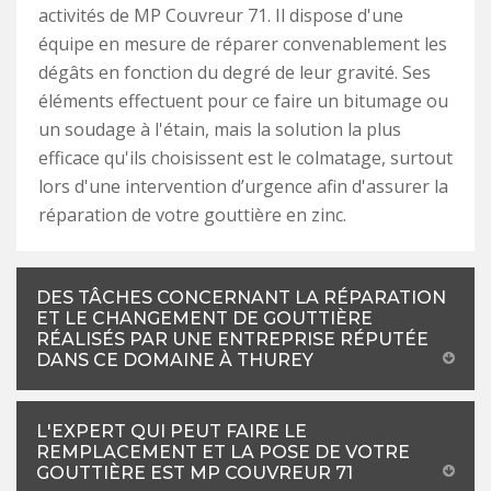
activités de MP Couvreur 71. Il dispose d'une
équipe en mesure de réparer convenablement les
dégâts en fonction du degré de leur gravité. Ses
éléments effectuent pour ce faire un bitumage ou
un soudage à l'étain, mais la solution la plus
efficace qu'ils choisissent est le colmatage, surtout
lors d'une intervention d’urgence afin d'assurer la
réparation de votre gouttière en zinc.
DES TÂCHES CONCERNANT LA RÉPARATION
ET LE CHANGEMENT DE GOUTTIÈRE
RÉALISÉS PAR UNE ENTREPRISE RÉPUTÉE
DANS CE DOMAINE À THUREY
L'EXPERT QUI PEUT FAIRE LE
REMPLACEMENT ET LA POSE DE VOTRE
GOUTTIÈRE EST MP COUVREUR 71