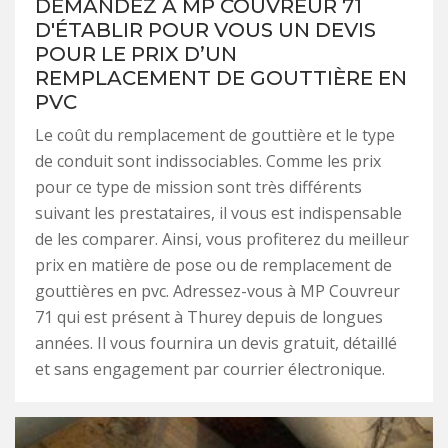
DEMANDEZ À MP COUVREUR 71
D'ÉTABLIR POUR VOUS UN DEVIS
POUR LE PRIX D’UN
REMPLACEMENT DE GOUTTIÈRE EN
PVC
Le coût du remplacement de gouttière et le type
de conduit sont indissociables. Comme les prix
pour ce type de mission sont très différents
suivant les prestataires, il vous est indispensable
de les comparer. Ainsi, vous profiterez du meilleur
prix en matière de pose ou de remplacement de
gouttières en pvc. Adressez-vous à MP Couvreur
71 qui est présent à Thurey depuis de longues
années. Il vous fournira un devis gratuit, détaillé
et sans engagement par courrier électronique.