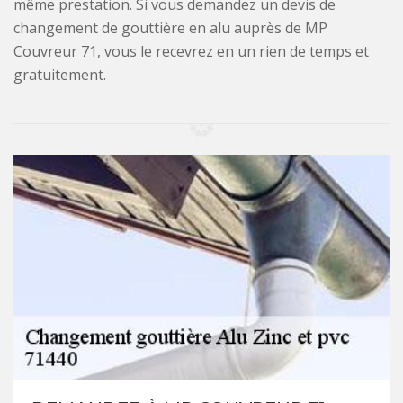
même prestation. Si vous demandez un devis de
changement de gouttière en alu auprès de MP
Couvreur 71, vous le recevrez en un rien de temps et
gratuitement.