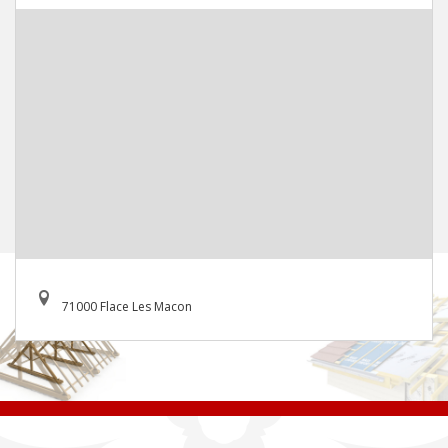
71000 Flace Les Macon