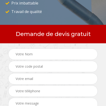
Prix imbattable
Travail de qualité
Demande de devis gratuit