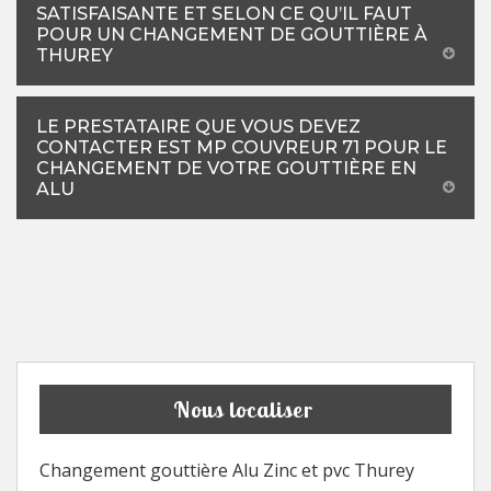
SATISFAISANTE ET SELON CE QU’IL FAUT
POUR UN CHANGEMENT DE GOUTTIÈRE À
THUREY
LE PRESTATAIRE QUE VOUS DEVEZ
CONTACTER EST MP COUVREUR 71 POUR LE
CHANGEMENT DE VOTRE GOUTTIÈRE EN
ALU
Nous localiser
Changement gouttière Alu Zinc et pvc Thurey