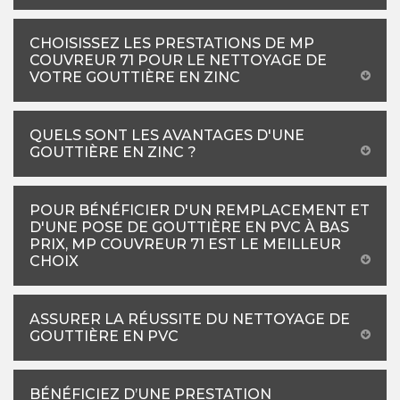
CHOISISSEZ LES PRESTATIONS DE MP
COUVREUR 71 POUR LE NETTOYAGE DE
VOTRE GOUTTIÈRE EN ZINC
QUELS SONT LES AVANTAGES D'UNE
GOUTTIÈRE EN ZINC ?
POUR BÉNÉFICIER D'UN REMPLACEMENT ET
D'UNE POSE DE GOUTTIÈRE EN PVC À BAS
PRIX, MP COUVREUR 71 EST LE MEILLEUR
CHOIX
ASSURER LA RÉUSSITE DU NETTOYAGE DE
GOUTTIÈRE EN PVC
BÉNÉFICIEZ D’UNE PRESTATION