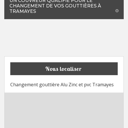
UN COUVREUR QUALIFIÉ POUR LE
CHANGEMENT DE VOS GOUTTIÈRES À
TRAMAYES
Nous localiser
Changement gouttière Alu Zinc et pvc Tramayes