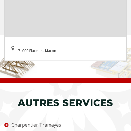
71000 Flace Les Macon
AUTRES SERVICES
Charpentier Tramayes