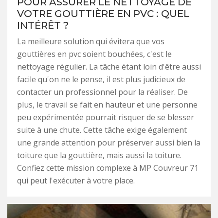
POUR ASSURER LE NETTOYAGE DE
VOTRE GOUTTIÈRE EN PVC : QUEL
INTÉRÊT ?
La meilleure solution qui évitera que vos
gouttières en pvc soient bouchées, c'est le
nettoyage régulier. La tâche étant loin d'être aussi
facile qu'on ne le pense, il est plus judicieux de
contacter un professionnel pour la réaliser. De
plus, le travail se fait en hauteur et une personne
peu expérimentée pourrait risquer de se blesser
suite à une chute. Cette tâche exige également
une grande attention pour préserver aussi bien la
toiture que la gouttière, mais aussi la toiture.
Confiez cette mission complexe à MP Couvreur 71
qui peut l'exécuter à votre place.