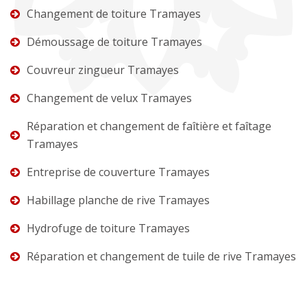
Changement de toiture Tramayes
Démoussage de toiture Tramayes
Couvreur zingueur Tramayes
Changement de velux Tramayes
Réparation et changement de faîtière et faîtage
Tramayes
Entreprise de couverture Tramayes
Habillage planche de rive Tramayes
Hydrofuge de toiture Tramayes
Réparation et changement de tuile de rive Tramayes