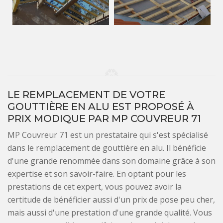
LE REMPLACEMENT DE VOTRE
GOUTTIÈRE EN ALU EST PROPOSÉ À
PRIX MODIQUE PAR MP COUVREUR 71
MP Couvreur 71 est un prestataire qui s'est spécialisé
dans le remplacement de gouttière en alu. Il bénéficie
d'une grande renommée dans son domaine grâce à son
expertise et son savoir-faire. En optant pour les
prestations de cet expert, vous pouvez avoir la
certitude de bénéficier aussi d'un prix de pose peu cher,
mais aussi d'une prestation d'une grande qualité. Vous