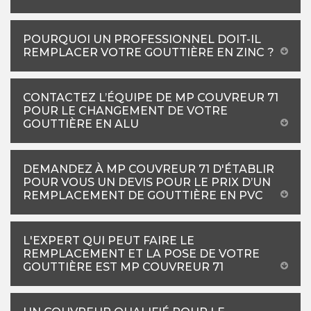
POURQUOI UN PROFESSIONNEL DOIT-IL
REMPLACER VOTRE GOUTTIÈRE EN ZINC ?
CONTACTEZ L’ÉQUIPE DE MP COUVREUR 71
POUR LE CHANGEMENT DE VOTRE
GOUTTIÈRE EN ALU
DEMANDEZ À MP COUVREUR 71 D'ÉTABLIR
POUR VOUS UN DEVIS POUR LE PRIX D’UN
REMPLACEMENT DE GOUTTIÈRE EN PVC
L'EXPERT QUI PEUT FAIRE LE
REMPLACEMENT ET LA POSE DE VOTRE
GOUTTIÈRE EST MP COUVREUR 71