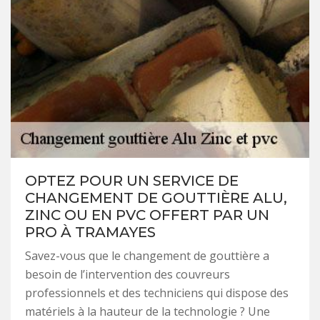
OPTEZ POUR UN SERVICE DE
CHANGEMENT DE GOUTTIÈRE ALU,
ZINC OU EN PVC OFFERT PAR UN
PRO À TRAMAYES
Savez-vous que le changement de gouttière a
besoin de l’intervention des couvreurs
professionnels et des techniciens qui dispose des
matériels à la hauteur de la technologie ? Une