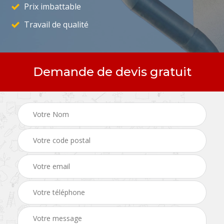
Prix imbattable
Travail de qualité
Demande de devis gratuit