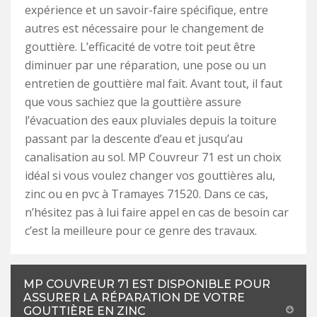
expérience et un savoir-faire spécifique, entre
autres est nécessaire pour le changement de
gouttière. L’efficacité de votre toit peut être
diminuer par une réparation, une pose ou un
entretien de gouttière mal fait. Avant tout, il faut
que vous sachiez que la gouttière assure
l’évacuation des eaux pluviales depuis la toiture
passant par la descente d’eau et jusqu’au
canalisation au sol. MP Couvreur 71 est un choix
idéal si vous voulez changer vos gouttières alu,
zinc ou en pvc à Tramayes 71520. Dans ce cas,
n’hésitez pas à lui faire appel en cas de besoin car
c’est la meilleure pour ce genre des travaux.
MP COUVREUR 71 EST DISPONIBLE POUR
ASSURER LA RÉPARATION DE VOTRE
GOUTTIÈRE EN ZINC