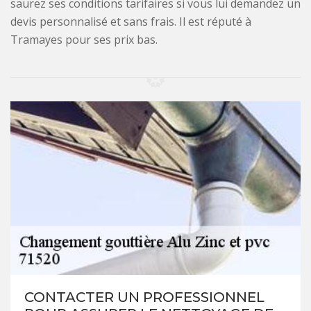
saurez ses conditions tarifaires si vous lui demandez un
devis personnalisé et sans frais. Il est réputé à
Tramayes pour ses prix bas.
CONTACTER UN PROFESSIONNEL