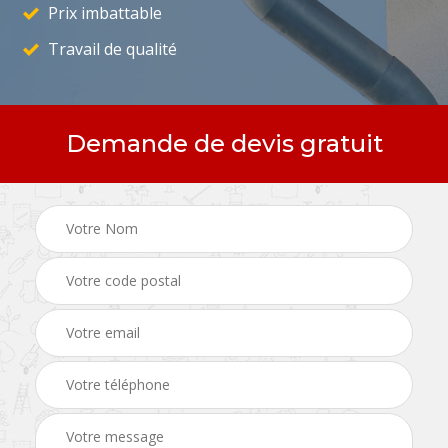
Prix imbattable
Travail de qualité
Demande de devis gratuit