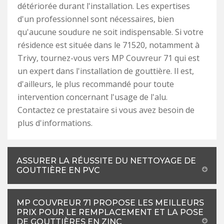
détériorée durant l'installation. Les expertises
d'un professionnel sont nécessaires, bien
qu'aucune soudure ne soit indispensable. Si votre
résidence est située dans le 71520, notamment à
Trivy, tournez-vous vers MP Couvreur 71 qui est
un expert dans l'installation de gouttière. Il est,
d'ailleurs, le plus recommandé pour toute
intervention concernant l'usage de l'alu.
Contactez ce prestataire si vous avez besoin de
plus d'informations.
ASSURER LA RÉUSSITE DU NETTOYAGE DE
GOUTTIÈRE EN PVC
MP COUVREUR 71 PROPOSE LES MEILLEURS
PRIX POUR LE REMPLACEMENT ET LA POSE
DE GOUTTIÈRES EN ZINC