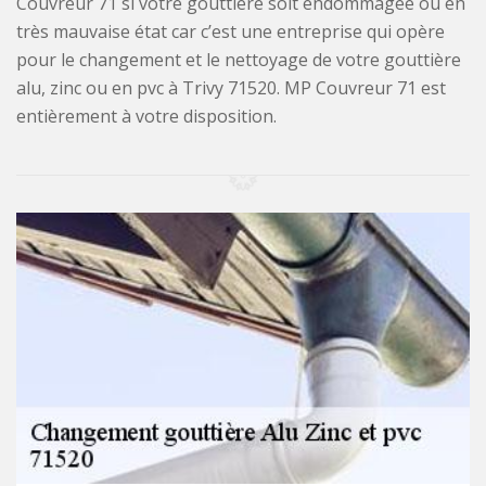
Couvreur 71 si votre gouttière soit endommagée ou en
très mauvaise état car c’est une entreprise qui opère
pour le changement et le nettoyage de votre gouttière
alu, zinc ou en pvc à Trivy 71520. MP Couvreur 71 est
entièrement à votre disposition.