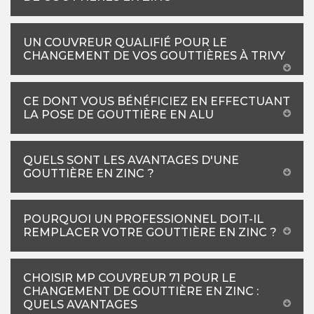
UN COUVREUR QUALIFIÉ POUR LE
CHANGEMENT DE VOS GOUTTIÈRES À TRIVY
CE DONT VOUS BÉNÉFICIEZ EN EFFECTUANT
LA POSE DE GOUTTIÈRE EN ALU
QUELS SONT LES AVANTAGES D'UNE
GOUTTIÈRE EN ZINC ?
POURQUOI UN PROFESSIONNEL DOIT-IL
REMPLACER VOTRE GOUTTIÈRE EN ZINC ?
CHOISIR MP COUVREUR 71 POUR LE
CHANGEMENT DE GOUTTIÈRE EN ZINC :
QUELS AVANTAGES