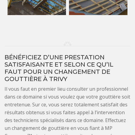
BÉNÉFICIEZ D’UNE PRESTATION
SATISFAISANTE ET SELON CE QU’IL
FAUT POUR UN CHANGEMENT DE
GOUTTIÈRE À TRIVY
Il vous faut en premier lieu consulter un professionnel
dans ce domaine si vous voulez que votre gouttière soit
entretenue. Sur ce, vous serez totalement satisfait des
résultats obtenus si vous faites appel à l’intervention
des techniciens spécialisés dans ce domaine. Effectuez
un changement de gouttière en vous fiant à MP