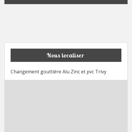
Nous localiser
Changement gouttière Alu Zinc et pvc Trivy