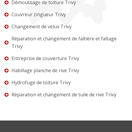
Démoussage de toiture Trivy
Couvreur zingueur Trivy
Changement de velux Trivy
Réparation et changement de faîtière et faîtage
Trivy
Entreprise de couverture Trivy
Habillage planche de rive Trivy
Hydrofuge de toiture Trivy
Réparation et changement de tuile de rive Trivy