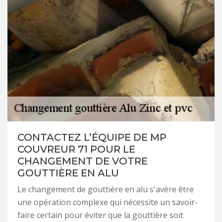
CONTACTEZ L’ÉQUIPE DE MP
COUVREUR 71 POUR LE
CHANGEMENT DE VOTRE
GOUTTIÈRE EN ALU
Le changement de gouttière en alu s'avère être
une opération complexe qui nécessite un savoir-
faire certain pour éviter que la gouttière soit