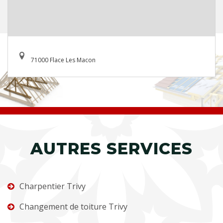
71000 Flace Les Macon
AUTRES SERVICES
Charpentier Trivy
Changement de toiture Trivy