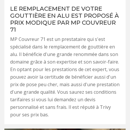
LE REMPLACEMENT DE VOTRE
GOUTTIÈRE EN ALU EST PROPOSÉ À
PRIX MODIQUE PAR MP COUVREUR
71
MP Couvreur 71 est un prestataire qui s'est
spécialisé dans le remplacement de gouttière en
alu. Il bénéficie d'une grande renommée dans son
domaine grâce à son expertise et son savoir-faire.
En optant pour les prestations de cet expert, vous
pouvez avoir la certitude de bénéficier aussi d'un
prix de pose peu cher, mais aussi d'une prestation
d'une grande qualité. Vous saurez ses conditions
tarifaires si vous lui demandez un devis
personnalisé et sans frais. Il est réputé à Trivy
pour ses prix bas.