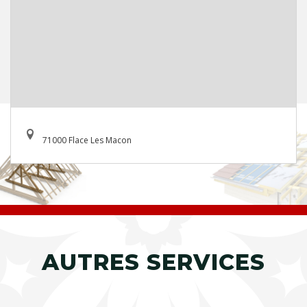
71000 Flace Les Macon
AUTRES SERVICES