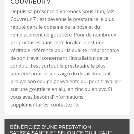
COUVREUR 71
Depuis sa présence à Varennes Sous Dun, MP
Couvreur 71 est devenue le prestataire le plus
réputé dans le domaine de la pose et du
remplacement de gouttière. Pour de nombreux
propriétaires dans cette localité, il est une
véritable référence pour la qualité irréprochable
de son travail concernant l’installation de ce
conduit. Il est surtout le prestataire le plus
apprécié pour le sens aigu du détail dont fait
preuve son équipe polyvalente qui peut travailler
sur une gouttière en alu, en zinc ou en pvc. Si
vous avez besoin d'informations
supplémentaires, contactez-le.
BÉNÉFICIEZ D’UNE PRESTATION
SATISFAISANTE ET SELON CE QU’IL FAUT