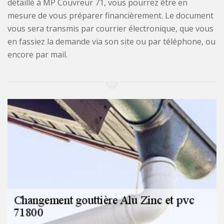
détaillé à MP Couvreur 71, vous pourrez être en
mesure de vous préparer financièrement. Le document
vous sera transmis par courrier électronique, que vous
en fassiez la demande via son site ou par téléphone, ou
encore par mail.