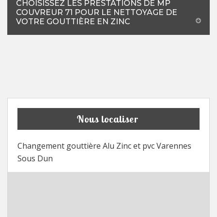
CHOISISSEZ LES PRESTATIONS DE MP
COUVREUR 71 POUR LE NETTOYAGE DE
VOTRE GOUTTIÈRE EN ZINC
Nous localiser
Changement gouttière Alu Zinc et pvc Varennes
Sous Dun