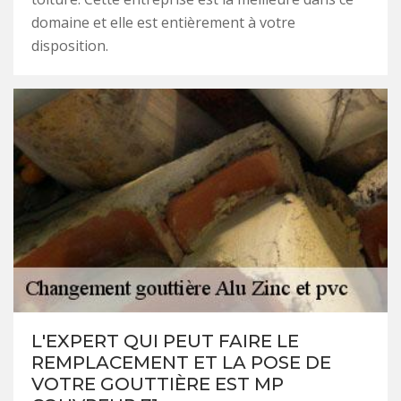
domaine et elle est entièrement à votre
disposition.
L'EXPERT QUI PEUT FAIRE LE
REMPLACEMENT ET LA POSE DE
VOTRE GOUTTIÈRE EST MP