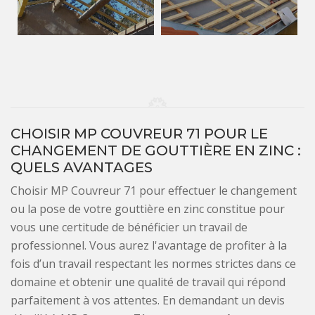
CHOISIR MP COUVREUR 71 POUR LE
CHANGEMENT DE GOUTTIÈRE EN ZINC :
QUELS AVANTAGES
Choisir MP Couvreur 71 pour effectuer le changement
ou la pose de votre gouttière en zinc constitue pour
vous une certitude de bénéficier un travail de
professionnel. Vous aurez l'avantage de profiter à la
fois d’un travail respectant les normes strictes dans ce
domaine et obtenir une qualité de travail qui répond
parfaitement à vos attentes. En demandant un devis