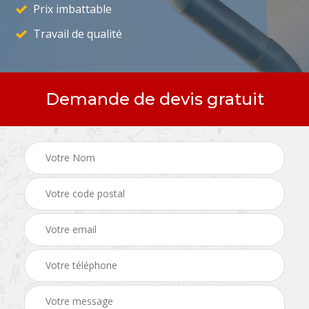
Prix imbattable
Travail de qualité
Demande de devis gratuit