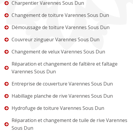
Charpentier Varennes Sous Dun
Changement de toiture Varennes Sous Dun
Démoussage de toiture Varennes Sous Dun
Couvreur zingueur Varennes Sous Dun
Changement de velux Varennes Sous Dun
Réparation et changement de faîtière et faîtage
Varennes Sous Dun
Entreprise de couverture Varennes Sous Dun
Habillage planche de rive Varennes Sous Dun
Hydrofuge de toiture Varennes Sous Dun
Réparation et changement de tuile de rive Varennes
Sous Dun