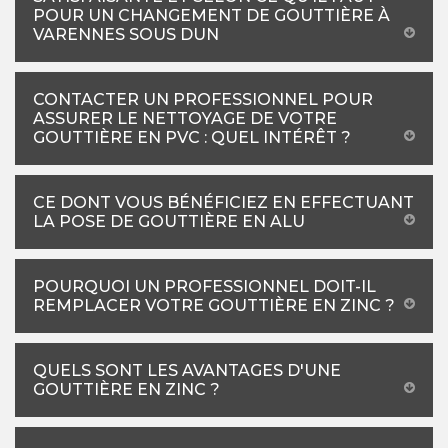
POUR UN CHANGEMENT DE GOUTTIÈRE À
VARENNES SOUS DUN
CONTACTER UN PROFESSIONNEL POUR
ASSURER LE NETTOYAGE DE VOTRE
GOUTTIÈRE EN PVC : QUEL INTÉRÊT ?
CE DONT VOUS BÉNÉFICIEZ EN EFFECTUANT
LA POSE DE GOUTTIÈRE EN ALU
POURQUOI UN PROFESSIONNEL DOIT-IL
REMPLACER VOTRE GOUTTIÈRE EN ZINC ?
QUELS SONT LES AVANTAGES D'UNE
GOUTTIÈRE EN ZINC ?