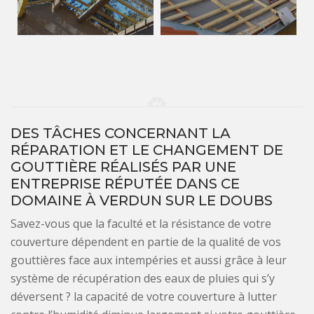
DES TÂCHES CONCERNANT LA
RÉPARATION ET LE CHANGEMENT DE
GOUTTIÈRE RÉALISÉS PAR UNE
ENTREPRISE RÉPUTÉE DANS CE
DOMAINE À VERDUN SUR LE DOUBS
Savez-vous que la faculté et la résistance de votre
couverture dépendent en partie de la qualité de vos
gouttières face aux intempéries et aussi grâce à leur
système de récupération des eaux de pluies qui s’y
déversent ? la capacité de votre couverture à lutter