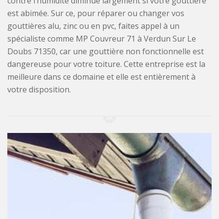
contre l’humidité diminue largement si votre gouttière
est abimée. Sur ce, pour réparer ou changer vos
gouttières alu, zinc ou en pvc, faites appel à un
spécialiste comme MP Couvreur 71 à Verdun Sur Le
Doubs 71350, car une gouttière non fonctionnelle est
dangereuse pour votre toiture. Cette entreprise est la
meilleure dans ce domaine et elle est entièrement à
votre disposition.