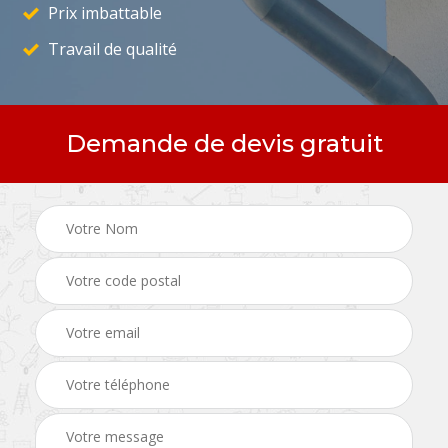
Prix imbattable
Travail de qualité
Demande de devis gratuit