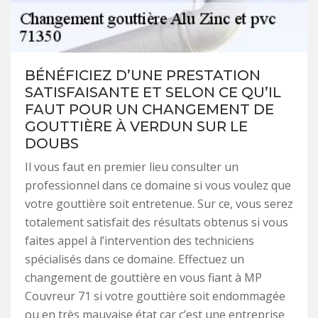
BÉNÉFICIEZ D’UNE PRESTATION
SATISFAISANTE ET SELON CE QU’IL
FAUT POUR UN CHANGEMENT DE
GOUTTIÈRE À VERDUN SUR LE
DOUBS
Il vous faut en premier lieu consulter un
professionnel dans ce domaine si vous voulez que
votre gouttière soit entretenue. Sur ce, vous serez
totalement satisfait des résultats obtenus si vous
faites appel à l’intervention des techniciens
spécialisés dans ce domaine. Effectuez un
changement de gouttière en vous fiant à MP
Couvreur 71 si votre gouttière soit endommagée
ou en très mauvaise état car c’est une entreprise