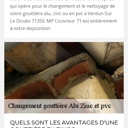
qui opère pour le changement et le nettoyage de
votre gouttière alu, zinc ou en pvc à Verdun Sur
Le Doubs 71350. MP Couvreur 71 est entièrement
à votre disposition.
QUELS SONT LES AVANTAGES D'UNE