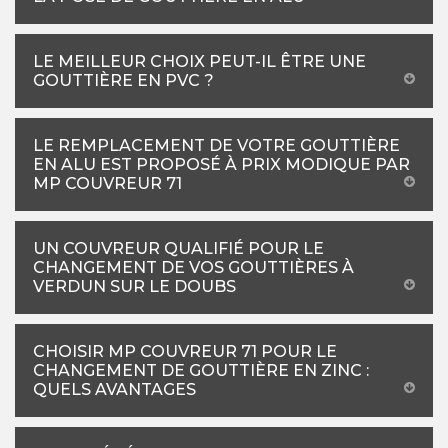
LE MEILLEUR CHOIX PEUT-IL ÊTRE UNE
GOUTTIÈRE EN PVC ?
LE REMPLACEMENT DE VOTRE GOUTTIÈRE
EN ALU EST PROPOSÉ À PRIX MODIQUE PAR
MP COUVREUR 71
UN COUVREUR QUALIFIÉ POUR LE
CHANGEMENT DE VOS GOUTTIÈRES À
VERDUN SUR LE DOUBS
CHOISIR MP COUVREUR 71 POUR LE
CHANGEMENT DE GOUTTIÈRE EN ZINC :
QUELS AVANTAGES