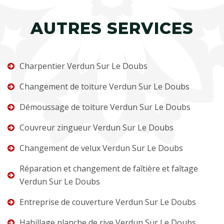
AUTRES SERVICES
Charpentier Verdun Sur Le Doubs
Changement de toiture Verdun Sur Le Doubs
Démoussage de toiture Verdun Sur Le Doubs
Couvreur zingueur Verdun Sur Le Doubs
Changement de velux Verdun Sur Le Doubs
Réparation et changement de faîtière et faîtage
Verdun Sur Le Doubs
Entreprise de couverture Verdun Sur Le Doubs
Habillage planche de rive Verdun Sur Le Doubs