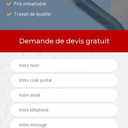
Prix imbattable
Travail de qualité
Demande de devis gratuit