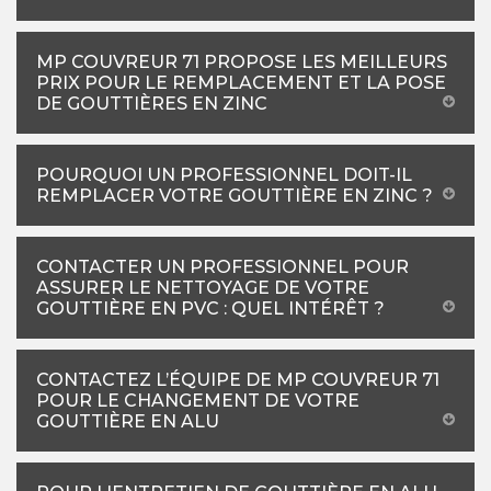
MP COUVREUR 71 PROPOSE LES MEILLEURS
PRIX POUR LE REMPLACEMENT ET LA POSE
DE GOUTTIÈRES EN ZINC
POURQUOI UN PROFESSIONNEL DOIT-IL
REMPLACER VOTRE GOUTTIÈRE EN ZINC ?
CONTACTER UN PROFESSIONNEL POUR
ASSURER LE NETTOYAGE DE VOTRE
GOUTTIÈRE EN PVC : QUEL INTÉRÊT ?
CONTACTEZ L’ÉQUIPE DE MP COUVREUR 71
POUR LE CHANGEMENT DE VOTRE
GOUTTIÈRE EN ALU