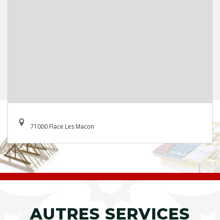
71000 Flace Les Macon
AUTRES SERVICES