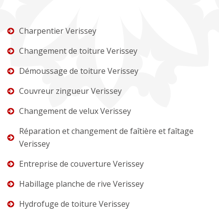
Charpentier Verissey
Changement de toiture Verissey
Démoussage de toiture Verissey
Couvreur zingueur Verissey
Changement de velux Verissey
Réparation et changement de faîtière et faîtage
Verissey
Entreprise de couverture Verissey
Habillage planche de rive Verissey
Hydrofuge de toiture Verissey