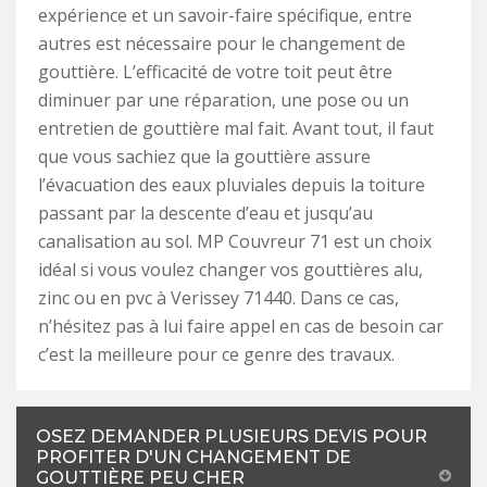
expérience et un savoir-faire spécifique, entre
autres est nécessaire pour le changement de
gouttière. L’efficacité de votre toit peut être
diminuer par une réparation, une pose ou un
entretien de gouttière mal fait. Avant tout, il faut
que vous sachiez que la gouttière assure
l’évacuation des eaux pluviales depuis la toiture
passant par la descente d’eau et jusqu’au
canalisation au sol. MP Couvreur 71 est un choix
idéal si vous voulez changer vos gouttières alu,
zinc ou en pvc à Verissey 71440. Dans ce cas,
n’hésitez pas à lui faire appel en cas de besoin car
c’est la meilleure pour ce genre des travaux.
OSEZ DEMANDER PLUSIEURS DEVIS POUR
PROFITER D'UN CHANGEMENT DE
GOUTTIÈRE PEU CHER