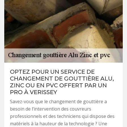
OPTEZ POUR UN SERVICE DE
CHANGEMENT DE GOUTTIÈRE ALU,
ZINC OU EN PVC OFFERT PAR UN
PRO À VERISSEY
Savez-vous que le changement de gouttière a
besoin de l’intervention des couvreurs
professionnels et des techniciens qui dispose des
matériels à la hauteur de la technologie ? Une