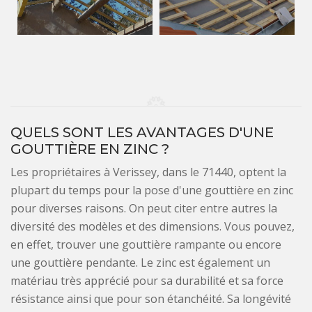
QUELS SONT LES AVANTAGES D'UNE
GOUTTIÈRE EN ZINC ?
Les propriétaires à Verissey, dans le 71440, optent la
plupart du temps pour la pose d'une gouttière en zinc
pour diverses raisons. On peut citer entre autres la
diversité des modèles et des dimensions. Vous pouvez,
en effet, trouver une gouttière rampante ou encore
une gouttière pendante. Le zinc est également un
matériau très apprécié pour sa durabilité et sa force
résistance ainsi que pour son étanchéité. Sa longévité