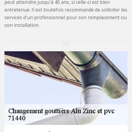
peut atteindre jusqu'à 40 ans, si celle-ci est bien
entretenue. Il est toutefois recommandé de solliciter les
services d'un professionnel pour son remplacement ou
son installation.