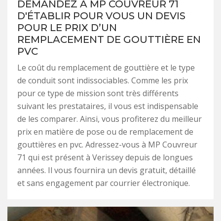
DEMANDEZ À MP COUVREUR 71
D'ÉTABLIR POUR VOUS UN DEVIS
POUR LE PRIX D’UN
REMPLACEMENT DE GOUTTIÈRE EN
PVC
Le coût du remplacement de gouttière et le type
de conduit sont indissociables. Comme les prix
pour ce type de mission sont très différents
suivant les prestataires, il vous est indispensable
de les comparer. Ainsi, vous profiterez du meilleur
prix en matière de pose ou de remplacement de
gouttières en pvc. Adressez-vous à MP Couvreur
71 qui est présent à Verissey depuis de longues
années. Il vous fournira un devis gratuit, détaillé
et sans engagement par courrier électronique.