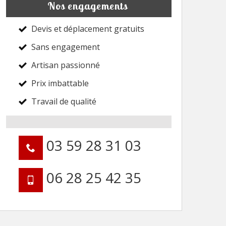
Nos engagements
Devis et déplacement gratuits
Sans engagement
Artisan passionné
Prix imbattable
Travail de qualité
03 59 28 31 03
06 28 25 42 35