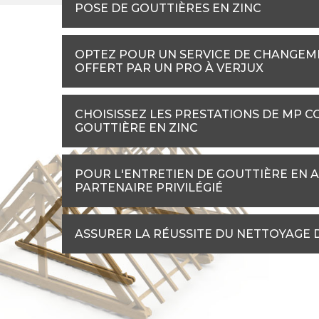
POSE DE GOUTTIÈRES EN ZINC
OPTEZ POUR UN SERVICE DE CHANGEME
OFFERT PAR UN PRO À VERJUX
CHOISISSEZ LES PRESTATIONS DE MP 
GOUTTIÈRE EN ZINC
POUR L'ENTRETIEN DE GOUTTIÈRE EN A
PARTENAIRE PRIVILÉGIÉ
ASSURER LA RÉUSSITE DU NETTOYAGE 