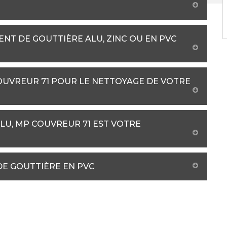
NT DE GOUTTIÈRE ALU, ZINC OU EN PVC
COUVREUR 71 POUR LE NETTOYAGE DE VOTRE
LU, MP COUVREUR 71 EST VOTRE
DE GOUTTIÈRE EN PVC