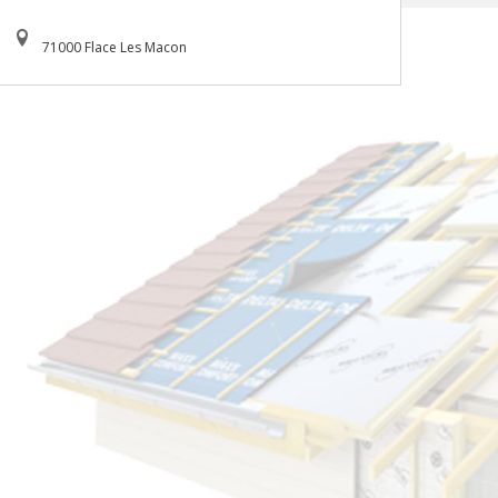
71000 Flace Les Macon