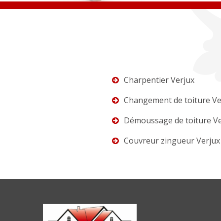
Charpentier Verjux
Changement de toiture Ve
Démoussage de toiture Ve
Couvreur zingueur Verjux