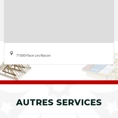
71000 Flace Les Macon
AUTRES SERVICES