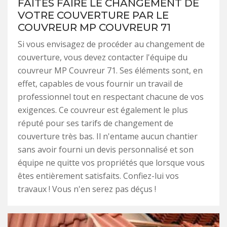
FAITES FAIRE LE CHANGEMENT DE
VOTRE COUVERTURE PAR LE
COUVREUR MP COUVREUR 71
Si vous envisagez de procéder au changement de
couverture, vous devez contacter l'équipe du
couvreur MP Couvreur 71. Ses éléments sont, en
effet, capables de vous fournir un travail de
professionnel tout en respectant chacune de vos
exigences. Ce couvreur est également le plus
réputé pour ses tarifs de changement de
couverture très bas. Il n'entame aucun chantier
sans avoir fourni un devis personnalisé et son
équipe ne quitte vos propriétés que lorsque vous
êtes entièrement satisfaits. Confiez-lui vos
travaux ! Vous n'en serez pas déçus !