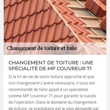
CHANGEMENT DE TOITURE : UNE
SPÉCIALITÉ DE MP COUVREUR 71
Si la fin de vie de votre toiture approche et que
son changement s'avère nécessaire, il vous est
recommandé de faire appel à un spécialiste
comme MP Couvreur 71 pour garantir le succès
de l'opération. Dans le domaine du changement
de toiture, ce prestataire est le plus demandé par