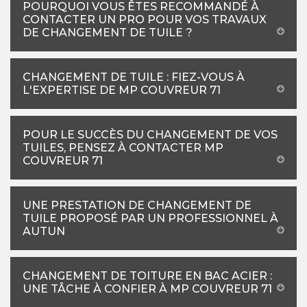
POURQUOI VOUS ÊTES RECOMMANDÉ À
CONTACTER UN PRO POUR VOS TRAVAUX
DE CHANGEMENT DE TUILE ?
CHANGEMENT DE TUILE : FIEZ-VOUS À
L'EXPERTISE DE MP COUVREUR 71
POUR LE SUCCÈS DU CHANGEMENT DE VOS
TUILES, PENSEZ À CONTACTER MP
COUVREUR 71
UNE PRESTATION DE CHANGEMENT DE
TUILE PROPOSÉ PAR UN PROFESSIONNEL À
AUTUN
CHANGEMENT DE TOITURE EN BAC ACIER :
UNE TÂCHE À CONFIER À MP COUVREUR 71