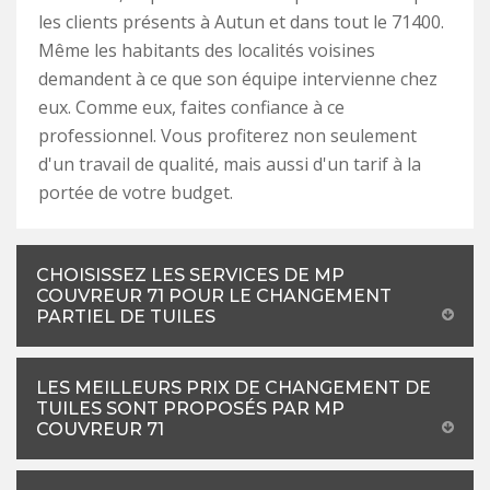
les clients présents à Autun et dans tout le 71400.
Même les habitants des localités voisines
demandent à ce que son équipe intervienne chez
eux. Comme eux, faites confiance à ce
professionnel. Vous profiterez non seulement
d'un travail de qualité, mais aussi d'un tarif à la
portée de votre budget.
CHOISISSEZ LES SERVICES DE MP
COUVREUR 71 POUR LE CHANGEMENT
PARTIEL DE TUILES
LES MEILLEURS PRIX DE CHANGEMENT DE
TUILES SONT PROPOSÉS PAR MP
COUVREUR 71