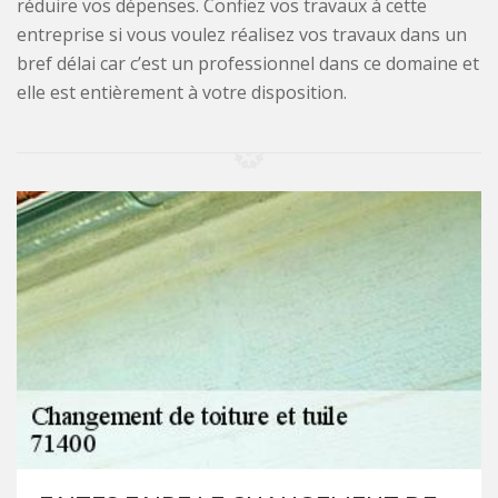
réduire vos dépenses. Confiez vos travaux à cette
entreprise si vous voulez réalisez vos travaux dans un
bref délai car c’est un professionnel dans ce domaine et
elle est entièrement à votre disposition.