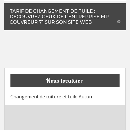
TARIF DE CHANGEMENT DE TUILE :
DÉCOUVREZ CEUX DE L’ENTREPRISE MP
COUVREUR 71 SUR SON SITE WEB
Nous localiser
Changement de toiture et tuile Autun