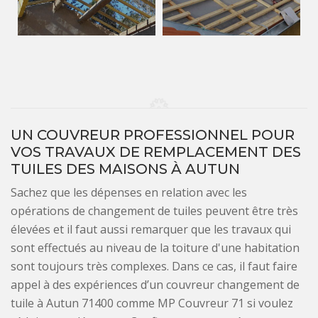
UN COUVREUR PROFESSIONNEL POUR
VOS TRAVAUX DE REMPLACEMENT DES
TUILES DES MAISONS À AUTUN
Sachez que les dépenses en relation avec les
opérations de changement de tuiles peuvent être très
élevées et il faut aussi remarquer que les travaux qui
sont effectués au niveau de la toiture d'une habitation
sont toujours très complexes. Dans ce cas, il faut faire
appel à des expériences d’un couvreur changement de
tuile à Autun 71400 comme MP Couvreur 71 si voulez