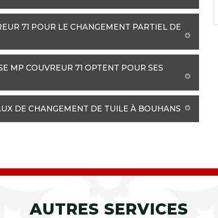
REUR 71 POUR LE CHANGEMENT PARTIEL DE
ISE MP COUVREUR 71 OPTENT POUR SES
AUX DE CHANGEMENT DE TUILE À BOUHANS
AUTRES SERVICES