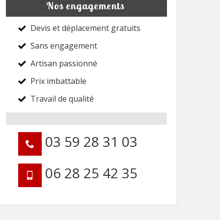
Nos engagements
Devis et déplacement gratuits
Sans engagement
Artisan passionné
Prix imbattable
Travail de qualité
03 59 28 31 03
06 28 25 42 35