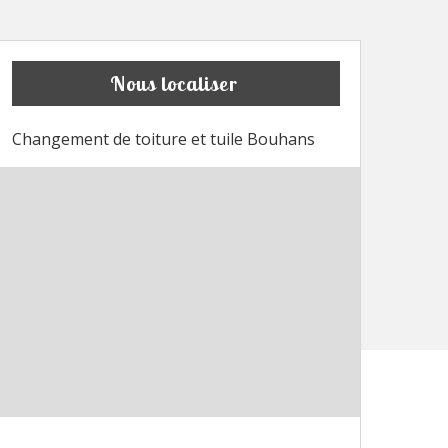
Nous localiser
Changement de toiture et tuile Bouhans