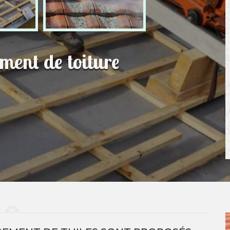
ment de toiture