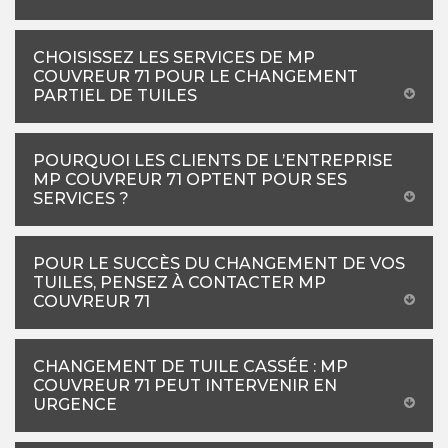
CHOISISSEZ LES SERVICES DE MP
COUVREUR 71 POUR LE CHANGEMENT
PARTIEL DE TUILES
POURQUOI LES CLIENTS DE L’ENTREPRISE
MP COUVREUR 71 OPTENT POUR SES
SERVICES ?
POUR LE SUCCÈS DU CHANGEMENT DE VOS
TUILES, PENSEZ À CONTACTER MP
COUVREUR 71
CHANGEMENT DE TUILE CASSÉE : MP
COUVREUR 71 PEUT INTERVENIR EN
URGENCE