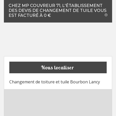
CHEZ MP COUVREUR 71, L'ÉTABLISSEMENT
DES DEVIS DE CHANGEMENT DE TUILE VOUS
EST FACTURÉ À 0 €
Nous localiser
Changement de toiture et tuile Bourbon Lancy