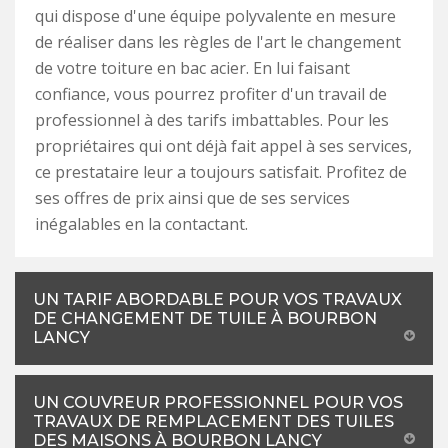
qui dispose d'une équipe polyvalente en mesure
de réaliser dans les règles de l'art le changement
de votre toiture en bac acier. En lui faisant
confiance, vous pourrez profiter d'un travail de
professionnel à des tarifs imbattables. Pour les
propriétaires qui ont déjà fait appel à ses services,
ce prestataire leur a toujours satisfait. Profitez de
ses offres de prix ainsi que de ses services
inégalables en la contactant.
UN TARIF ABORDABLE POUR VOS TRAVAUX
DE CHANGEMENT DE TUILE À BOURBON
LANCY
UN COUVREUR PROFESSIONNEL POUR VOS
TRAVAUX DE REMPLACEMENT DES TUILES
DES MAISONS À BOURBON LANCY