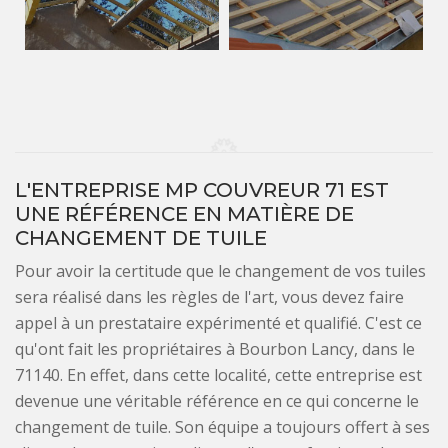
L'ENTREPRISE MP COUVREUR 71 EST
UNE RÉFÉRENCE EN MATIÈRE DE
CHANGEMENT DE TUILE
Pour avoir la certitude que le changement de vos tuiles
sera réalisé dans les règles de l'art, vous devez faire
appel à un prestataire expérimenté et qualifié. C'est ce
qu'ont fait les propriétaires à Bourbon Lancy, dans le
71140. En effet, dans cette localité, cette entreprise est
devenue une véritable référence en ce qui concerne le
changement de tuile. Son équipe a toujours offert à ses