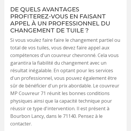
DE QUELS AVANTAGES
PROFITEREZ-VOUS EN FAISANT
APPEL À UN PROFESSIONNEL DU
CHANGEMENT DE TUILE ?
Si vous voulez faire faire le changement partiel ou
total de vos tuiles, vous devez faire appel aux
compétences d'un couvreur chevronné. Cela vous
garantira la fiabilité du changement avec un
résultat inégalable. En optant pour les services
d'un professionnel, vous pouvez également être
sûr de bénéficier d'un prix abordable. Le couvreur
MP Couvreur 71 réunit les bonnes conditions
physiques ainsi que la capacité technique pour
réussir ce type d'intervention. Il est présent à
Bourbon Lancy, dans le 71140. Pensez à le
contacter.