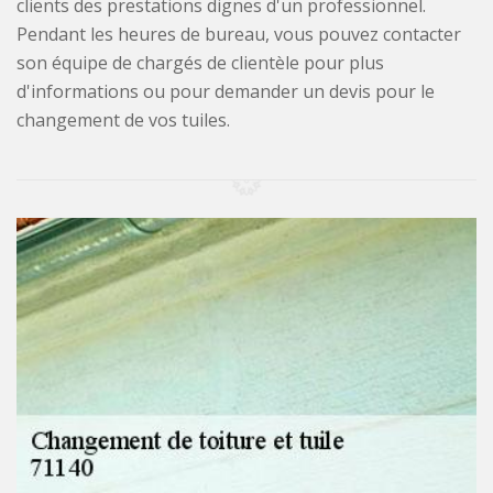
clients des prestations dignes d'un professionnel.
Pendant les heures de bureau, vous pouvez contacter
son équipe de chargés de clientèle pour plus
d'informations ou pour demander un devis pour le
changement de vos tuiles.