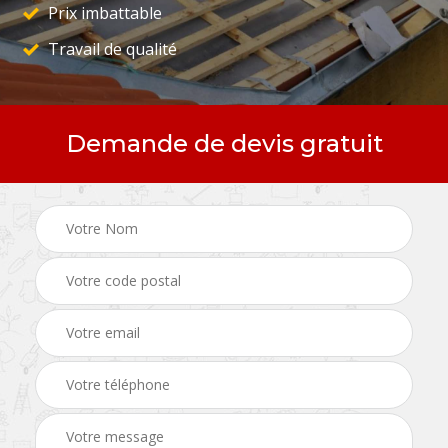
Prix imbattable
Travail de qualité
Demande de devis gratuit