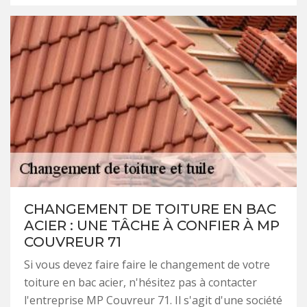
CHANGEMENT DE TOITURE EN BAC
ACIER : UNE TÂCHE À CONFIER À MP
COUVREUR 71
Si vous devez faire faire le changement de votre
toiture en bac acier, n'hésitez pas à contacter
l'entreprise MP Couvreur 71. Il s'agit d'une société