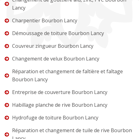
Lancy
Charpentier Bourbon Lancy
Démoussage de toiture Bourbon Lancy
Couvreur zingueur Bourbon Lancy
Changement de velux Bourbon Lancy
Réparation et changement de faîtière et faîtage
Bourbon Lancy
Entreprise de couverture Bourbon Lancy
Habillage planche de rive Bourbon Lancy
Hydrofuge de toiture Bourbon Lancy
Réparation et changement de tuile de rive Bourbon
Lancy