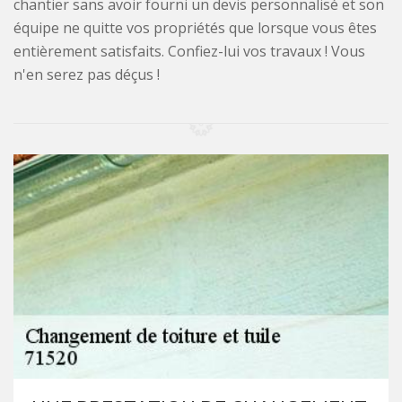
chantier sans avoir fourni un devis personnalisé et son
équipe ne quitte vos propriétés que lorsque vous êtes
entièrement satisfaits. Confiez-lui vos travaux ! Vous
n'en serez pas déçus !