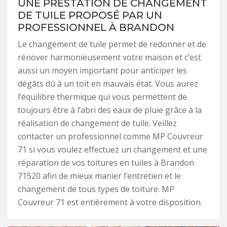
UNE PRESTATION DE CHANGEMENT
DE TUILE PROPOSÉ PAR UN
PROFESSIONNEL À BRANDON
Le changement de tuile permet de redonner et de
rénover harmonieusement votre maison et c’est
aussi un moyen important pour anticiper les
dégâts dû à un toit en mauvais état. Vous aurez
l’équilibre thermique qui vous permettent de
toujours être à l’abri des eaux de pluie grâce à la
réalisation de changement de tuile. Veillez
contacter un professionnel comme MP Couvreur
71 si vous voulez effectuez un changement et une
réparation de vos toitures en tuiles à Brandon
71520 afin de mieux manier l’entretien et le
changement de tous types de toiture. MP
Couvreur 71 est entièrement à votre disposition.