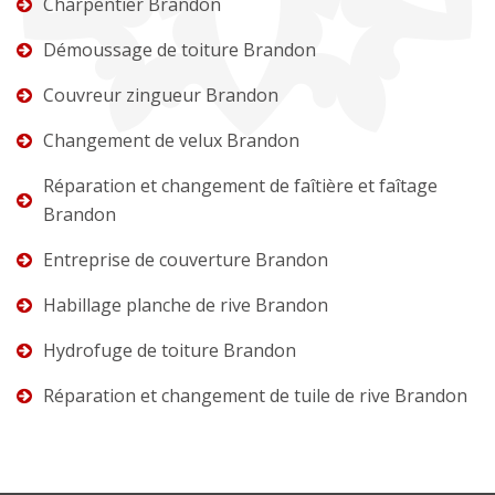
Charpentier Brandon
Démoussage de toiture Brandon
Couvreur zingueur Brandon
Changement de velux Brandon
Réparation et changement de faîtière et faîtage
Brandon
Entreprise de couverture Brandon
Habillage planche de rive Brandon
Hydrofuge de toiture Brandon
Réparation et changement de tuile de rive Brandon