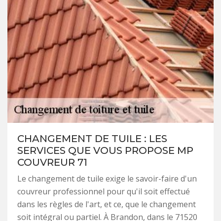
CHANGEMENT DE TUILE : LES
SERVICES QUE VOUS PROPOSE MP
COUVREUR 71
Le changement de tuile exige le savoir-faire d'un
couvreur professionnel pour qu'il soit effectué
dans les règles de l'art, et ce, que le changement
soit intégral ou partiel. À Brandon, dans le 71520