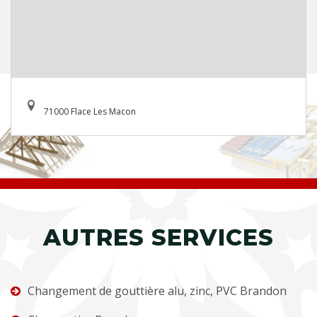
71000 Flace Les Macon
AUTRES SERVICES
Changement de gouttière alu, zinc, PVC Brandon