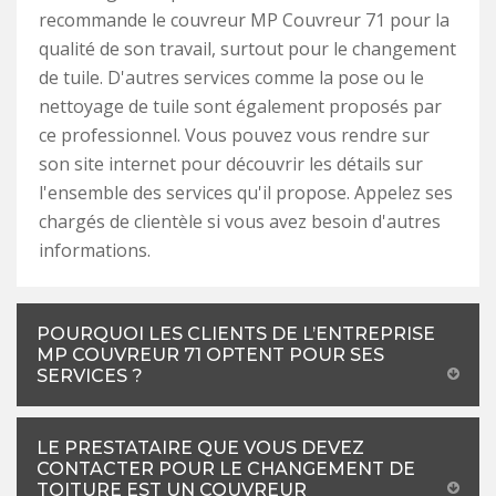
recommande le couvreur MP Couvreur 71 pour la
qualité de son travail, surtout pour le changement
de tuile. D'autres services comme la pose ou le
nettoyage de tuile sont également proposés par
ce professionnel. Vous pouvez vous rendre sur
son site internet pour découvrir les détails sur
l'ensemble des services qu'il propose. Appelez ses
chargés de clientèle si vous avez besoin d'autres
informations.
POURQUOI LES CLIENTS DE L’ENTREPRISE
MP COUVREUR 71 OPTENT POUR SES
SERVICES ?
LE PRESTATAIRE QUE VOUS DEVEZ
CONTACTER POUR LE CHANGEMENT DE
TOITURE EST UN COUVREUR