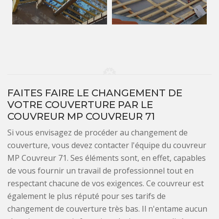
FAITES FAIRE LE CHANGEMENT DE
VOTRE COUVERTURE PAR LE
COUVREUR MP COUVREUR 71
Si vous envisagez de procéder au changement de
couverture, vous devez contacter l'équipe du couvreur
MP Couvreur 71. Ses éléments sont, en effet, capables
de vous fournir un travail de professionnel tout en
respectant chacune de vos exigences. Ce couvreur est
également le plus réputé pour ses tarifs de
changement de couverture très bas. Il n'entame aucun