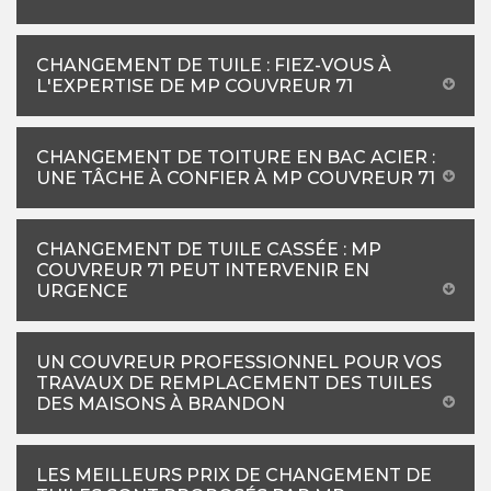
CHANGEMENT DE TUILE : FIEZ-VOUS À
L'EXPERTISE DE MP COUVREUR 71
CHANGEMENT DE TOITURE EN BAC ACIER :
UNE TÂCHE À CONFIER À MP COUVREUR 71
CHANGEMENT DE TUILE CASSÉE : MP
COUVREUR 71 PEUT INTERVENIR EN
URGENCE
UN COUVREUR PROFESSIONNEL POUR VOS
TRAVAUX DE REMPLACEMENT DES TUILES
DES MAISONS À BRANDON
LES MEILLEURS PRIX DE CHANGEMENT DE