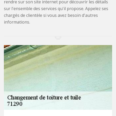
rendre sur son site internet pour découvrir les détails
sur l'ensemble des services qu'il propose. Appelez ses
chargés de clientèle si vous avez besoin d'autres
informations.