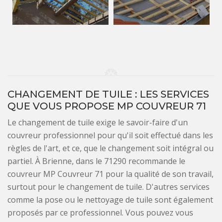
CHANGEMENT DE TUILE : LES SERVICES
QUE VOUS PROPOSE MP COUVREUR 71
Le changement de tuile exige le savoir-faire d'un
couvreur professionnel pour qu'il soit effectué dans les
règles de l'art, et ce, que le changement soit intégral ou
partiel. À Brienne, dans le 71290 recommande le
couvreur MP Couvreur 71 pour la qualité de son travail,
surtout pour le changement de tuile. D'autres services
comme la pose ou le nettoyage de tuile sont également
proposés par ce professionnel. Vous pouvez vous