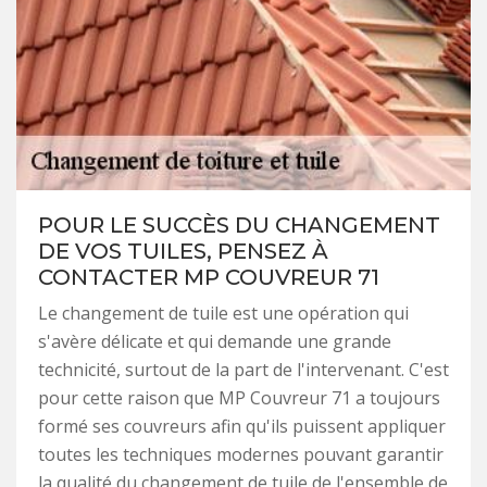
POUR LE SUCCÈS DU CHANGEMENT
DE VOS TUILES, PENSEZ À
CONTACTER MP COUVREUR 71
Le changement de tuile est une opération qui
s'avère délicate et qui demande une grande
technicité, surtout de la part de l'intervenant. C'est
pour cette raison que MP Couvreur 71 a toujours
formé ses couvreurs afin qu'ils puissent appliquer
toutes les techniques modernes pouvant garantir
la qualité du changement de tuile de l'ensemble de