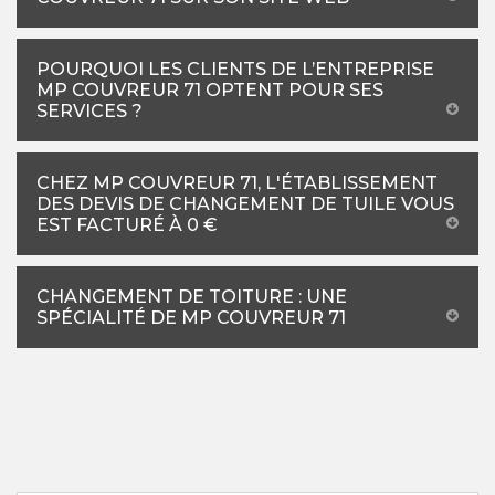
POURQUOI LES CLIENTS DE L’ENTREPRISE
MP COUVREUR 71 OPTENT POUR SES
SERVICES ?
CHEZ MP COUVREUR 71, L'ÉTABLISSEMENT
DES DEVIS DE CHANGEMENT DE TUILE VOUS
EST FACTURÉ À 0 €
CHANGEMENT DE TOITURE : UNE
SPÉCIALITÉ DE MP COUVREUR 71