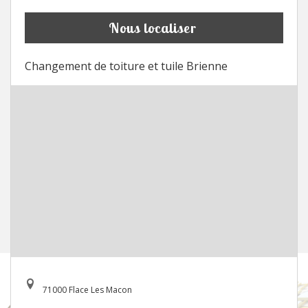
Nous localiser
Changement de toiture et tuile Brienne
71000 Flace Les Macon