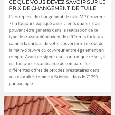
CE QUE VOUS DEVEZ SAVOIR SUR LE
PRIX DE CHANGEMENT DE TUILE
L'entreprise de changement de tuile MP Couvreur
71 a toujours expliqué à ses clients que les frais
pouvant être générés dans la réalisation de ce
type de travaux dépendent de différents facteurs
comme la surface de votre couverture. Le coût de
la main-d'œuvre du couvreur entre également en
compte. Avant de signer quel contrat que ce soit, il
est toujours recommandé de comparer les
différentes offres de prix des prestataires dans
votre localité, comme à Brienne, dans le 71290,
par exemple.