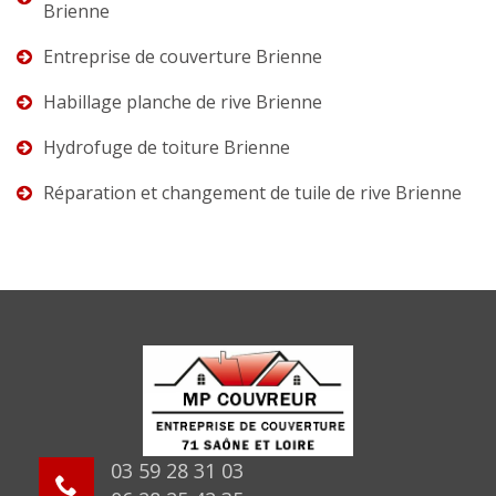
Brienne
Entreprise de couverture Brienne
Habillage planche de rive Brienne
Hydrofuge de toiture Brienne
Réparation et changement de tuile de rive Brienne
03 59 28 31 03