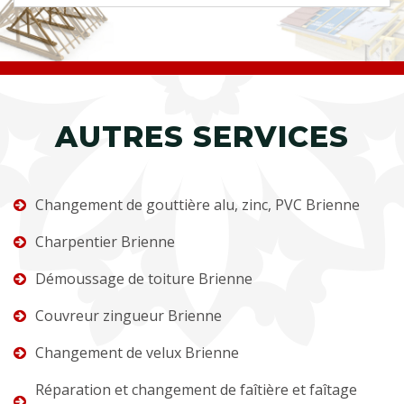
AUTRES SERVICES
Changement de gouttière alu, zinc, PVC Brienne
Charpentier Brienne
Démoussage de toiture Brienne
Couvreur zingueur Brienne
Changement de velux Brienne
Réparation et changement de faîtière et faîtage